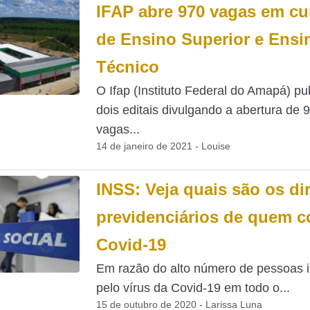
IFAP abre 970 vagas em cu
de Ensino Superior e Ensi
Técnico
O Ifap (Instituto Federal do Amapá) pu
dois editais divulgando a abertura de 
vagas...
14 de janeiro de 2021 - Louise
INSS: Veja quais são os dir
previdenciários de quem c
Covid-19
Em razão do alto número de pessoas i
pelo vírus da Covid-19 em todo o...
15 de outubro de 2020 - Larissa Luna