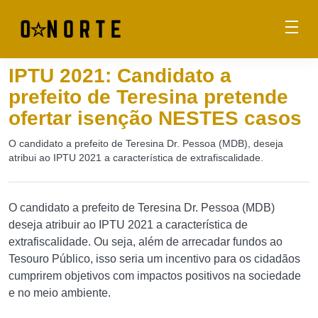
IPTU 2021: Candidato a
prefeito de Teresina pretende
ofertar isenção NESTES casos
O candidato a prefeito de Teresina Dr. Pessoa (MDB), deseja
atribui ao IPTU 2021 a característica de extrafiscalidade.
O candidato a prefeito de Teresina Dr. Pessoa (MDB)
deseja atribuir ao IPTU 2021 a característica de
extrafiscalidade. Ou seja, além de arrecadar fundos ao
Tesouro Público, isso seria um incentivo para os cidadãos
cumprirem objetivos com impactos positivos na sociedade
e no meio ambiente.