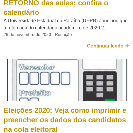
RETORNO das aulas; confira o
calendário
A Universidade Estadual da Paraíba (UEPB) anunciou que
a retomada do calendário acadêmico de 2020.2...
26 de novembro de 2020 - Redação
Continuar lendo
Eleições 2020: Veja como imprimir e
preencher os dados dos candidatos
na cola eleitoral