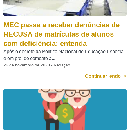
MEC passa a receber denúncias de
RECUSA de matrículas de alunos
com deficiência; entenda
Após o decreto da Política Nacional de Educação Especial
e em prol do combate à...
26 de novembro de 2020 - Redação
Continuar lendo