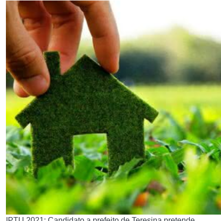
IPTU 2021: Candidato a prefeito de Teresina pretende