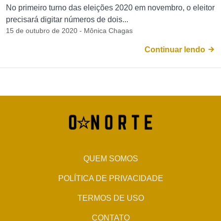
No primeiro turno das eleições 2020 em novembro, o eleitor
precisará digitar números de dois...
15 de outubro de 2020 - Mônica Chagas
Continuar lendo
QUEM SOMOS
POLÍTICA DE PRIVACIDADE
TERMOS DE USO
CONTATO