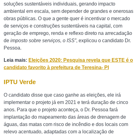
soluções sustentáveis individuais, gerando impacto
ambiental em escala, sem depender de grandes e onerosas
obras públicas. O que a gente quer é incentivar o mercado
de serviços e construções sustentáveis na capital, com
geração de emprego, renda e reflexo direto na arrecadação
de
imposto sobre serviços, o ISS”
, explicou o candidato Dr.
Pessoa.
Leia mais:
Eleições 2020: Pesquisa revela que ESTE é o
candidato favorito à prefeitura de Teresina- PI
IPTU Verde
O candidato disse que caso ganhe as eleições, ele irá
implementar o projeto já em 2021 e terá duração de cinco
anos. Para que o projeto aconteça, o Dr. Pessoa fará
implantação do mapeamento das áreas de drenagem de
águas, das matas com risco de incêndio e dos locais com
relevo acentuado, adaptadas com a localização de