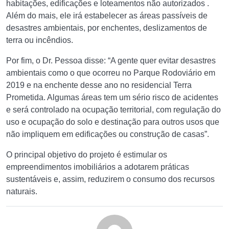
habitações, edificações e loteamentos não autorizados .
Além do mais, ele irá estabelecer as áreas passíveis de
desastres ambientais, por enchentes, deslizamentos de
terra ou incêndios.
Por fim, o Dr. Pessoa disse: “A gente quer evitar desastres
ambientais como o que ocorreu no Parque Rodoviário em
2019 e na enchente desse ano no residencial Terra
Prometida. Algumas áreas tem um sério risco de acidentes
e será controlado na ocupação territorial, com regulação do
uso e ocupação do solo e destinação para outros usos que
não impliquem em edificações ou construção de casas”.
O principal objetivo do projeto é estimular os
empreendimentos imobiliários a adotarem práticas
sustentáveis e, assim, reduzirem o consumo dos recursos
naturais.