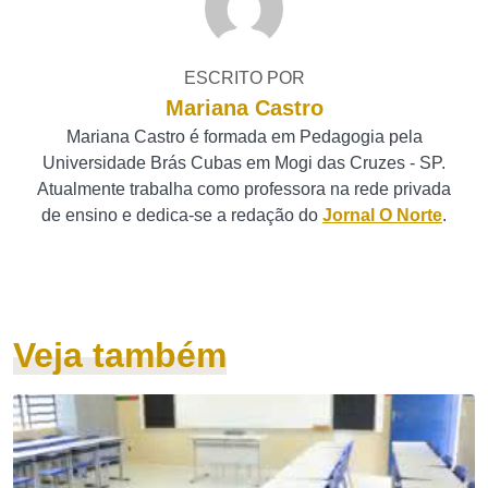
ESCRITO POR
Mariana Castro
Mariana Castro é formada em Pedagogia pela
Universidade Brás Cubas em Mogi das Cruzes - SP.
Atualmente trabalha como professora na rede privada
de ensino e dedica-se a redação do
Jornal O Norte
.
Veja também