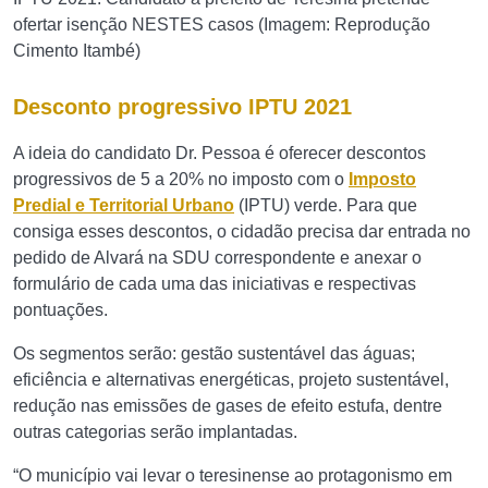
ofertar isenção NESTES casos (Imagem: Reprodução
Cimento Itambé)
Desconto progressivo IPTU 2021
A ideia do candidato Dr. Pessoa é oferecer descontos
progressivos de 5 a 20% no imposto com o
Imposto
Predial e Territorial Urbano
(IPTU) verde. Para que
consiga esses descontos, o cidadão precisa dar entrada no
pedido de Alvará na SDU correspondente e anexar o
formulário de cada uma das iniciativas e respectivas
pontuações.
Os segmentos serão: gestão sustentável das águas;
eficiência e alternativas energéticas, projeto sustentável,
redução nas emissões de gases de efeito estufa, dentre
outras categorias serão implantadas.
“O município vai levar o teresinense ao protagonismo em