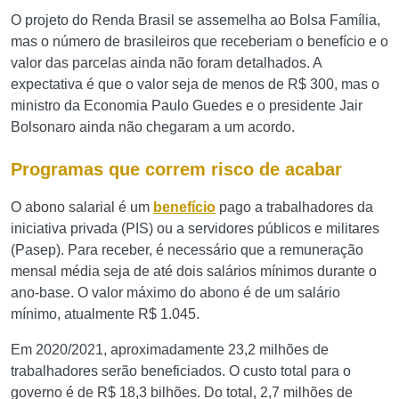
O projeto do Renda Brasil se assemelha ao Bolsa Família,
mas o número de brasileiros que receberiam o benefício e o
valor das parcelas ainda não foram detalhados. A
expectativa é que o valor seja de menos de R$ 300, mas o
ministro da Economia Paulo Guedes e o presidente Jair
Bolsonaro ainda não chegaram a um acordo.
Programas que correm risco de acabar
O abono salarial é um
benefício
pago a trabalhadores da
iniciativa privada (PIS) ou a servidores públicos e militares
(Pasep). Para receber, é necessário que a remuneração
mensal média seja de até dois salários mínimos durante o
ano-base. O valor máximo do abono é de um salário
mínimo, atualmente R$ 1.045.
Em 2020/2021, aproximadamente 23,2 milhões de
trabalhadores serão beneficiados. O custo total para o
governo é de R$ 18,3 bilhões. Do total, 2,7 milhões de