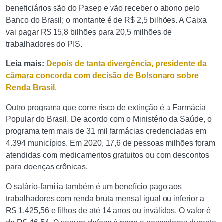
beneficiários são do Pasep e vão receber o abono pelo
Banco do Brasil; o montante é de R$ 2,5 bilhões. A Caixa
vai pagar R$ 15,8 bilhões para 20,5 milhões de
trabalhadores do PIS.
Leia mais:
Depois de tanta divergência, presidente da
câmara concorda com decisão de Bolsonaro sobre
Renda Brasil.
Outro programa que corre risco de extinção é a Farmácia
Popular do Brasil. De acordo com o Ministério da Saúde, o
programa tem mais de 31 mil farmácias credenciadas em
4.394 municípios. Em 2020, 17,6 de pessoas milhões foram
atendidas com medicamentos gratuitos ou com descontos
para doenças crônicas.
O salário-família também é um benefício pago aos
trabalhadores com renda bruta mensal igual ou inferior a
R$ 1.425,56 e filhos de até 14 anos ou inválidos. O valor é