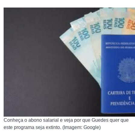
Conheça o abono salarial e veja por que Guedes quer que
este programa seja extinto. (Imagem: Google)