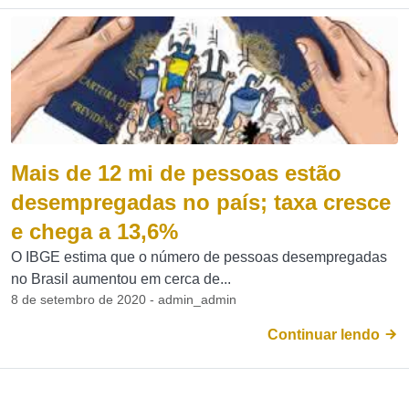
Mais de 12 mi de pessoas estão
desempregadas no país; taxa cresce
e chega a 13,6%
O IBGE estima que o número de pessoas desempregadas
no Brasil aumentou em cerca de...
8 de setembro de 2020 - admin_admin
Continuar lendo