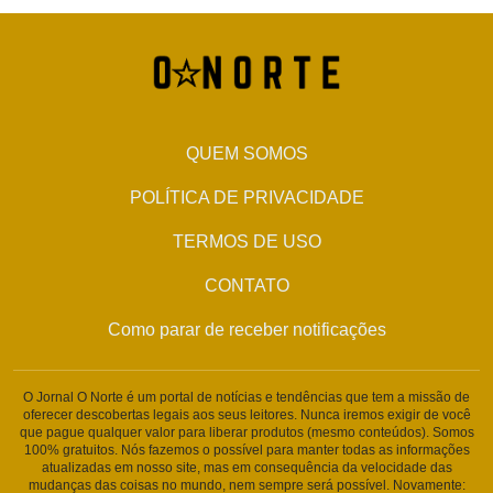
QUEM SOMOS
POLÍTICA DE PRIVACIDADE
TERMOS DE USO
CONTATO
Como parar de receber notificações
O Jornal O Norte é um portal de notícias e tendências que tem a missão de
oferecer descobertas legais aos seus leitores. Nunca iremos exigir de você
que pague qualquer valor para liberar produtos (mesmo conteúdos). Somos
100% gratuitos. Nós fazemos o possível para manter todas as informações
atualizadas em nosso site, mas em consequência da velocidade das
mudanças das coisas no mundo, nem sempre será possível. Novamente: