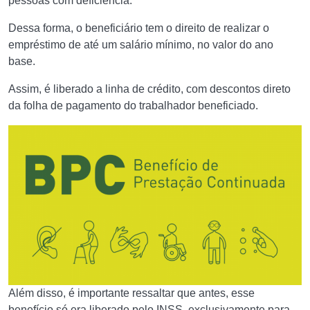
pessoas com deficiência.
Dessa forma, o beneficiário tem o direito de realizar o
empréstimo de até um salário mínimo, no valor do ano
base.
Assim, é liberado a linha de crédito, com descontos direto
da folha de pagamento do trabalhador beneficiado.
Além disso, é importante ressaltar que antes, esse
benefício só era liberado pelo INSS, exclusivamente para