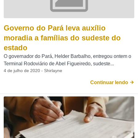
Governo do Pará leva auxílio
moradia a famílias do sudeste do
estado
O governador do Pará, Helder Barbalho, entregou ontem o
Terminal Rodoviário de Abel Figueiredo, sudeste...
4 de julho de 2020 - Shirlayne
Continuar lendo