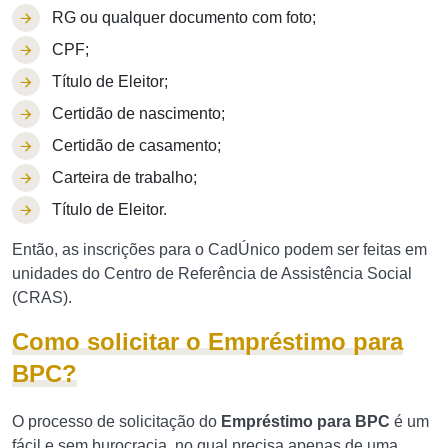
RG ou qualquer documento com foto;
CPF;
Título de Eleitor;
Certidão de nascimento;
Certidão de casamento;
Carteira de trabalho;
Título de Eleitor.
Então, as inscrições para o CadÚnico podem ser feitas em
unidades do Centro de Referência de Assistência Social
(CRAS).
Como solicitar o Empréstimo para
BPC?
O processo de solicitação do
Empréstimo para BPC
é um
fácil e sem burocracia, no qual precisa apenas de uma