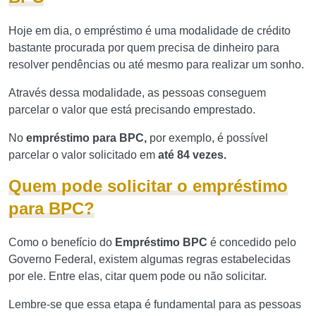
Hoje em dia, o empréstimo é uma modalidade de crédito
bastante procurada por quem precisa de dinheiro para
resolver pendências ou até mesmo para realizar um sonho.
Através dessa modalidade, as pessoas conseguem
parcelar o valor que está precisando emprestado.
No
empréstimo para BPC,
por exemplo, é possível
parcelar o valor solicitado em
até 84 vezes.
Quem pode solicitar o empréstimo
para BPC?
Como o benefício do
Empréstimo BPC
é concedido pelo
Governo Federal, existem algumas regras estabelecidas
por ele. Entre elas, citar quem pode ou não solicitar.
Lembre-se que essa etapa é fundamental para as pessoas