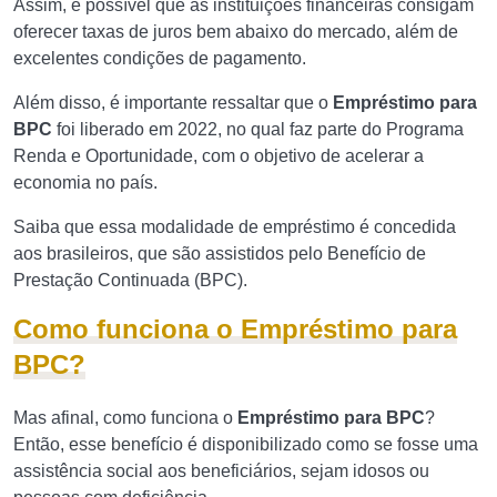
Assim, é possível que as instituições financeiras consigam
oferecer taxas de juros bem abaixo do mercado, além de
excelentes condições de pagamento.
Além disso, é importante ressaltar que o
Empréstimo para
BPC
foi liberado em 2022, no qual faz parte do Programa
Renda e Oportunidade, com o objetivo de acelerar a
economia no país.
Saiba que essa modalidade de empréstimo é concedida
aos brasileiros, que são assistidos pelo Benefício de
Prestação Continuada (BPC).
Como funciona o Empréstimo para
BPC?
Mas afinal, como funciona o
Empréstimo para BPC
?
Então, esse benefício é disponibilizado como se fosse uma
assistência social aos beneficiários, sejam idosos ou