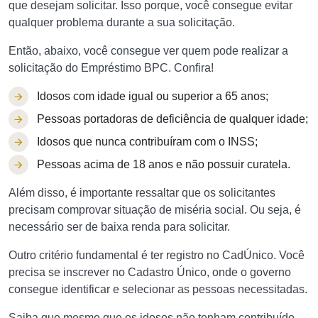
que desejam solicitar. Isso porque, você consegue evitar
qualquer problema durante a sua solicitação.
Então, abaixo, você consegue ver quem pode realizar a
solicitação do Empréstimo BPC. Confira!
Idosos com idade igual ou superior a 65 anos;
Pessoas portadoras de deficiência de qualquer idade;
Idosos que nunca contribuíram com o INSS;
Pessoas acima de 18 anos e não possuir curatela.
Além disso, é importante ressaltar que os solicitantes
precisam comprovar situação de miséria social. Ou seja, é
necessário ser de baixa renda para solicitar.
Outro critério fundamental é ter registro no CadÚnico. Você
precisa se inscrever no Cadastro Único, onde o governo
consegue identificar e selecionar as pessoas necessitadas.
Saiba que mesmo que os idosos não tenham contribuído