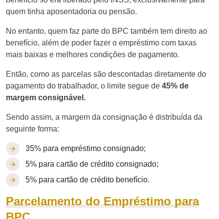
quem tinha aposentadoria ou pensão.
No entanto, quem faz parte do BPC também tem direito ao
benefício, além de poder fazer o empréstimo com taxas
mais baixas e melhores condições de pagamento.
Então, como as parcelas são descontadas diretamente do
pagamento do trabalhador, o limite segue de
45% de
margem consignável.
Sendo assim, a margem da consignação é distribuída da
seguinte forma:
35% para empréstimo consignado;
5% para cartão de crédito consignado;
5% para cartão de crédito benefício.
Parcelamento do Empréstimo para
BPC