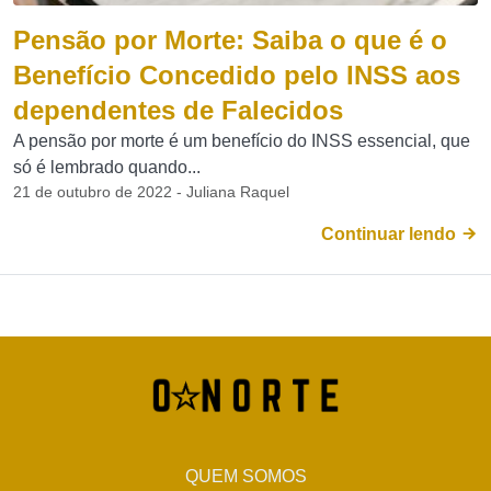
Pensão por Morte: Saiba o que é o
Benefício Concedido pelo INSS aos
dependentes de Falecidos
A pensão por morte é um benefício do INSS essencial, que
só é lembrado quando...
21 de outubro de 2022 - Juliana Raquel
Continuar lendo
QUEM SOMOS