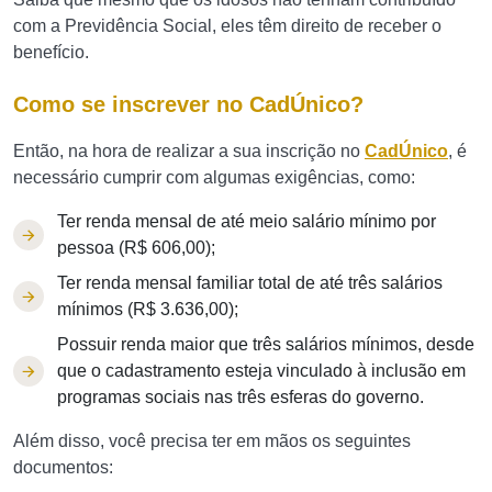
com a Previdência Social, eles têm direito de receber o
benefício.
Como se inscrever no CadÚnico?
Então, na hora de realizar a sua inscrição no
CadÚnico
, é
necessário cumprir com algumas exigências, como:
Ter renda mensal de até meio salário mínimo por
pessoa (R$ 606,00);
Ter renda mensal familiar total de até três salários
mínimos (R$ 3.636,00);
Possuir renda maior que três salários mínimos, desde
que o cadastramento esteja vinculado à inclusão em
programas sociais nas três esferas do governo.
Além disso, você precisa ter em mãos os seguintes
documentos: