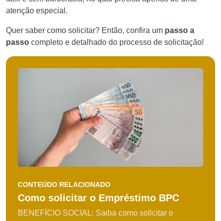
atenção especial.
Quer saber como solicitar? Então, confira um
passo a
passo
completo e detalhado do processo de solicitação!
CONTEÚDO RELACIONADO
Como solicitar o Empréstimo BPC
BENEFÍCIO SOCIAL: Saiba como solicitar o