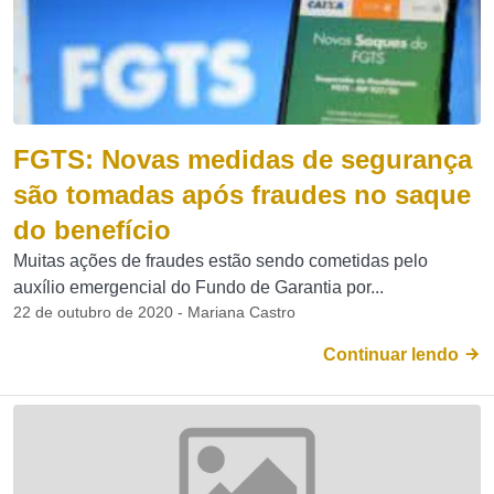
FGTS: Novas medidas de segurança
são tomadas após fraudes no saque
do benefício
Muitas ações de fraudes estão sendo cometidas pelo
auxílio emergencial do Fundo de Garantia por...
22 de outubro de 2020 - Mariana Castro
Continuar lendo