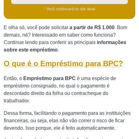
* Você continuará no site atual
E olha só, você pode solicitar
a partir de R$ 1.000
. Bom
demais, né? Interessado em saber como funciona?
Continue lendo para conferir as principais
informações
sobre este empréstimo
.
O que é o Empréstimo para BPC?
Então, o
Empréstimo para BPC
é uma espécie de
empréstimo consignado, no qual o pagamento é
descontado direito da folha ou contracheque do
trabalhador.
Dessa forma, facilitando o pagamento para as instituições
financeiras, ou seja, elas não vão correr o risco de ficar
devendo. Isso porque, ele é feito automaticamente.