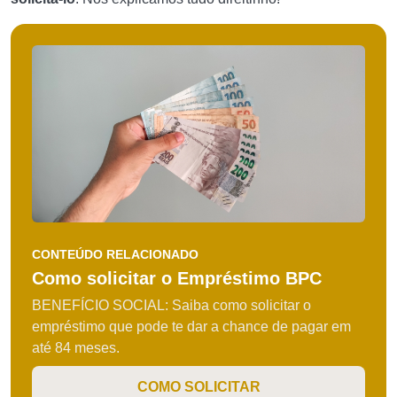
CONTEÚDO RELACIONADO
Como solicitar o Empréstimo BPC
BENEFÍCIO SOCIAL: Saiba como solicitar o
empréstimo que pode te dar a chance de pagar em
até 84 meses.
COMO SOLICITAR