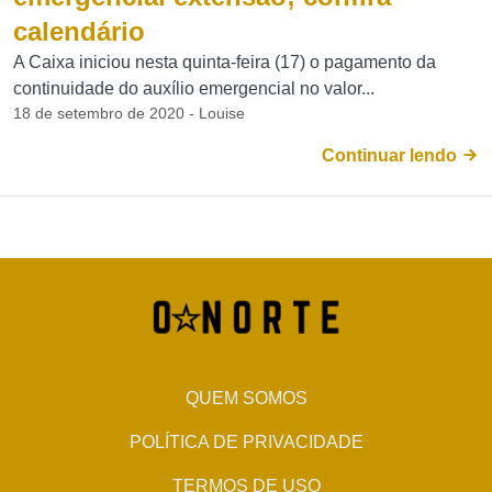
calendário
A Caixa iniciou nesta quinta-feira (17) o pagamento da
continuidade do auxílio emergencial no valor...
18 de setembro de 2020 - Louise
Continuar lendo
QUEM SOMOS
POLÍTICA DE PRIVACIDADE
TERMOS DE USO