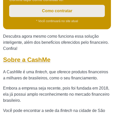
Como contratar
* Você continuará no site atual
Descubra agora mesmo como funciona essa solução
inteligente, além dos benefícios oferecidos pelo financeiro.
Confira!
Sobre a CashMe
A CashMe é uma
fintech
, que oferece produtos financeiros
a milhares de brasileiros, como o seu financiamento.
Embora a empresa seja recente, pois foi fundada em 2018,
ela já possui amplo reconhecimento no mercado financeiro
brasileiro.
Você pode encontrar a sede da
fintech
na cidade de São