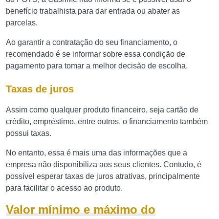
benefício trabalhista para dar entrada ou abater as
parcelas.
Ao garantir a contratação do seu financiamento, o
recomendado é se informar sobre essa condição de
pagamento para tomar a melhor decisão de escolha.
Taxas de juros
Assim como qualquer produto financeiro, seja cartão de
crédito, empréstimo, entre outros, o financiamento também
possui taxas.
No entanto, essa é mais uma das informações que a
empresa não disponibiliza aos seus clientes. Contudo, é
possível esperar taxas de juros atrativas, principalmente
para facilitar o acesso ao produto.
Valor mínimo e máximo do