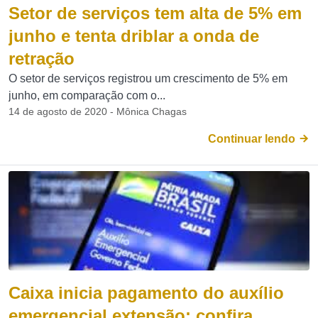
Setor de serviços tem alta de 5% em
junho e tenta driblar a onda de
retração
O setor de serviços registrou um crescimento de 5% em
junho, em comparação com o...
14 de agosto de 2020 - Mônica Chagas
Continuar lendo
Caixa inicia pagamento do auxílio
emergencial extensão; confira