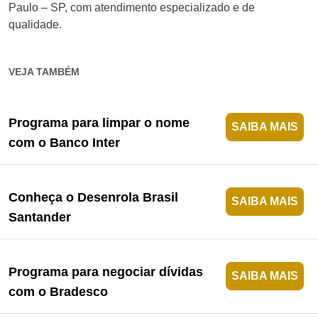
Paulo – SP, com atendimento especializado e de
qualidade.
VEJA TAMBÉM
Programa para limpar o nome
SAIBA MAIS
com o Banco Inter
Conheça o Desenrola Brasil
SAIBA MAIS
Santander
Programa para negociar dívidas
SAIBA MAIS
com o Bradesco