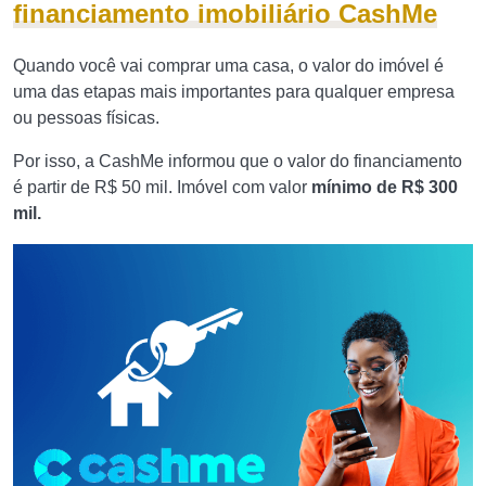
financiamento imobiliário CashMe
Quando você vai comprar uma casa, o valor do imóvel é
uma das etapas mais importantes para qualquer empresa
ou pessoas físicas.
Por isso, a CashMe informou que o valor do financiamento
é partir de R$ 50 mil. Imóvel com valor
mínimo de R$ 300
mil.