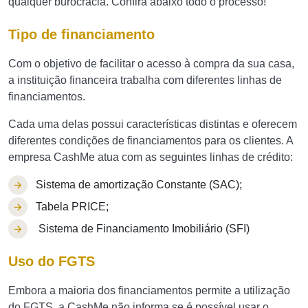
qualquer burocracia. Confira abaixo todo o processo!
Tipo de financiamento
Com o objetivo de facilitar o acesso à compra da sua casa,
a instituição financeira trabalha com diferentes linhas de
financiamentos.
Cada uma delas possui características distintas e oferecem
diferentes condições de financiamentos para os clientes. A
empresa CashMe atua com as seguintes linhas de crédito:
Sistema de amortização Constante (SAC);
Tabela PRICE;
Sistema de Financiamento Imobiliário (SFI)
Uso do FGTS
Embora a maioria dos financiamentos permite a utilização
do FGTS, a CashMe não informa se é possível usar o