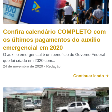
Confira calendário COMPLETO com
os últimos pagamentos do auxílio
emergencial em 2020
O auxílio emergencial é um benefício do Governo Federal
que foi criado em 2020 com...
24 de novembro de 2020 - Redação
Continuar lendo