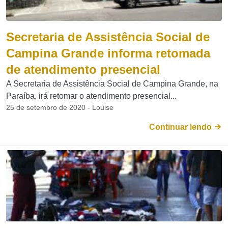
Secretaria de Assistência Social de
Campina Grande informa retomada
de atendimento presencial
A Secretaria de Assistência Social de Campina Grande, na
Paraíba, irá retomar o atendimento presencial...
25 de setembro de 2020 - Louise
Continuar lendo