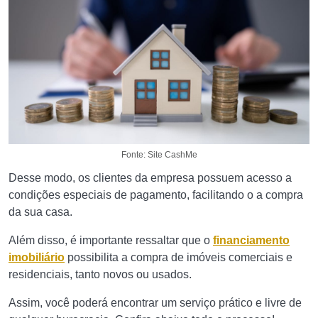
Fonte: Site CashMe
Desse modo, os clientes da empresa possuem acesso a
condições especiais de pagamento, facilitando o a compra
da sua casa.
Além disso, é importante ressaltar que o
financiamento
imobiliário
possibilita a compra de imóveis comerciais e
residenciais, tanto novos ou usados.
Assim, você poderá encontrar um serviço prático e livre de