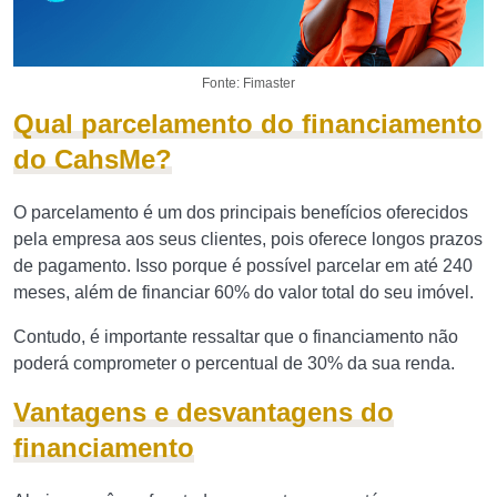
Fonte: Fimaster
Qual parcelamento do financiamento
do CahsMe?
O parcelamento é um dos principais benefícios oferecidos
pela empresa aos seus clientes, pois oferece longos prazos
de pagamento. Isso porque é possível parcelar em até 240
meses, além de financiar 60% do valor total do seu imóvel.
Contudo, é importante ressaltar que o financiamento não
poderá comprometer o percentual de 30% da sua renda.
Vantagens e desvantagens do
financiamento