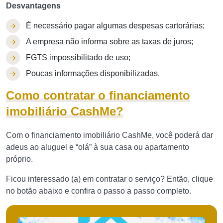
Desvantagens
É necessário pagar algumas despesas cartorárias;
A empresa não informa sobre as taxas de juros;
FGTS impossibilitado de uso;
Poucas informações disponibilizadas.
Como contratar o financiamento
imobiliário CashMe?
Com o financiamento imobiliário CashMe, você poderá dar
adeus ao aluguel e “olá” à sua casa ou apartamento
próprio.
Ficou interessado (a) em contratar o serviço? Então, clique
no botão abaixo e confira o passo a passo completo.