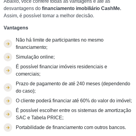
Abaixo, você confere todas as vantagens e até as
desvantagens do
financiamento imobiliário CashMe.
Assim, é possível tomar a melhor decisão.
Vantagens
Não há limite de participantes no mesmo
financiamento;
Simulação online;
É possível financiar imóveis residenciais e
comerciais;
Prazo de pagamento de até 240 meses (dependendo
do caso);
O cliente poderá financiar até 60% do valor do imóvel;
É possível escolher entre os sistemas de amortização
SAC e Tabela PRICE;
Portabilidade de financiamento com outros bancos.