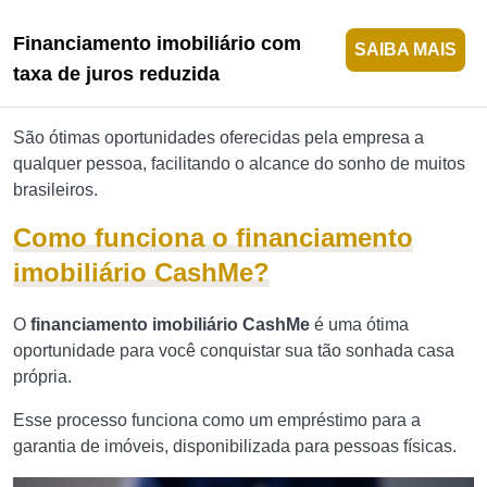
Financiamento imobiliário com
SAIBA MAIS
taxa de juros reduzida
São ótimas oportunidades oferecidas pela empresa a
qualquer pessoa, facilitando o alcance do sonho de muitos
brasileiros.
Como funciona o financiamento
imobiliário CashMe?
O
financiamento imobiliário CashMe
é uma ótima
oportunidade para você conquistar sua tão sonhada casa
própria.
Esse processo funciona como um empréstimo para a
garantia de imóveis, disponibilizada para pessoas físicas.