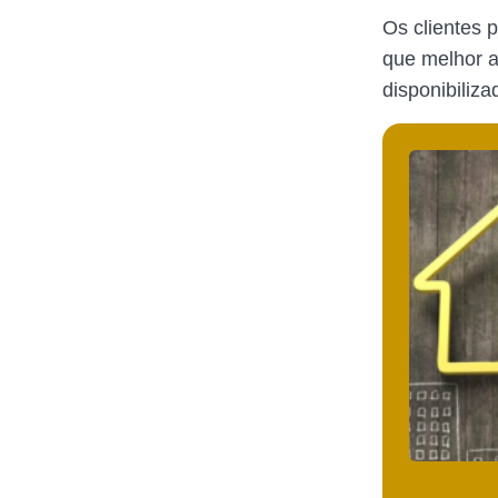
Os clientes 
que melhor a
disponibili