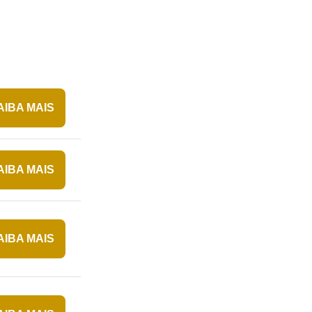
AIBA MAIS
AIBA MAIS
AIBA MAIS