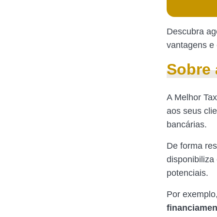
Descubra ago
vantagens e
Sobre 
A Melhor Tax
aos seus clie
bancárias.
De forma res
disponibiliza
potenciais.
Por exemplo,
financiamen