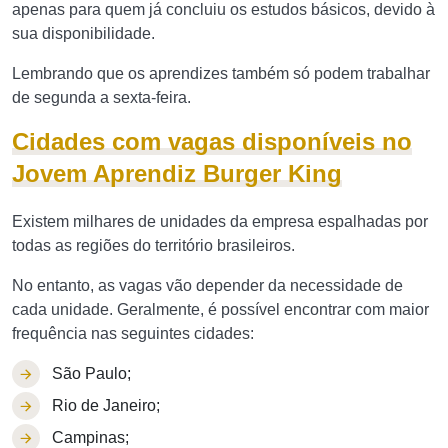
apenas para quem já concluiu os estudos básicos, devido à
sua disponibilidade.
Lembrando que os aprendizes também só podem trabalhar
de segunda a sexta-feira.
Cidades com vagas disponíveis no
Jovem Aprendiz Burger King
Existem milhares de unidades da empresa espalhadas por
todas as regiões do território brasileiros.
No entanto, as vagas vão depender da necessidade de
cada unidade. Geralmente, é possível encontrar com maior
frequência nas seguintes cidades:
São Paulo;
Rio de Janeiro;
Campinas;