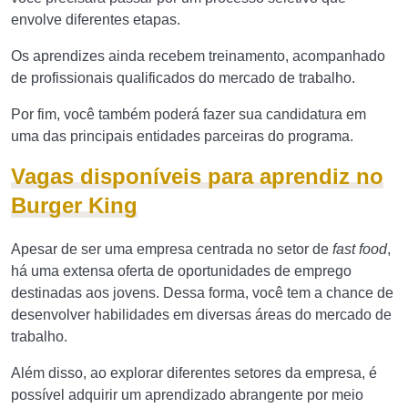
envolve diferentes etapas.
Os aprendizes ainda recebem treinamento, acompanhado
de profissionais qualificados do mercado de trabalho.
Por fim, você também poderá fazer sua candidatura em
uma das principais entidades parceiras do programa.
Vagas disponíveis para aprendiz no
Burger King
Apesar de ser uma empresa centrada no setor de
fast food
,
há uma extensa oferta de oportunidades de emprego
destinadas aos jovens. Dessa forma, você tem a chance de
desenvolver habilidades em diversas áreas do mercado de
trabalho.
Além disso, ao explorar diferentes setores da empresa, é
possível adquirir um aprendizado abrangente por meio