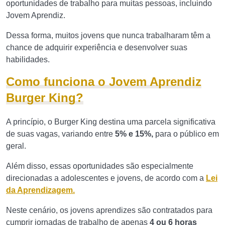
oportunidades de trabalho para muitas pessoas, incluindo
Jovem Aprendiz.
Dessa forma, muitos jovens que nunca trabalharam têm a
chance de adquirir experiência e desenvolver suas
habilidades.
Como funciona o Jovem Aprendiz
Burger King?
A princípio, o Burger King destina uma parcela significativa
de suas vagas, variando entre
5% e 15%,
para o público em
geral.
Além disso, essas oportunidades são especialmente
direcionadas a adolescentes e jovens, de acordo com a
Lei
da Aprendizagem.
Neste cenário, os jovens aprendizes são contratados para
cumprir jornadas de trabalho de apenas
4 ou 6 horas