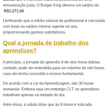
remuneração justa. O Burger King oferece um salário de
R$1.271,00
.
Lembrando que a média salarial do profissional é calculada
com base no salário mínimo vigente no ano,
proporcionando ganhos satisfatórios.
Qual a jornada de trabalho dos
aprendizes?
A princípio, a jornada do aprendiz é de seis horas diárias,
contudo, pode ser estendida para um máximo de oito horas,
caso ele tenha concluído o ensino fundamental.
De acordo com a Lei da Aprendizagem, são 30 horas
semanais. Embora seja um emprego CLT, os aprendizes
trabalham apenas na metade do dia.
Além disso, é válido dizer que às 8 horas é indicada