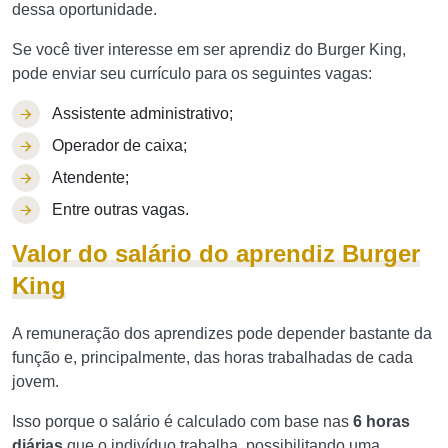
dessa oportunidade.
Se você tiver interesse em ser aprendiz do Burger King,
pode enviar seu currículo para os seguintes vagas:
Assistente administrativo;
Operador de caixa;
Atendente;
Entre outras vagas.
Valor do salário do aprendiz Burger
King
A remuneração dos aprendizes pode depender bastante da
função e, principalmente, das horas trabalhadas de cada
jovem.
Isso porque o salário é calculado com base nas
6 horas
diárias
que o indivíduo trabalha, possibilitando uma