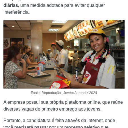
diárias,
uma medida adotada para evitar qualquer
interferência.
Fonte: Reprodução | Jovem Aprendiz 2024
A empresa possui sua própria plataforma online, que reúne
diversas vagas de primeiro emprego aos jovens.
Portanto, a candidatura é feita através da internet, onde
você precisará passar por um processo seletivo que