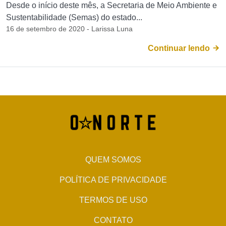
Desde o início deste mês, a Secretaria de Meio Ambiente e
Sustentabilidade (Semas) do estado...
16 de setembro de 2020 - Larissa Luna
Continuar lendo
QUEM SOMOS
POLÍTICA DE PRIVACIDADE
TERMOS DE USO
CONTATO