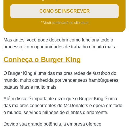
COMO SE INSCREVER
* Você continuará no site atual
Mas antes, você pode descobrir como funciona todo o
processo, com oportunidades de trabalho e muito mais.
Conheça o Burger King
O Burger King é uma das maiores redes de
fast food
do
mundo, muito conhecida por vender seus hambúrgueres,
batatas fritas e muito mais.
Além disso, é importante dizer que o Burger King é uma
das maiores concorrentes do McDonald’s e opera em todo
o mundo, servindo milhões de clientes diariamente.
Devido sua grande potência, a empresa oferece