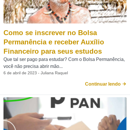
Como se inscrever no Bolsa
Permanência e receber Auxílio
Financeiro para seus estudos
Que tal ser pago para estudar? Com o Bolsa Permanência,
você não precisa abrir mão...
6 de abril de 2023 - Juliana Raquel
Continuar lendo