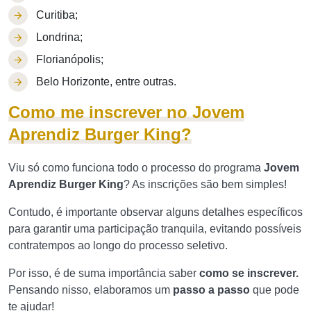
Curitiba;
Londrina;
Florianópolis;
Belo Horizonte, entre outras.
Como me inscrever no Jovem
Aprendiz Burger King?
Viu só como funciona todo o processo do programa
Jovem
Aprendiz Burger King
? As inscrições são bem simples!
Contudo, é importante observar alguns detalhes específicos
para garantir uma participação tranquila, evitando possíveis
contratempos ao longo do processo seletivo.
Por isso, é de suma importância saber
como se inscrever.
Pensando nisso, elaboramos um
passo a passo
que pode
te ajudar!