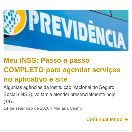
Meu INSS: Passo a passo
COMPLETO para agendar serviços
no aplicativo e site
Algumas agências da Instituição Nacional do Seguro
Social (INSS), voltam a atender presencialmente hoje
(14)....
14 de setembro de 2020 - Mariana Castro
Continuar lendo