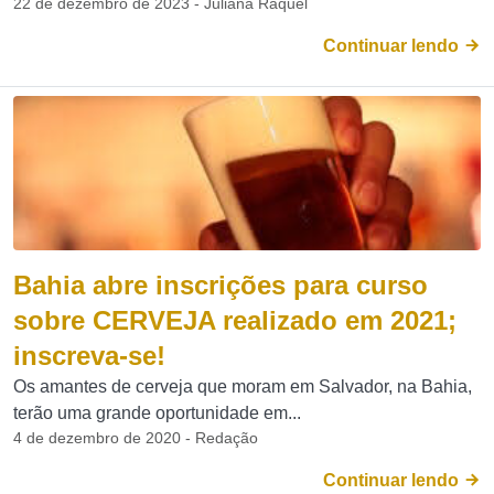
22 de dezembro de 2023 - Juliana Raquel
Continuar lendo
Bahia abre inscrições para curso
sobre CERVEJA realizado em 2021;
inscreva-se!
Os amantes de cerveja que moram em Salvador, na Bahia,
terão uma grande oportunidade em...
4 de dezembro de 2020 - Redação
Continuar lendo