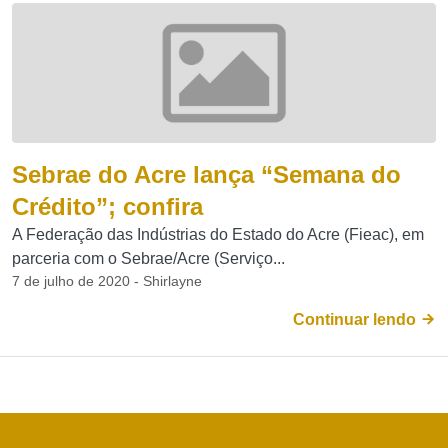
Sebrae do Acre lança “Semana do
Crédito”; confira
A Federação das Indústrias do Estado do Acre (Fieac), em
parceria com o Sebrae/Acre (Serviço...
7 de julho de 2020 - Shirlayne
Continuar lendo