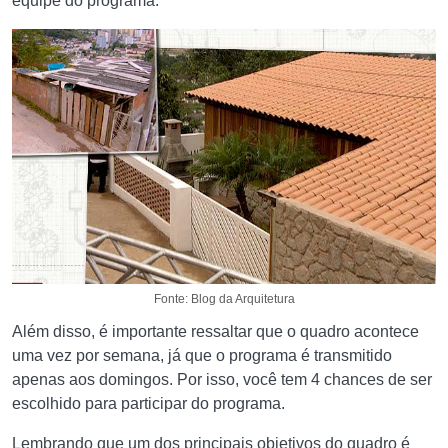
equipe do programa.
Fonte: Blog da Arquitetura
Além disso, é importante ressaltar que o quadro acontece
uma vez por semana, já que o programa é transmitido
apenas aos domingos. Por isso, você tem 4 chances de ser
escolhido para participar do programa.
Lembrando que um dos principais objetivos do quadro é