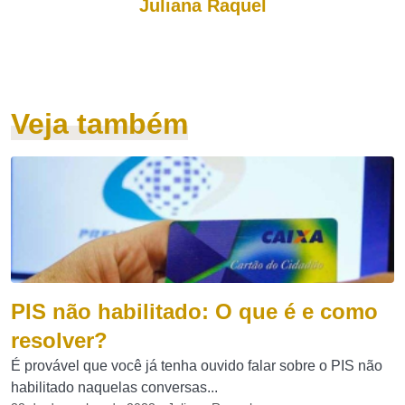
Juliana Raquel
Veja também
PIS não habilitado: O que é e como
resolver?
É provável que você já tenha ouvido falar sobre o PIS não
habilitado naquelas conversas...