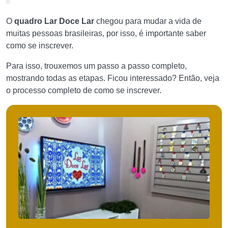
O
quadro Lar Doce Lar
chegou para mudar a vida de
muitas pessoas brasileiras, por isso, é importante saber
como se inscrever.
Para isso, trouxemos um passo a passo completo,
mostrando todas as etapas. Ficou interessado? Então, veja
o processo completo de como se inscrever.