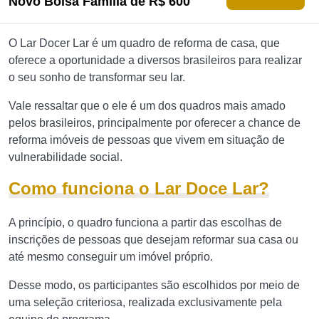
Novo Bolsa Família de R$ 600
O Lar Docer Lar é um quadro de reforma de casa, que
oferece a oportunidade a diversos brasileiros para realizar
o seu sonho de transformar seu lar.
Vale ressaltar que o ele é um dos quadros mais amado
pelos brasileiros, principalmente por oferecer a chance de
reforma imóveis de pessoas que vivem em situação de
vulnerabilidade social.
Como funciona o Lar Doce Lar?
A princípio, o quadro funciona a partir das escolhas de
inscrições de pessoas que desejam reformar sua casa ou
até mesmo conseguir um imóvel próprio.
Desse modo, os participantes são escolhidos por meio de
uma seleção criteriosa, realizada exclusivamente pela