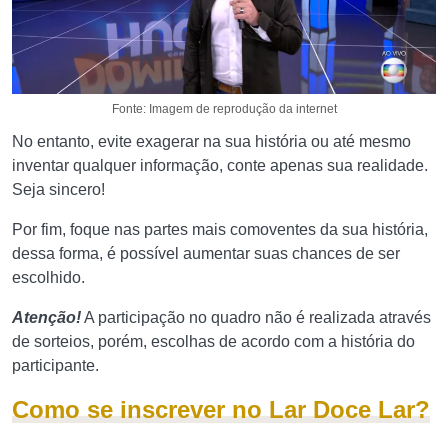
Fonte: Imagem de reprodução da internet
No entanto, evite exagerar na sua história ou até mesmo
inventar qualquer informação, conte apenas sua realidade.
Seja sincero!
Por fim, foque nas partes mais comoventes da sua história,
dessa forma, é possível aumentar suas chances de ser
escolhido.
Atenção!
A participação no quadro não é realizada através
de sorteios, porém, escolhas de acordo com a história do
participante.
Como se inscrever no Lar Doce Lar?