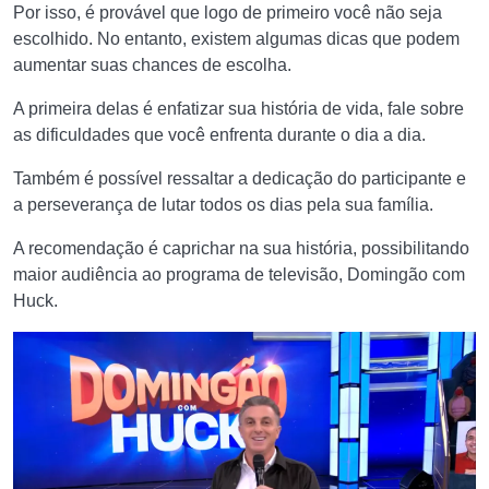
Por isso, é provável que logo de primeiro você não seja
escolhido. No entanto, existem algumas dicas que podem
aumentar suas chances de escolha.
A primeira delas é enfatizar sua história de vida, fale sobre
as dificuldades que você enfrenta durante o dia a dia.
Também é possível ressaltar a dedicação do participante e
a perseverança de lutar todos os dias pela sua família.
A recomendação é caprichar na sua história, possibilitando
maior audiência ao programa de televisão, Domingão com
Huck.