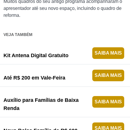
Muitos quadros do seu antigo programa acompanharam o
apresentador até seu novo espaço, incluindo o quadro de
reforma.
VEJA TAMBÉM
SAIBA MAIS
Kit Antena Digital Gratuito
SAIBA MAIS
Até R$ 200 em Vale-Feira
Auxílio para Famílias de Baixa
SAIBA MAIS
Renda
SAIBA MAIS