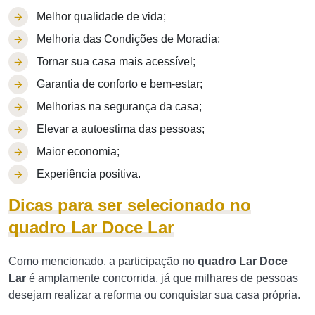
Melhor qualidade de vida;
Melhoria das Condições de Moradia;
Tornar sua casa mais acessível;
Garantia de conforto e bem-estar;
Melhorias na segurança da casa;
Elevar a autoestima das pessoas;
Maior economia;
Experiência positiva.
Dicas para ser selecionado no
quadro Lar Doce Lar
Como mencionado, a participação no
quadro Lar Doce
Lar
é amplamente concorrida, já que milhares de pessoas
desejam realizar a reforma ou conquistar sua casa própria.