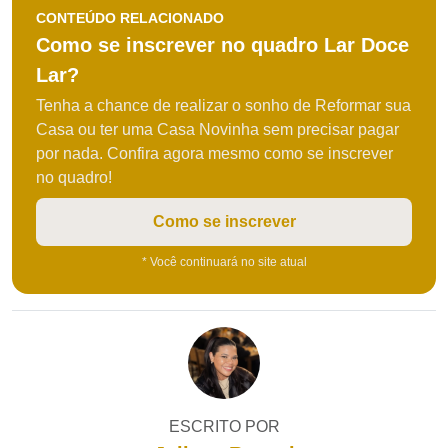
CONTEÚDO RELACIONADO
Como se inscrever no quadro Lar Doce
Lar?
Tenha a chance de realizar o sonho de Reformar sua
Casa ou ter uma Casa Novinha sem precisar pagar
por nada. Confira agora mesmo como se inscrever
no quadro!
Como se inscrever
* Você continuará no site atual
ESCRITO POR