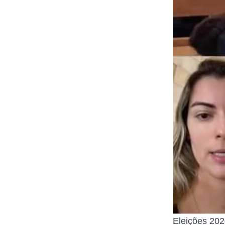
Eleições 202