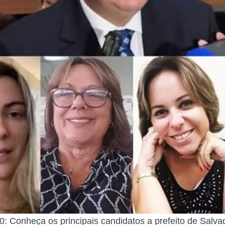
0: Conheça os principais candidatos a prefeito de Salv