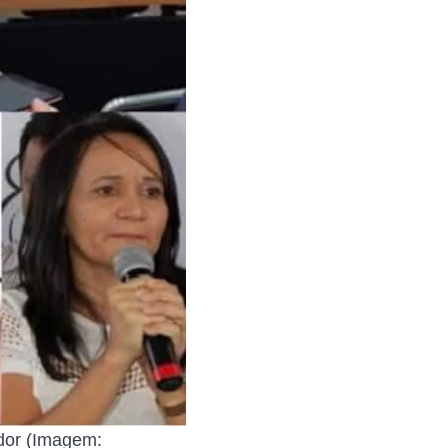
ador (Imagem: