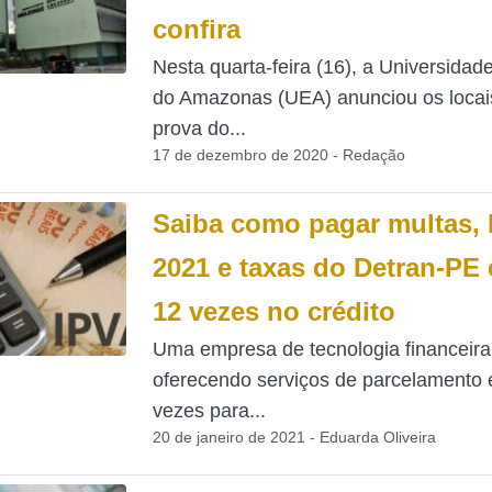
confira
Nesta quarta-feira (16), a Universidad
do Amazonas (UEA) anunciou os locai
prova do...
17 de dezembro de 2020 - Redação
Saiba como pagar multas, 
2021 e taxas do Detran-PE 
12 vezes no crédito
Uma empresa de tecnologia financeira
oferecendo serviços de parcelamento 
vezes para...
20 de janeiro de 2021 - Eduarda Oliveira