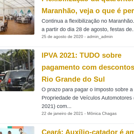
Maranhão, veja o que é pe
Continua a flexibilização no Maranhão.
a partir do dia 28 de agosto, festas de.
25 de agosto de 2020 - admin_admin
IPVA 2021: TUDO sobre
pagamento com descontos
Rio Grande do Sul
O prazo para pagar o Imposto sobre a
Propriedade de Veículos Automotores 
2021) com...
22 de janeiro de 2021 - Mônica Chagas
Ceará: Auxílio-catador é a