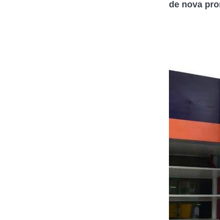
de nova pro