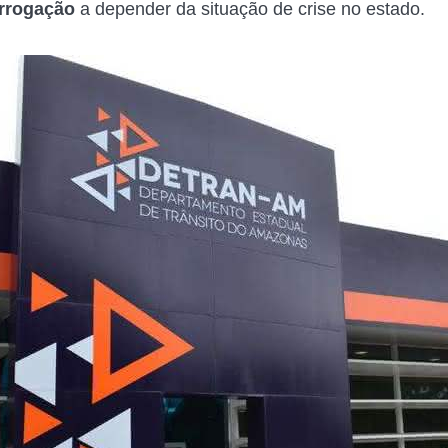
rrogação
a depender da situação de crise no estado.