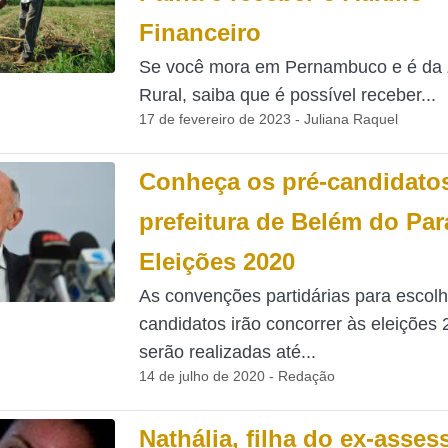
Financeiro
Se você mora em Pernambuco e é da
Rural, saiba que é possível receber...
17 de fevereiro de 2023 - Juliana Raquel
Conheça os pré-candidato
prefeitura de Belém do Par
Eleições 2020
As convenções partidárias para escolh
candidatos irão concorrer às eleições
serão realizadas até...
14 de julho de 2020 - Redação
Nathália, filha do ex-asses