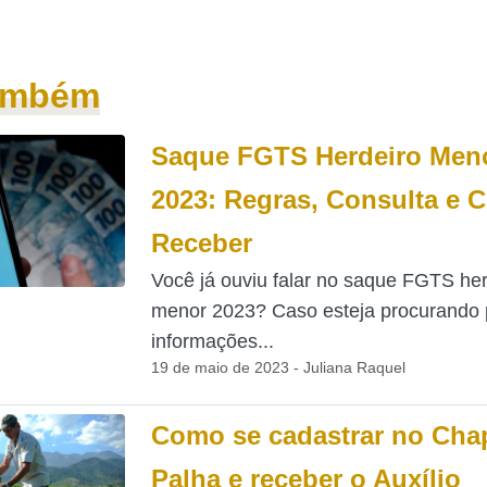
também
Saque FGTS Herdeiro Men
2023: Regras, Consulta e
Receber
Você já ouviu falar no saque FGTS her
menor 2023? Caso esteja procurando 
informações...
19 de maio de 2023 - Juliana Raquel
Como se cadastrar no Cha
Palha e receber o Auxílio