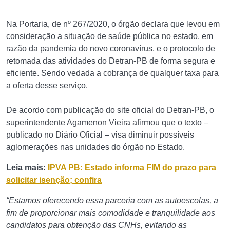
Na Portaria, de nº 267/2020, o órgão declara que levou em
consideração a situação de saúde pública no estado, em
razão da pandemia do novo coronavírus, e o protocolo de
retomada das atividades do Detran-PB de forma segura e
eficiente. Sendo vedada a cobrança de qualquer taxa para
a oferta desse serviço.
De acordo com publicação do site oficial do Detran-PB, o
superintendente Agamenon Vieira afirmou que o texto –
publicado no Diário Oficial – visa diminuir possíveis
aglomerações nas unidades do órgão no Estado.
Leia mais:
IPVA PB: Estado informa FIM do prazo para
solicitar isenção; confira
“Estamos oferecendo essa parceria com as autoescolas, a
fim de proporcionar mais comodidade e tranquilidade aos
candidatos para obtenção das CNHs, evitando as