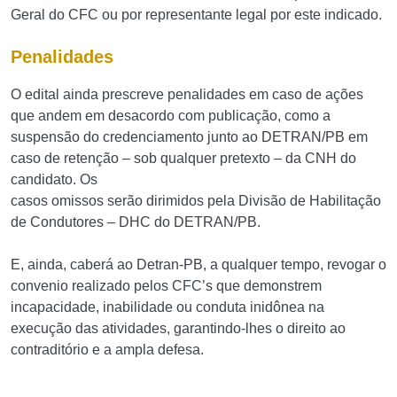
Geral do CFC ou por representante legal por este indicado.
Penalidades
O edital ainda prescreve penalidades em caso de ações
que andem em desacordo com publicação, como a
suspensão do credenciamento junto ao DETRAN/PB em
caso de retenção – sob qualquer pretexto – da CNH do
candidato. Os
casos omissos serão dirimidos pela Divisão de Habilitação
de Condutores – DHC do DETRAN/PB.
E, ainda, caberá ao Detran-PB, a qualquer tempo, revogar o
convenio realizado pelos CFC’s que demonstrem
incapacidade, inabilidade ou conduta inidônea na
execução das atividades, garantindo-lhes o direito ao
contraditório e a ampla defesa.