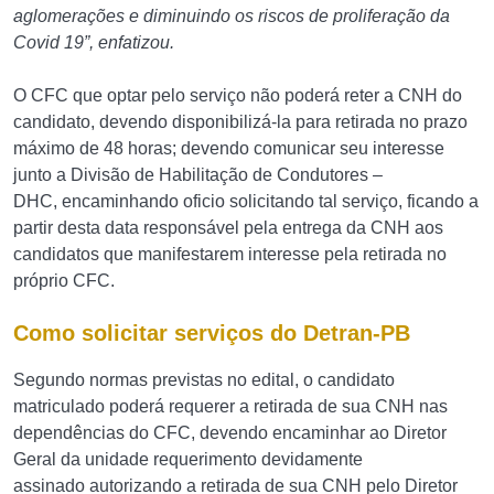
aglomerações e diminuindo os riscos de proliferação da
Covid 19”, enfatizou.
O CFC que optar pelo serviço não poderá reter a CNH do
candidato, devendo disponibilizá-la para retirada no prazo
máximo de 48 horas; devendo comunicar seu interesse
junto a Divisão de Habilitação de Condutores –
DHC, encaminhando oficio solicitando tal serviço, ficando a
partir desta data responsável pela entrega da CNH aos
candidatos que manifestarem interesse pela retirada no
próprio CFC.
Como solicitar serviços do Detran-PB
Segundo normas previstas no edital, o candidato
matriculado poderá requerer a retirada de sua CNH nas
dependências do CFC, devendo encaminhar ao Diretor
Geral da unidade requerimento devidamente
assinado autorizando a retirada de sua CNH pelo Diretor