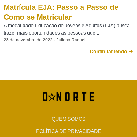
Matrícula EJA: Passo a Passo de
Como se Matricular
A modalidade Educação de Jovens e Adultos (EJA) busca
trazer mais oportunidades às pessoas que...
23 de novembro de 2022 - Juliana Raquel
Continuar lendo
QUEM SOMOS
POLÍTICA DE PRIVACIDADE