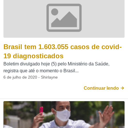
Brasil tem 1.603.055 casos de covid-
19 diagnosticados
Boletim divulgado hoje (5) pelo Ministério da Saúde,
registra que até o momento o Brasil...
6 de julho de 2020 - Shirlayne
Continuar lendo