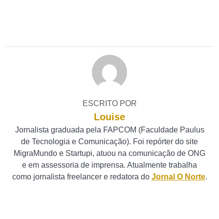
ESCRITO POR
Louise
Jornalista graduada pela FAPCOM (Faculdade Paulus
de Tecnologia e Comunicação). Foi repórter do site
MigraMundo e Startupi, atuou na comunicação de ONG
e em assessoria de imprensa. Atualmente trabalha
como jornalista freelancer e redatora do
Jornal O Norte
.