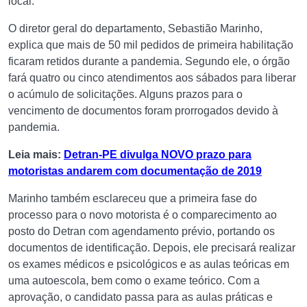
local.
O diretor geral do departamento, Sebastião Marinho,
explica que mais de 50 mil pedidos de primeira habilitação
ficaram retidos durante a pandemia. Segundo ele, o órgão
fará quatro ou cinco atendimentos aos sábados para liberar
o acúmulo de solicitações. Alguns prazos para o
vencimento de documentos foram prorrogados devido à
pandemia.
Leia mais:
Detran-PE divulga NOVO prazo para
motoristas andarem com documentação de 2019
Marinho também esclareceu que a primeira fase do
processo para o novo motorista é o comparecimento ao
posto do Detran com agendamento prévio, portando os
documentos de identificação. Depois, ele precisará realizar
os exames médicos e psicológicos e as aulas teóricas em
uma autoescola, bem como o exame teórico. Com a
aprovação, o candidato passa para as aulas práticas e