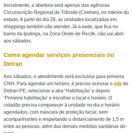
Inicialmente, a abertura será apenas das agências
Circunscrição Regional de Trânsito (Ciretran), no interior do
estado. A partir do dia 26, as unidades localizadas em
shoppings também vão atender. Já a sede, que fica no
bairro da Iputinga, na Zona Oeste de Recife, não vai abrir
aos sábados.
Como agendar serviços presenciais no
Detran
Aos sábados, o atendimento será exclusivo para primeira
CNH. Para agendar um horário, é preciso acessar o
site
do
Detran-PE, selecionar a aba ‘Habilitação’ e depois
‘Primeira habilitação’ e escolher o local e horário. O
cidadão precisa comparecer à unidade no dia e horário
agendados, com máscara de proteção facial, sem
acompanhantes e respeitando o distanciamento de 1,5 m
entre as pessoas, além das demais medidas sanitárias do