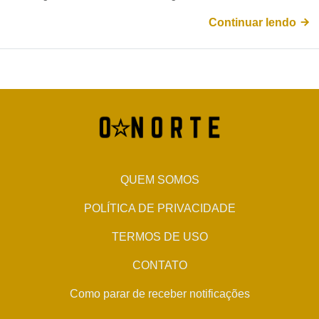
Continuar lendo
QUEM SOMOS
POLÍTICA DE PRIVACIDADE
TERMOS DE USO
CONTATO
Como parar de receber notificações