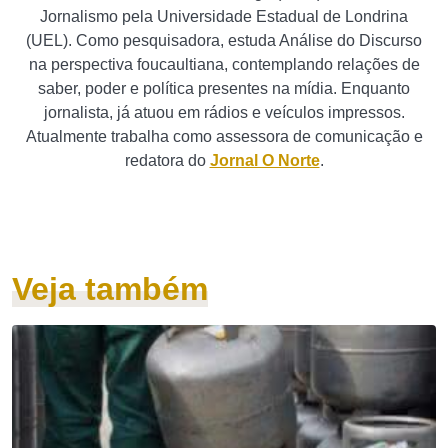
Jornalismo pela Universidade Estadual de Londrina
(UEL). Como pesquisadora, estuda Análise do Discurso
na perspectiva foucaultiana, contemplando relações de
saber, poder e política presentes na mídia. Enquanto
jornalista, já atuou em rádios e veículos impressos.
Atualmente trabalha como assessora de comunicação e
redatora do
Jornal O Norte
.
Veja também