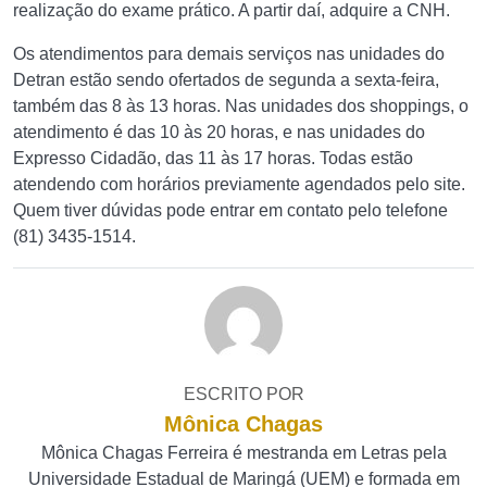
realização do exame prático. A partir daí, adquire a CNH.
Os atendimentos para demais serviços nas unidades do
Detran estão sendo ofertados de segunda a sexta-feira,
também das 8 às 13 horas. Nas unidades dos shoppings, o
atendimento é das 10 às 20 horas, e nas unidades do
Expresso Cidadão, das 11 às 17 horas. Todas estão
atendendo com horários previamente agendados pelo site.
Quem tiver dúvidas pode entrar em contato pelo telefone
(81) 3435-1514.
ESCRITO POR
Mônica Chagas
Mônica Chagas Ferreira é mestranda em Letras pela
Universidade Estadual de Maringá (UEM) e formada em