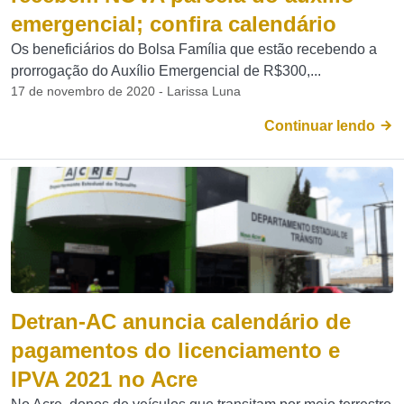
emergencial; confira calendário
Os beneficiários do Bolsa Família que estão recebendo a
prorrogação do Auxílio Emergencial de R$300,...
17 de novembro de 2020 - Larissa Luna
Continuar lendo
Detran-AC anuncia calendário de
pagamentos do licenciamento e
IPVA 2021 no Acre