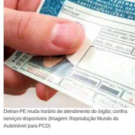
Detran-PE muda horário de atendimento do órgão; confira
serviços disponíveis (Imagem: Reprodução Mundo do
Automóvel para PCD)