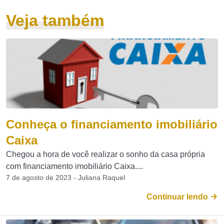
Veja também
Conheça o financiamento imobiliário
Caixa
Chegou a hora de você realizar o sonho da casa própria
com financiamento imobiliário Caixa....
7 de agosto de 2023 - Juliana Raquel
Continuar lendo