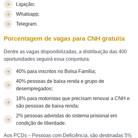
Ligação;
Whatsapp;
Telegram.
Porcentagem de vagas para CNH gratuita
Dentre as vagas disponibilizadas, a distribuição das 400
oportunidades seguirá essa conjuntura:
40% para inscritos no Bolsa Família;
40% pessoas de baixa renda e grupo de
desempregados;
18% para motoristas que precisam renovar a CNH e
são pessoas de baixa renda;
2% pessoas advindas do sistema prisional em
condição de liberdade.
Aos PCDs – Pessoas com Deficiência, são destinadas 5%