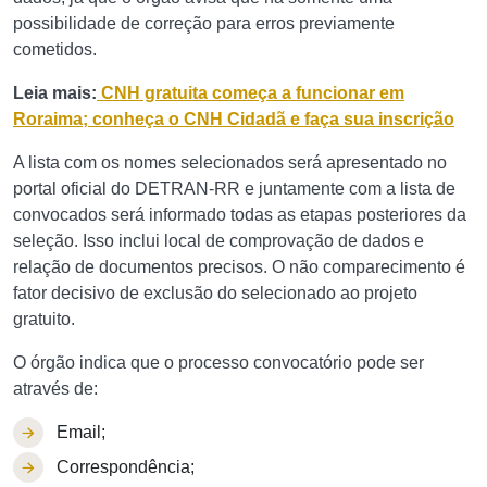
possibilidade de correção para erros previamente
cometidos.
Leia mais:
CNH gratuita começa a funcionar em
Roraima; conheça o CNH Cidadã e faça sua inscrição
A lista com os nomes selecionados será apresentado no
portal oficial do DETRAN-RR e juntamente com a lista de
convocados será informado todas as etapas posteriores da
seleção. Isso inclui local de comprovação de dados e
relação de documentos precisos. O não comparecimento é
fator decisivo de exclusão do selecionado ao projeto
gratuito.
O órgão indica que o processo convocatório pode ser
através de:
Email;
Correspondência;