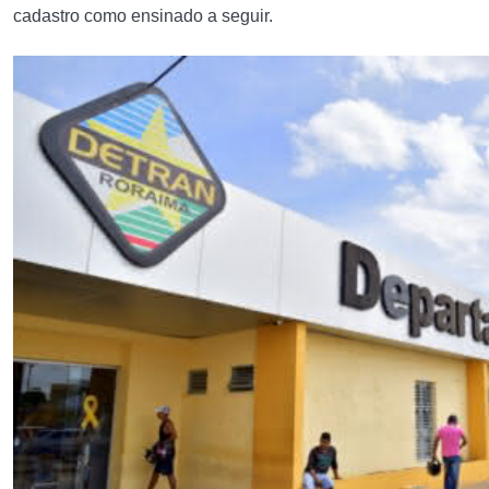
cadastro como ensinado a seguir.