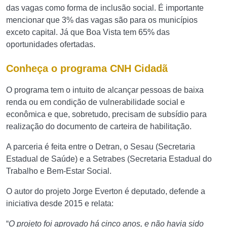
das vagas como forma de inclusão social. É importante
mencionar que 3% das vagas são para os municípios
exceto capital. Já que Boa Vista tem 65% das
oportunidades ofertadas.
Conheça o programa CNH Cidadã
O programa tem o intuito de alcançar pessoas de baixa
renda ou em condição de vulnerabilidade social e
econômica e que, sobretudo, precisam de subsídio para
realização do documento de carteira de habilitação.
A parceria é feita entre o Detran, o Sesau (Secretaria
Estadual de Saúde) e a Setrabes (Secretaria Estadual do
Trabalho e Bem-Estar Social.
O autor do projeto Jorge Everton é deputado, defende a
iniciativa desde 2015 e relata:
“
O projeto foi aprovado há cinco anos, e não havia sido