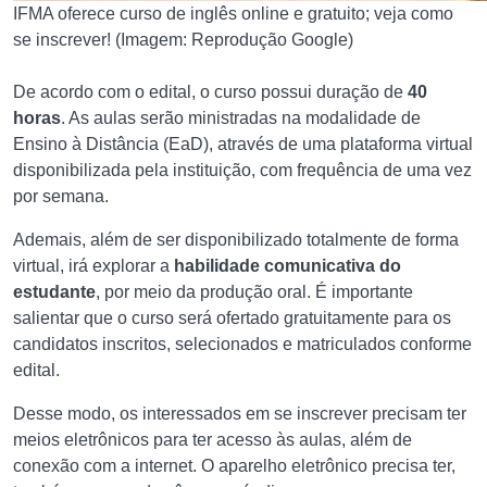
IFMA oferece curso de inglês online e gratuito; veja como
se inscrever! (Imagem: Reprodução Google)
De acordo com o edital, o curso possui duração de
40
horas
. As aulas serão ministradas na modalidade de
Ensino à Distância (EaD), através de uma plataforma virtual
disponibilizada pela instituição, com frequência de uma vez
por semana.
Ademais, além de ser disponibilizado totalmente de forma
virtual, irá explorar a
habilidade comunicativa do
estudante
, por meio da produção oral. É importante
salientar que o curso será ofertado gratuitamente para os
candidatos inscritos, selecionados e matriculados conforme
edital.
Desse modo, os interessados em se inscrever precisam ter
meios eletrônicos para ter acesso às aulas, além de
conexão com a internet. O aparelho eletrônico precisa ter,