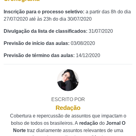
Inscrição para o processo seletivo:
a partir das 8h do dia
27/07/2020 até às 23h do dia 30/07/2020
Divulgação da lista de classificados:
31/07/2020
Previsão de início das aulas:
03/08/2020
Previsão de término das aulas:
14/12/2020
ESCRITO POR
Redação
Cobertura e repercussão de assuntos que impactam o
bolso de todos os brasileiros. A
redação
do
Jornal O
Norte
traz diariamente assuntos relevantes de uma