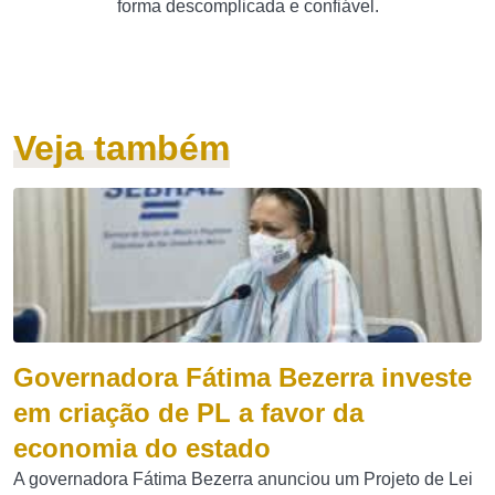
forma descomplicada e confiável.
Veja também
Governadora Fátima Bezerra investe
em criação de PL a favor da
economia do estado
A governadora Fátima Bezerra anunciou um Projeto de Lei