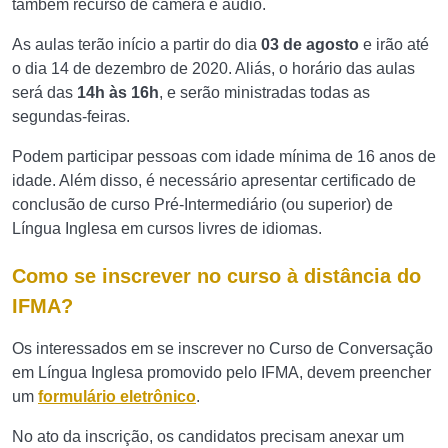
também recurso de câmera e áudio.
As aulas terão início a partir do dia
03 de agosto
e irão até
o dia 14 de dezembro de 2020. Aliás, o horário das aulas
será das
14h às 16h
, e serão ministradas todas as
segundas-feiras.
Podem participar pessoas com idade mínima de 16 anos de
idade. Além disso, é necessário apresentar certificado de
conclusão de curso Pré-Intermediário (ou superior) de
Língua Inglesa em cursos livres de idiomas.
Como se inscrever no curso à distância do
IFMA?
Os interessados em se inscrever no Curso de Conversação
em Língua Inglesa promovido pelo IFMA, devem preencher
um
formulário eletrônico
.
No ato da inscrição, os candidatos precisam anexar um