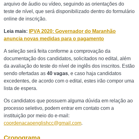
arquivo de áudio ou vídeo, seguindo as orientações do
teste de nível, que será disponibilizado dentro do formulário
online de inscrição.
Leia mais:
IPVA 2020: Governador do Maranhão
anuncia novas medidas para o pagamento
A seleção será feita conforme a comprovação da
documentação dos candidatos, solicitados no edital, além
da avaliação do teste do nível de inglês dos inscritos. Estão
sendo ofertadas as
40 vagas
, e caso haja candidatos
excedentes, de acordo com o edital, estes irão compor uma
lista de espera.
Os candidatos que possuem alguma dúvida em relação ao
processo seletivo, podem entrar em contato com a
instituição por meio do e-mail:
coordenacaoenglishcc@gmail.com
.
Cronograma