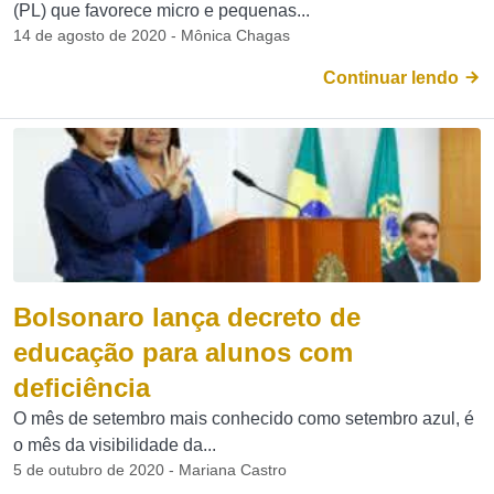
(PL) que favorece micro e pequenas...
14 de agosto de 2020 - Mônica Chagas
Continuar lendo
Bolsonaro lança decreto de
educação para alunos com
deficiência
O mês de setembro mais conhecido como setembro azul, é
o mês da visibilidade da...
5 de outubro de 2020 - Mariana Castro