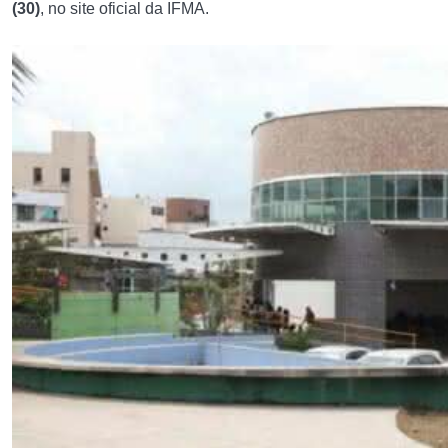
(30)
, no site oficial da IFMA.