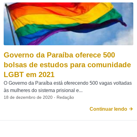
Governo da Paraíba oferece 500
bolsas de estudos para comunidade
LGBT em 2021
O Governo da Paraíba está oferecendo 500 vagas voltadas
às mulheres do sistema prisional e...
18 de dezembro de 2020 - Redação
Continuar lendo