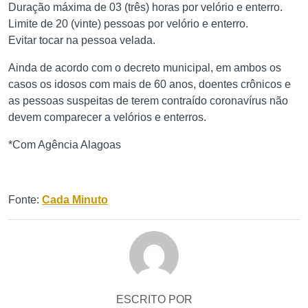
Duração máxima de 03 (três) horas por velório e enterro.
Limite de 20 (vinte) pessoas por velório e enterro.
Evitar tocar na pessoa velada.
Ainda de acordo com o decreto municipal, em ambos os
casos os idosos com mais de 60 anos, doentes crônicos e
as pessoas suspeitas de terem contraído coronavírus não
devem comparecer a velórios e enterros.
*Com Agência Alagoas
Fonte:
Cada Minuto
ESCRITO POR