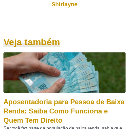
Shirlayne
Veja também
Aposentadoria para Pessoa de Baixa
Renda: Saiba Como Funciona e
Quem Tem Direito
Se você faz parte da população de baixa renda, sabia que