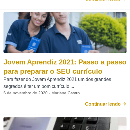
Jovem Aprendiz 2021: Passo a passo
para preparar o SEU currículo
Para fazer do Jovem Aprendiz 2021 um dos grandes
segredos é ter um bom currículo....
6 de novembro de 2020 - Mariana Castro
Continuar lendo