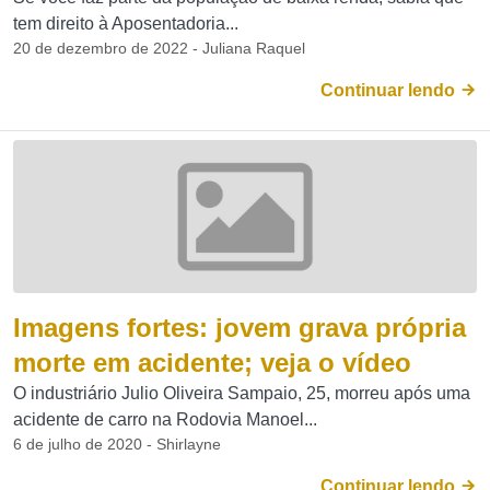
tem direito à Aposentadoria...
20 de dezembro de 2022 - Juliana Raquel
Continuar lendo
Imagens fortes: jovem grava própria
morte em acidente; veja o vídeo
O industriário Julio Oliveira Sampaio, 25, morreu após uma
acidente de carro na Rodovia Manoel...
6 de julho de 2020 - Shirlayne
Continuar lendo