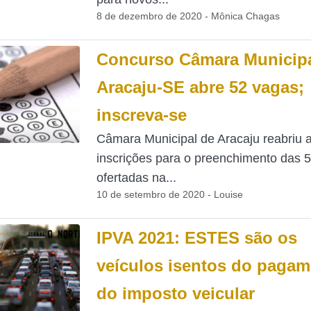
8 de dezembro de 2020 - Mônica Chagas
Concurso Câmara Municipa
Aracaju-SE abre 52 vagas;
inscreva-se
Câmara Municipal de Aracaju reabriu 
inscrições para o preenchimento das 
ofertadas na...
10 de setembro de 2020 - Louise
IPVA 2021: ESTES são os
veículos isentos do paga
do imposto veicular