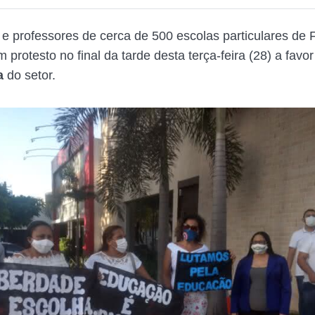
s e professores de cerca de 500 escolas particulares de 
 protesto no final da tarde desta terça-feira (28) a fav
a
do setor.