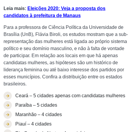
Leia mais:
Eleições 2020: Veja a proposta dos
candidatos à prefeitura de Manaus
Para a professora de Ciência Política da Universidade de
Brasília (UnB), Flávia Biroli, os estudos mostram que a sub-
representação das mulheres está ligada ao próprio sistema
político e seu domínio masculino, e não à falta de vontade
de participar. Em relação aos locais em que há apenas
candidatas mulheres, as hipóteses são um histórico de
liderança feminina ou até baixo interesse dos partidos por
esses municípios. Confira a distribuição entre os estados
brasileiros.
Ceará – 5 cidades apenas com candidatas mulheres
Paraíba – 5 cidades
Maranhão – 4 cidades
Piauí – 4 cidades