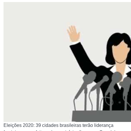
Eleições 2020: 39 cidades brasileiras terão liderança