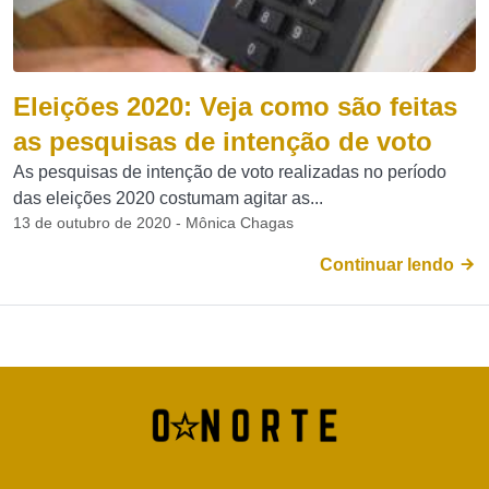
Eleições 2020: Veja como são feitas
as pesquisas de intenção de voto
As pesquisas de intenção de voto realizadas no período
das eleições 2020 costumam agitar as...
13 de outubro de 2020 - Mônica Chagas
Continuar lendo