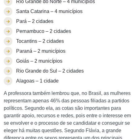
Rio Grande do Norte – 4 municípios
Santa Catarina – 4 municípios
Pará – 2 cidades
Pernambuco – 2 cidades
Tocantins – 2 cidades
Paraná – 2 municípios
Goiás – 2 municípios
Rio Grande do Sul – 2 cidades
Alagoas – 1 cidade
A professora também lembrou que, no Brasil, as mulheres
representam apenas 46% das pessoas filiadas a partidos
políticos. Segundo ela, as cotas são importantes para
garantir apoio, recursos e redes, pois entre o interesse em
se envolver e o processo de se candidatar e conseguir se
eleger há muitas questões. Segundo Flávia, a grande
diferença entre os sexos representa um dos principais