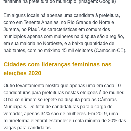
feminina na prefeitura do município. (Imagem: Google)
Em alguns locais há apenas uma candidata à prefeitura,
como em Tenente Ananias, no Rio Grande do Norte e
Jurema, no Piauí. As características em comum dos
municípios apenas com mulheres na disputa são a região,
em sua maioria no Nordeste, e a baixa quantidade de
habitantes, com no máximo 45 mil eleitores (Camocim-CE).
Cidades com lideranças femininas nas
eleições 2020
Outro levantamento mostra que apenas uma em cada 10
candidaturas para prefeituras nestas eleições é de mulher.
O baixo número se repete na disputa para as Câmaras
Municipais. Do total de candidaturas para o cargo de
vereador, apenas 34% são de mulheres. Em 2019, uma
minirreforma eleitoral estabeleceu cota mínima de 30% das
vagas para candidatas.