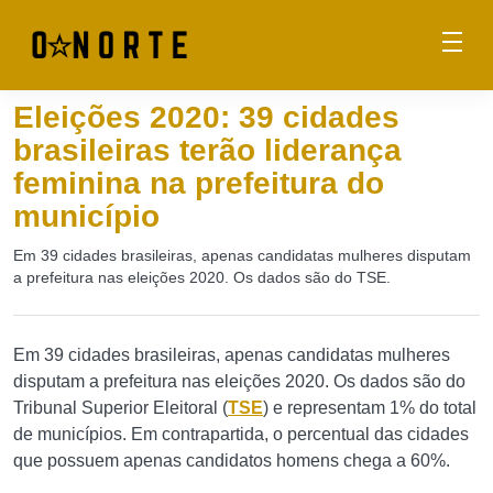
Eleições 2020: 39 cidades
brasileiras terão liderança
feminina na prefeitura do
município
Em 39 cidades brasileiras, apenas candidatas mulheres disputam
a prefeitura nas eleições 2020. Os dados são do TSE.
Em 39 cidades brasileiras, apenas candidatas mulheres
disputam a prefeitura nas eleições 2020. Os dados são do
Tribunal Superior Eleitoral (
TSE
) e representam 1% do total
de municípios. Em contrapartida, o percentual das cidades
que possuem apenas candidatos homens chega a 60%.