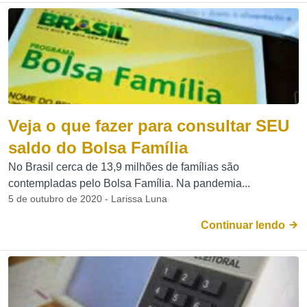
Veja o que fazer para consultar SEU
saldo do Bolsa Família
No Brasil cerca de 13,9 milhões de famílias são
contempladas pelo Bolsa Família. Na pandemia...
5 de outubro de 2020 - Larissa Luna
Continuar lendo