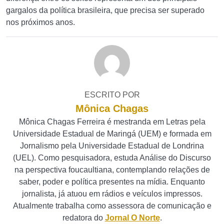
gargalos da política brasileira, que precisa ser superado
nos próximos anos.
ESCRITO POR
Mônica Chagas
Mônica Chagas Ferreira é mestranda em Letras pela
Universidade Estadual de Maringá (UEM) e formada em
Jornalismo pela Universidade Estadual de Londrina
(UEL). Como pesquisadora, estuda Análise do Discurso
na perspectiva foucaultiana, contemplando relações de
saber, poder e política presentes na mídia. Enquanto
jornalista, já atuou em rádios e veículos impressos.
Atualmente trabalha como assessora de comunicação e
redatora do
Jornal O Norte
.