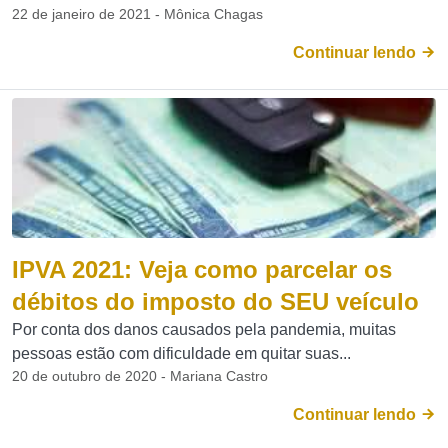
22 de janeiro de 2021 - Mônica Chagas
Continuar lendo
IPVA 2021: Veja como parcelar os
débitos do imposto do SEU veículo
Por conta dos danos causados pela pandemia, muitas
pessoas estão com dificuldade em quitar suas...
20 de outubro de 2020 - Mariana Castro
Continuar lendo