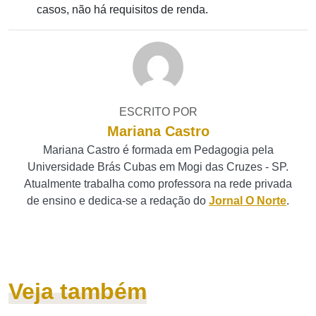
casos, não há requisitos de renda.
ESCRITO POR
Mariana Castro
Mariana Castro é formada em Pedagogia pela
Universidade Brás Cubas em Mogi das Cruzes - SP.
Atualmente trabalha como professora na rede privada
de ensino e dedica-se a redação do
Jornal O Norte
.
Veja também