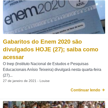
Gabaritos do Enem 2020 são
divulgados HOJE (27); saiba como
acessar
O Inep (Instituto Nacional de Estudos e Pesquisas
Educacionais Anísio Teixeira) divulgará nesta quarta-feira
(27)...
27 de janeiro de 2021 - Louise
Continuar lendo