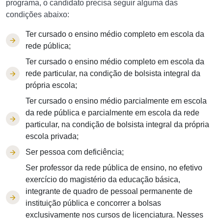
programa, o candidato precisa seguir alguma das
condições abaixo:
Ter cursado o ensino médio completo em escola da
rede pública;
Ter cursado o ensino médio completo em escola da
rede particular, na condição de bolsista integral da
própria escola;
Ter cursado o ensino médio parcialmente em escola
da rede pública e parcialmente em escola da rede
particular, na condição de bolsista integral da própria
escola privada;
Ser pessoa com deficiência;
Ser professor da rede pública de ensino, no efetivo
exercício do magistério da educação básica,
integrante de quadro de pessoal permanente de
instituição pública e concorrer a bolsas
exclusivamente nos cursos de licenciatura. Nesses