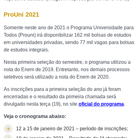
ProUni 2021
Somente neste ano de 2021 o Programa Universidade para
Todos (Prouni) irá disponibilizar 162 mil bolsas de estudos
em universidades privadas, sendo 77 mil vagas para bolsas
de estudos integrais.
Nesta primeira seleção do semestre, o programa utilizou a
nota do Enem de 2019. Entretanto, nos demais processos
seletivos será utilizado a nota do Enem de 2020.
As inscrições para a primeira seleção do ano já foram
encerradas e o resultado da primeira chamada será
divulgado nesta terça (19), no site
oficial do programa
.
Veja o cronograma abaixo:
12 a 15 de janeiro de 2021 – período de inscrições;