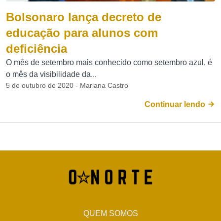
Bolsonaro lança decreto de
educação para alunos com
deficiência
O mês de setembro mais conhecido como setembro azul, é
o mês da visibilidade da...
5 de outubro de 2020 - Mariana Castro
Continuar lendo
QUEM SOMOS