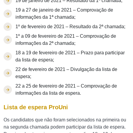
19 de janeiro de 2021 – Resultado da 1ª chamada;
19 a 27 de janeiro de 2021 – Comprovação de
informações da 1ª chamada;
1º de fevereiro de 2021 – Resultado da 2ª chamada;
1º a 09 de fevereiro de 2021 – Comprovação de
informações da 2ª chamada;
18 a 19 de fevereiro de 2021 – Prazo para participar
da lista de espera;
22 de fevereiro de 2021 – Divulgação da lista de
espera;
22 a 25 de fevereiro de 2021 – Comprovação de
informações da lista de espera.
Lista de espera ProUni
Os candidatos que não foram selecionados na primeira ou
na segunda chamada podem participar da lista de espera.