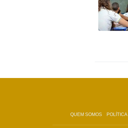
QUEM SOMOS
POLÍTICA