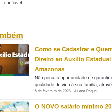
confiável.
também
Como se Cadastrar e Que
Direito ao Auxílio Estadual
Amazonas
Não perca a oportunidade de garantir 
qualidade de vida à sua família, atravé
8 de fevereiro de 2023 - Juliana Raquel
O NOVO salário mínimo 20