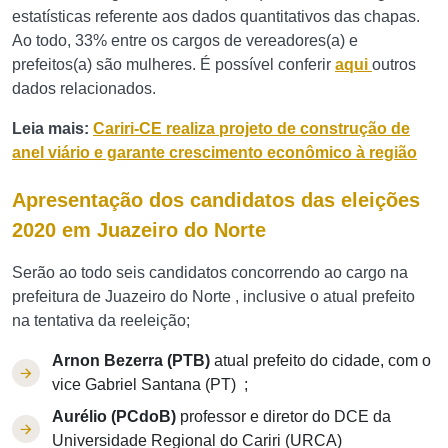
estatísticas referente aos dados quantitativos das chapas.
Ao todo, 33% entre os cargos de vereadores(a) e
prefeitos(a) são mulheres. É possível conferir
aqui
outros
dados relacionados.
Leia mais:
Cariri-CE realiza projeto de construção de
anel viário e garante crescimento econômico à região
Apresentação dos candidatos das eleições
2020 em Juazeiro do Norte
Serão ao todo seis candidatos concorrendo ao cargo na
prefeitura de Juazeiro do Norte , inclusive o atual prefeito
na tentativa da reeleição;
Arnon Bezerra (PTB)
atual prefeito do cidade, com o
vice Gabriel Santana (PT) ;
Aurélio (PCdoB)
professor e diretor do DCE da
Universidade Regional do Cariri (URCA)