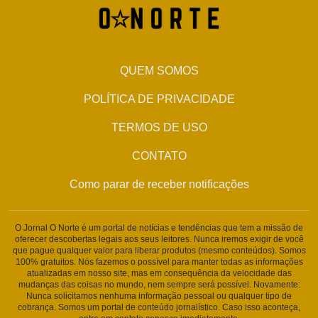
QUEM SOMOS
POLÍTICA DE PRIVACIDADE
TERMOS DE USO
CONTATO
Como parar de receber notificações
O Jornal O Norte é um portal de notícias e tendências que tem a missão de
oferecer descobertas legais aos seus leitores. Nunca iremos exigir de você
que pague qualquer valor para liberar produtos (mesmo conteúdos). Somos
100% gratuitos. Nós fazemos o possível para manter todas as informações
atualizadas em nosso site, mas em consequência da velocidade das
mudanças das coisas no mundo, nem sempre será possível. Novamente:
Nunca solicitamos nenhuma informação pessoal ou qualquer tipo de
cobrança. Somos um portal de conteúdo jornalístico. Caso isso aconteça,