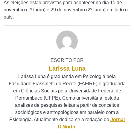
As eleições estão previstas para acontecer no dia 15 de
novembro (1º turno) e 29 de novembro (2º turno) em todo o
país.
ESCRITO POR
Larissa Luna
Larissa Luna é graduanda em Psicologia pela
Faculdade Frassinetti do Recife (FAFIRE) e graduanda
em Ciências Sociais pela Universidade Federal de
Pernambuco (UFPE). Como universitária, estuda
analises de pesquisas feitas a partir de conceitos
sociológicos e antropológicos em paralelo com a
Psicologia. Atualmente dedica-se a redação do
Jornal
O Norte
.