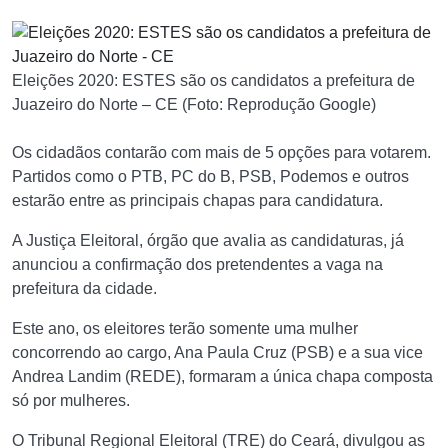
Eleições 2020: ESTES são os candidatos a prefeitura de
Juazeiro do Norte – CE (Foto: Reprodução Google)
Os cidadãos contarão com mais de 5 opções para votarem.
Partidos como o PTB, PC do B, PSB, Podemos e outros
estarão entre as principais chapas para candidatura.
A Justiça Eleitoral, órgão que avalia as candidaturas, já
anunciou a confirmação dos pretendentes a vaga na
prefeitura da cidade.
Este ano, os eleitores terão somente uma mulher
concorrendo ao cargo, Ana Paula Cruz (PSB) e a sua vice
Andrea Landim (REDE), formaram a única chapa composta
só por mulheres.
O Tribunal Regional Eleitoral (TRE) do Ceará, divulgou as