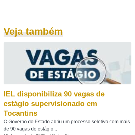
Veja também
IEL disponibiliza 90 vagas de
estágio supervisionado em
Tocantins
O Governo do Estado abriu um processo seletivo com mais
de 90 vagas de estágio...