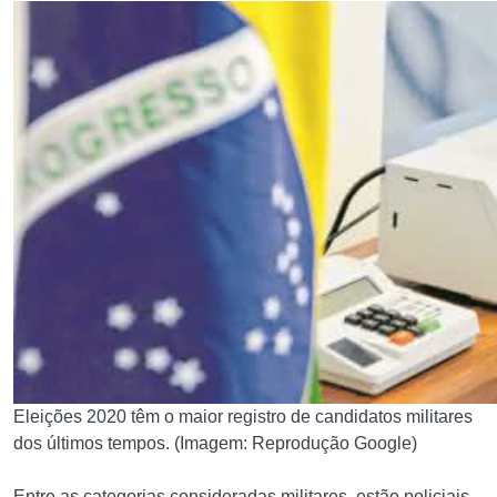
Eleições 2020 têm o maior registro de candidatos militares
dos últimos tempos. (Imagem: Reprodução Google)
Entre as categorias consideradas militares, estão policiais,