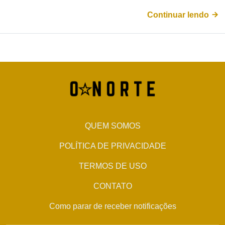
Continuar lendo
QUEM SOMOS
POLÍTICA DE PRIVACIDADE
TERMOS DE USO
CONTATO
Como parar de receber notificações