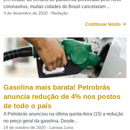
coronavírus, muitas cidades do Brasil cancelaram ...
3 de dezembro de 2020 - Redação
Continuar lendo
Gasolina mais barata! Petrobrás
anuncia redução de 4% nos postos
de todo o país
A Petrobrás anunciou na última quinta-feira (15) a redução
no preço geral da gasolina. Desde...
19 de outubro de 2020 - Larissa Luna