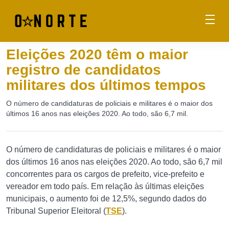
Eleições 2020 têm o maior
registro de candidatos
militares dos últimos tempos
O número de candidaturas de policiais e militares é o maior dos
últimos 16 anos nas eleições 2020. Ao todo, são 6,7 mil.
O número de candidaturas de policiais e militares é o maior
dos últimos 16 anos nas eleições 2020. Ao todo, são 6,7 mil
concorrentes para os cargos de prefeito, vice-prefeito e
vereador em todo país. Em relação às últimas eleições
municipais, o aumento foi de 12,5%, segundo dados do
Tribunal Superior Eleitoral (
TSE
).