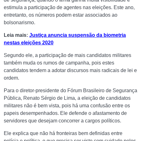
estimula a participação de agentes nas eleições. Este ano,
entretanto, os números podem estar associados ao
bolsonarismo.
Leia mais:
Justiça anuncia suspensão da biometria
nestas eleições 2020
Segundo ele, a participação de mais candidatos militares
também muda os rumos de campanha, pois estes
candidatos tendem a adotar discursos mais radicais de lei e
ordem.
Para o diretor-presidente do Fórum Brasileiro de Segurança
Pública, Renato Sérgio de Lima, a eleição de candidatos
militares não é bem vista, pois há uma confusão entre os
papeis desempenhados. Ele defende o afastamento de
servidores que desejam concorrer a cargos políticos.
Ele explica que não há fronteiras bem definidas entre
polícia e política, o que precisa ser visto com cuidado pelos