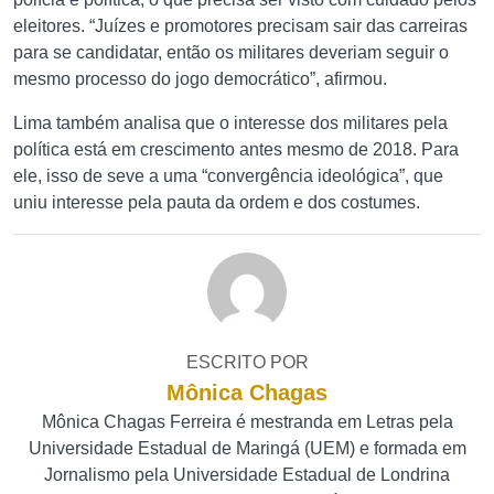
eleitores. “Juízes e promotores precisam sair das carreiras
para se candidatar, então os militares deveriam seguir o
mesmo processo do jogo democrático”, afirmou.
Lima também analisa que o interesse dos militares pela
política está em crescimento antes mesmo de 2018. Para
ele, isso de seve a uma “convergência ideológica”, que
uniu interesse pela pauta da ordem e dos costumes.
ESCRITO POR
Mônica Chagas
Mônica Chagas Ferreira é mestranda em Letras pela
Universidade Estadual de Maringá (UEM) e formada em
Jornalismo pela Universidade Estadual de Londrina