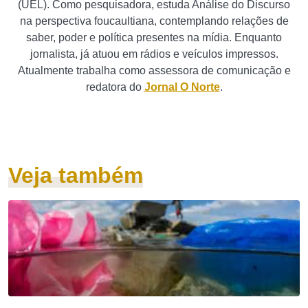
(UEL). Como pesquisadora, estuda Análise do Discurso
na perspectiva foucaultiana, contemplando relações de
saber, poder e política presentes na mídia. Enquanto
jornalista, já atuou em rádios e veículos impressos.
Atualmente trabalha como assessora de comunicação e
redatora do
Jornal O Norte
.
Veja também