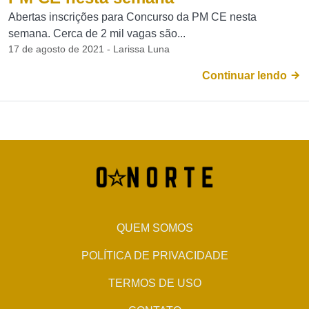
Abertas inscrições para Concurso da PM CE nesta
semana. Cerca de 2 mil vagas são...
17 de agosto de 2021 - Larissa Luna
Continuar lendo
QUEM SOMOS
POLÍTICA DE PRIVACIDADE
TERMOS DE USO