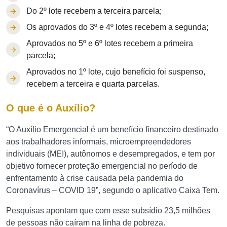
Do 2º lote recebem a terceira parcela;
Os aprovados do 3º e 4º lotes recebem a segunda;
Aprovados no 5º e 6º lotes recebem a primeira
parcela;
Aprovados no 1º lote, cujo benefício foi suspenso,
recebem a terceira e quarta parcelas.
O que é o Auxílio?
“O Auxílio Emergencial é um benefício financeiro destinado
aos trabalhadores informais, microempreendedores
individuais (MEI), autônomos e desempregados, e tem por
objetivo fornecer proteção emergencial no período de
enfrentamento à crise causada pela pandemia do
Coronavírus – COVID 19”, segundo o aplicativo Caixa Tem.
Pesquisas apontam que com esse subsídio 23,5 milhões
de pessoas não caíram na linha de pobreza.