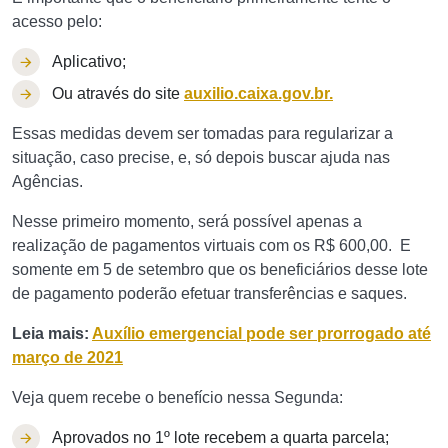
acesso pelo:
Aplicativo;
Ou através do site
auxilio.caixa.gov.br.
Essas medidas devem ser tomadas para regularizar a
situação, caso precise, e, só depois buscar ajuda nas
Agências.
Nesse primeiro momento, será possível apenas a
realização de pagamentos virtuais com os R$ 600,00. E
somente em 5 de setembro que os beneficiários desse lote
de pagamento poderão efetuar transferências e saques.
Leia mais:
Auxílio emergencial pode ser prorrogado até
março de 2021
Veja quem recebe o benefício nessa Segunda:
Aprovados no 1º lote recebem a quarta parcela;