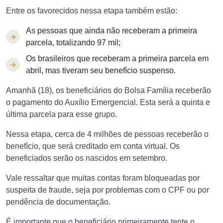
Entre os favorecidos nessa etapa também estão:
As pessoas que ainda não receberam a primeira
parcela, totalizando 97 mil;
Os brasileiros que receberam a primeira parcela em
abril, mas tiveram seu benefício suspenso.
Amanhã (18), os beneficiários do Bolsa Família receberão
o pagamento do Auxílio Emergencial. Esta será a quinta e
última parcela para esse grupo.
Nessa etapa, cerca de 4 milhões de pessoas receberão o
benefício, que será creditado em conta virtual. Os
beneficiados serão os nascidos em setembro.
Vale ressaltar que muitas contas foram bloqueadas por
suspeita de fraude, seja por problemas com o CPF ou por
pendência de documentação.
É importante que o beneficiário primeiramente tente o