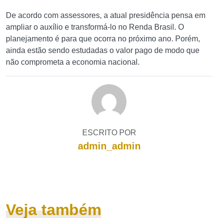
De acordo com assessores, a atual presidência pensa em
ampliar o auxílio e transformá-lo no Renda Brasil. O
planejamento é para que ocorra no próximo ano. Porém,
ainda estão sendo estudadas o valor pago de modo que
não comprometa a economia nacional.
ESCRITO POR
admin_admin
Veja também