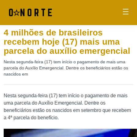
4 milhões de brasileiros
recebem hoje (17) mais uma
parcela do auxílio emergencial
Nesta segunda-feira (17) tem início o pagamento de mais uma
parcela do Auxílio Emergencial. Dentre os beneficiários estão os
nascidos em
Nesta segunda-feira (17) tem início o pagamento de mais
uma parcela do Auxílio Emergencial. Dentre os
beneficiários estão os nascidos em setembro que recebem
a 4ª parcela do benefício.