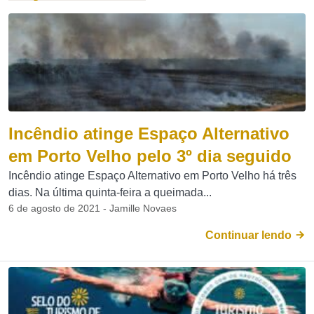
Incêndio atinge Espaço Alternativo
em Porto Velho pelo 3º dia seguido
Incêndio atinge Espaço Alternativo em Porto Velho há três
dias. Na última quinta-feira a queimada...
6 de agosto de 2021 - Jamille Novaes
Continuar lendo