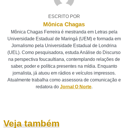
ESCRITO POR
Mônica Chagas
Mônica Chagas Ferreira é mestranda em Letras pela
Universidade Estadual de Maringá (UEM) e formada em
Jornalismo pela Universidade Estadual de Londrina
(UEL). Como pesquisadora, estuda Análise do Discurso
na perspectiva foucaultiana, contemplando relações de
saber, poder e política presentes na mídia. Enquanto
jornalista, já atuou em rádios e veículos impressos.
Atualmente trabalha como assessora de comunicação e
redatora do
Jornal O Norte
.
Veja também