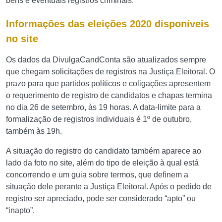
bens e eventuais registros criminais.
Informações das eleições 2020 disponíveis
no site
Os dados da DivulgaCandConta são atualizados sempre
que chegam solicitações de registros na Justiça Eleitoral. O
prazo para que partidos políticos e coligações apresentem
o requerimento de registro de candidatos e chapas termina
no dia 26 de setembro, às 19 horas. A data-limite para a
formalização de registros individuais é 1º de outubro,
também às 19h.
A situação do registro do candidato também aparece ao
lado da foto no site, além do tipo de eleição à qual está
concorrendo e um guia sobre termos, que definem a
situação dele perante a Justiça Eleitoral. Após o pedido de
registro ser apreciado, pode ser considerado “apto” ou
“inapto”.