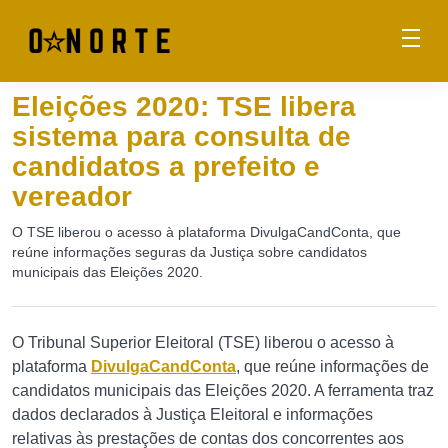
Eleições 2020: TSE libera
sistema para consulta de
candidatos a prefeito e
vereador
O TSE liberou o acesso à plataforma DivulgaCandConta, que
reúne informações seguras da Justiça sobre candidatos
municipais das Eleições 2020.
O Tribunal Superior Eleitoral (TSE) liberou o acesso à
plataforma
DivulgaCandConta
, que reúne informações de
candidatos municipais das Eleições 2020. A ferramenta traz
dados declarados à Justiça Eleitoral e informações
relativas às prestações de contas dos concorrentes aos