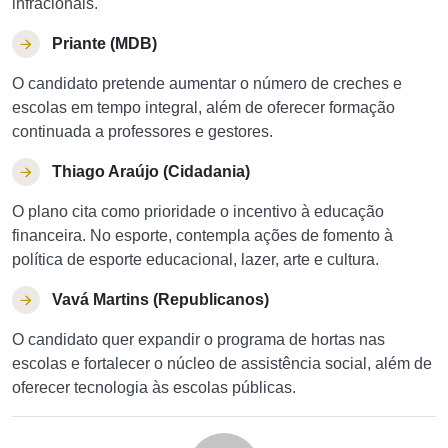
infracionais.
Priante (MDB)
O candidato pretende aumentar o número de creches e
escolas em tempo integral, além de oferecer formação
continuada a professores e gestores.
Thiago Araújo (Cidadania)
O plano cita como prioridade o incentivo à educação
financeira. No esporte, contempla ações de fomento à
política de esporte educacional, lazer, arte e cultura.
Vavá Martins (Republicanos)
O candidato quer expandir o programa de hortas nas
escolas e fortalecer o núcleo de assistência social, além de
oferecer tecnologia às escolas públicas.