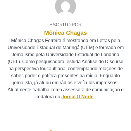
ESCRITO POR
Mônica Chagas
Mônica Chagas Ferreira é mestranda em Letras pela
Universidade Estadual de Maringá (UEM) e formada em
Jornalismo pela Universidade Estadual de Londrina
(UEL). Como pesquisadora, estuda Análise do Discurso
na perspectiva foucaultiana, contemplando relações de
saber, poder e política presentes na mídia. Enquanto
jornalista, já atuou em rádios e veículos impressos.
Atualmente trabalha como assessora de comunicação e
redatora do
Jornal O Norte
.