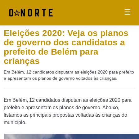
Eleições 2020: Veja os planos
de governo dos candidatos a
prefeito de Belém para
crianças
Em Belém, 12 candidatos disputam as eleições 2020 para prefeito
e apresentam os planos de governo voltados às crianças.
Em Belém, 12 candidatos disputam as eleições 2020 para
prefeito e apresentam os planos de governo. Abaixo,
listamos as principais propostas voltadas às crianças do
município.