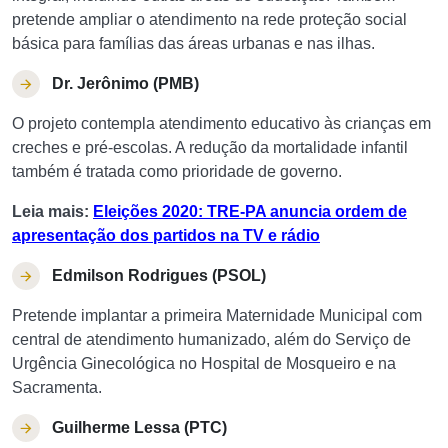
pretende ampliar o atendimento na rede proteção social
básica para famílias das áreas urbanas e nas ilhas.
Dr. Jerônimo (PMB)
O projeto contempla atendimento educativo às crianças em
creches e pré-escolas. A redução da mortalidade infantil
também é tratada como prioridade de governo.
Leia mais:
Eleições 2020: TRE-PA anuncia ordem de
apresentação dos partidos na TV e rádio
Edmilson Rodrigues (PSOL)
Pretende implantar a primeira Maternidade Municipal com
central de atendimento humanizado, além do Serviço de
Urgência Ginecológica no Hospital de Mosqueiro e na
Sacramenta.
Guilherme Lessa (PTC)