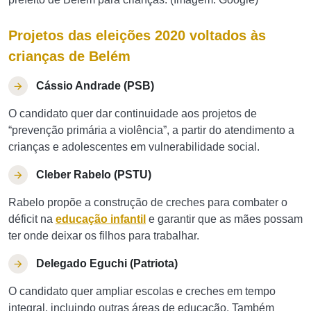
Projetos das eleições 2020 voltados às
crianças de Belém
Cássio Andrade (PSB)
O candidato quer dar continuidade aos projetos de
“prevenção primária a violência”, a partir do atendimento a
crianças e adolescentes em vulnerabilidade social.
Cleber Rabelo (PSTU)
Rabelo propõe a construção de creches para combater o
déficit na
educação infantil
e garantir que as mães possam
ter onde deixar os filhos para trabalhar.
Delegado Eguchi (Patriota)
O candidato quer ampliar escolas e creches em tempo
integral, incluindo outras áreas de educação. Também