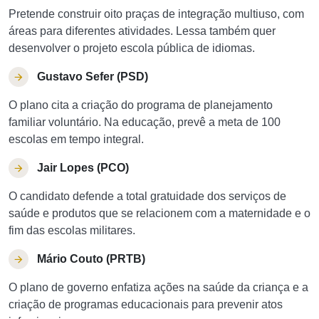
Pretende construir oito praças de integração multiuso, com
áreas para diferentes atividades. Lessa também quer
desenvolver o projeto escola pública de idiomas.
Gustavo Sefer (PSD)
O plano cita a criação do programa de planejamento
familiar voluntário. Na educação, prevê a meta de 100
escolas em tempo integral.
Jair Lopes (PCO)
O candidato defende a total gratuidade dos serviços de
saúde e produtos que se relacionem com a maternidade e o
fim das escolas militares.
Mário Couto (PRTB)
O plano de governo enfatiza ações na saúde da criança e a
criação de programas educacionais para prevenir atos