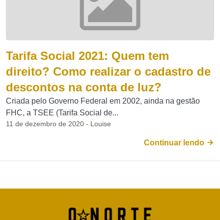
Tarifa Social 2021: Quem tem
direito? Como realizar o cadastro de
descontos na conta de luz?
Criada pelo Governo Federal em 2002, ainda na gestão
FHC, a TSEE (Tarifa Social de...
11 de dezembro de 2020 - Louise
Continuar lendo