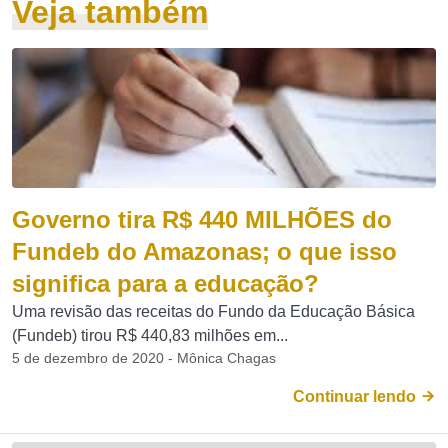
Veja também
Governo tira R$ 440 MILHÕES do
Fundeb do Amazonas; o que isso
significa para a educação?
Uma revisão das receitas do Fundo da Educação Básica
(Fundeb) tirou R$ 440,83 milhões em...
5 de dezembro de 2020 - Mônica Chagas
Continuar lendo