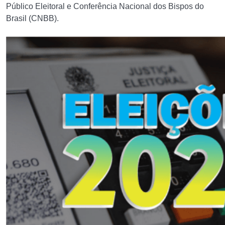
Público Eleitoral e Conferência Nacional dos Bispos do
Brasil (CNBB).