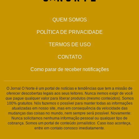
QUEM SOMOS
POLÍTICA DE PRIVACIDADE
TERMOS DE USO
CONTATO
Como parar de receber notificações
O Jornal O Norte é um portal de notícias e tendências que tem a missão de
oferecer descobertas legais aos seus leitores. Nunca iremos exigir de você
que pague qualquer valor para liberar produtos (mesmo conteúdos). Somos
100% gratuitos. Nós fazemos o possível para manter todas as informações
atualizadas em nosso site, mas em consequência da velocidade das
mudanças das coisas no mundo, nem sempre será possível. Novamente:
Nunca solicitamos nenhuma informação pessoal ou qualquer tipo de
cobrança. Somos um portal de conteúdo jornalístico. Caso isso aconteça,
entre em contato conosco imediatamente.