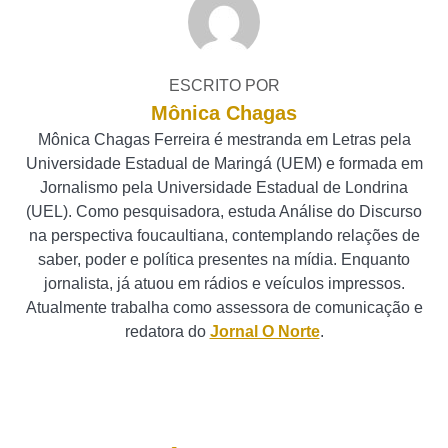
ESCRITO POR
Mônica Chagas
Mônica Chagas Ferreira é mestranda em Letras pela
Universidade Estadual de Maringá (UEM) e formada em
Jornalismo pela Universidade Estadual de Londrina
(UEL). Como pesquisadora, estuda Análise do Discurso
na perspectiva foucaultiana, contemplando relações de
saber, poder e política presentes na mídia. Enquanto
jornalista, já atuou em rádios e veículos impressos.
Atualmente trabalha como assessora de comunicação e
redatora do
Jornal O Norte
.