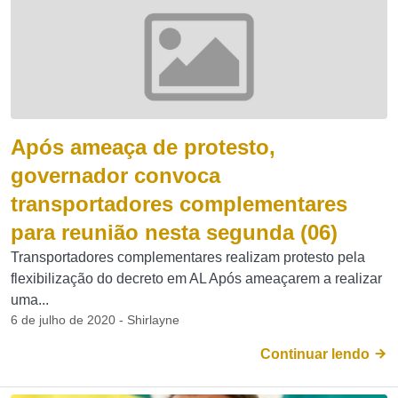
Após ameaça de protesto,
governador convoca
transportadores complementares
para reunião nesta segunda (06)
Transportadores complementares realizam protesto pela
flexibilização do decreto em AL Após ameaçarem a realizar
uma...
6 de julho de 2020 - Shirlayne
Continuar lendo