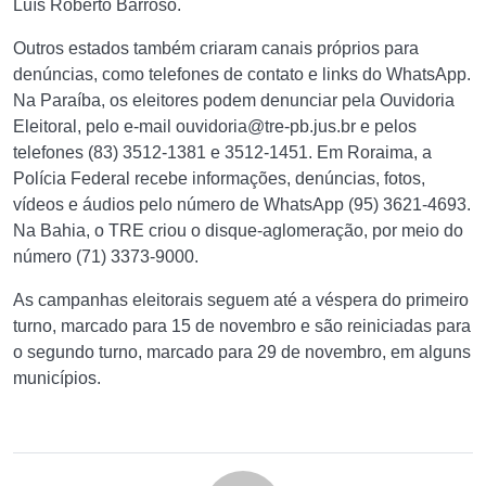
Luís Roberto Barroso.
Outros estados também criaram canais próprios para
denúncias, como telefones de contato e links do WhatsApp.
Na Paraíba, os eleitores podem denunciar pela Ouvidoria
Eleitoral, pelo e-mail
ouvidoria@tre-pb.jus.br
e pelos
telefones (83) 3512-1381 e 3512-1451. Em Roraima, a
Polícia Federal recebe informações, denúncias, fotos,
vídeos e áudios pelo número de WhatsApp (95) 3621-4693.
Na Bahia, o TRE criou o disque-aglomeração, por meio do
número (71) 3373-9000.
As campanhas eleitorais seguem até a véspera do primeiro
turno, marcado para 15 de novembro e são reiniciadas para
o segundo turno, marcado para 29 de novembro, em alguns
municípios.