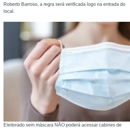
Roberto Barroso, a regra será verificada logo na entrada do
local.
Eleitorado sem máscara NÃO poderá acessar cabines de