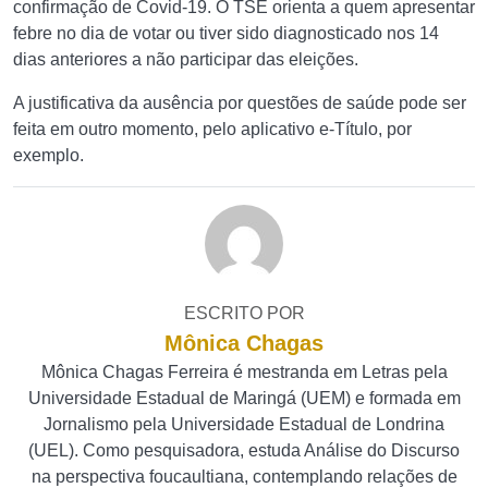
confirmação de Covid-19. O TSE orienta a quem apresentar
febre no dia de votar ou tiver sido diagnosticado nos 14
dias anteriores a não participar das eleições.
A justificativa da ausência por questões de saúde pode ser
feita em outro momento, pelo aplicativo e-Título, por
exemplo.
ESCRITO POR
Mônica Chagas
Mônica Chagas Ferreira é mestranda em Letras pela
Universidade Estadual de Maringá (UEM) e formada em
Jornalismo pela Universidade Estadual de Londrina
(UEL). Como pesquisadora, estuda Análise do Discurso
na perspectiva foucaultiana, contemplando relações de