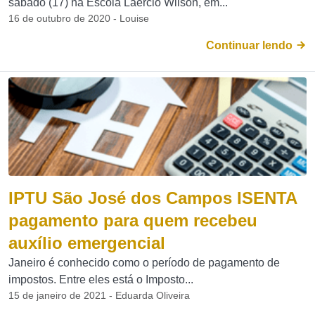
sábado (17) na Escola Laércio Wilson, em...
16 de outubro de 2020 - Louise
Continuar lendo
IPTU São José dos Campos ISENTA
pagamento para quem recebeu
auxílio emergencial
Janeiro é conhecido como o período de pagamento de
impostos. Entre eles está o Imposto...
15 de janeiro de 2021 - Eduarda Oliveira