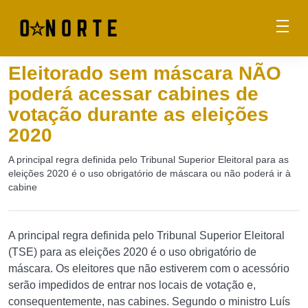
Eleitorado sem máscara NÃO
poderá acessar cabines de
votação durante as eleições
2020
A principal regra definida pelo Tribunal Superior Eleitoral para as
eleições 2020 é o uso obrigatório de máscara ou não poderá ir à
cabine
A principal regra definida pelo Tribunal Superior Eleitoral
(TSE) para as eleições 2020 é o uso obrigatório de
máscara. Os eleitores que não estiverem com o acessório
serão impedidos de entrar nos locais de votação e,
consequentemente, nas cabines. Segundo o ministro Luís