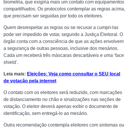
biometria, que exigiria mais um contato com equipamentos
compartilhados. Os protocolos contemplar as regras acima,
que precisam ser seguidas por todo os eleitores.
Quem desrespeitar as regras ou se recusar a cumpri-las
pode ser impedido de votar, segundo a Justiça Eleitoral. O
órgão conta com a consciência de que as ações envolvem
a segurança de outras pessoas, inclusive dos mesários.
Cada um receberá três máscaras descartáveis e uma ‘face
shield’.
Leia mais:
Eleições: Veja como consultar o SEU local
de votação pela internet
O contato com os eleitores será reduzido, com marcações
de distanciamento no chão e sinalizações nas seções de
votação. O eleitor deverá apenas exibir o documento de
identificação, sem entregá-lo ao mesário.
Outra recomendação contempla eleitores com sintomas ou