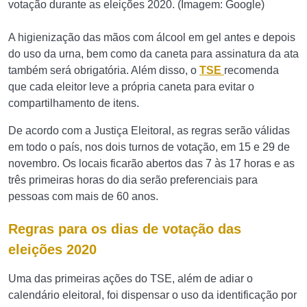
votação durante as eleições 2020. (Imagem: Google)
A higienização das mãos com álcool em gel antes e depois
do uso da urna, bem como da caneta para assinatura da ata
também será obrigatória. Além disso, o
TSE
recomenda
que cada eleitor leve a própria caneta para evitar o
compartilhamento de itens.
De acordo com a Justiça Eleitoral, as regras serão válidas
em todo o país, nos dois turnos de votação, em 15 e 29 de
novembro. Os locais ficarão abertos das 7 às 17 horas e as
três primeiras horas do dia serão preferenciais para
pessoas com mais de 60 anos.
Regras para os dias de votação das
eleições 2020
Uma das primeiras ações do TSE, além de adiar o
calendário eleitoral, foi dispensar o uso da identificação por