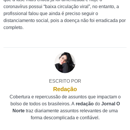
coronavírus possui “baixa circulação viral”, no entanto, a
profissional falou que ainda é preciso seguir o
distanciamento social, pois a doença não foi erradicada por
completo.
ESCRITO POR
Redação
Cobertura e repercussão de assuntos que impactam o
bolso de todos os brasileiros. A
redação
do
Jornal O
Norte
traz diariamente assuntos relevantes de uma
forma descomplicada e confiável.