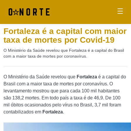
Fortaleza é a capital com maior
taxa de mortes por Covid-19
O Ministério da Saúde revelou que Fortaleza é a capital do Brasil
com a maior taxa de mortes por coronavírus.
O Ministério da Saúde revelou que
Fortaleza
é a capital do
Brasil com a maior taxa de mortes por coronavírus. O
levantamento mostrou que para cada 100 mil habitantes
são 138,2 mortes. Em todo país a taxa é de 46,9. De 100
mil óbitos ocasionados pelo vírus no Brasil, 3,7 mil foram
contabilizados em
Fortaleza
.