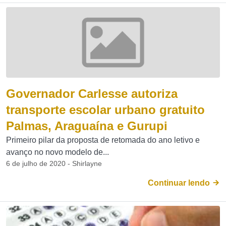
Governador Carlesse autoriza
transporte escolar urbano gratuito
Palmas, Araguaína e Gurupi
Primeiro pilar da proposta de retomada do ano letivo e
avanço no novo modelo de...
6 de julho de 2020 - Shirlayne
Continuar lendo