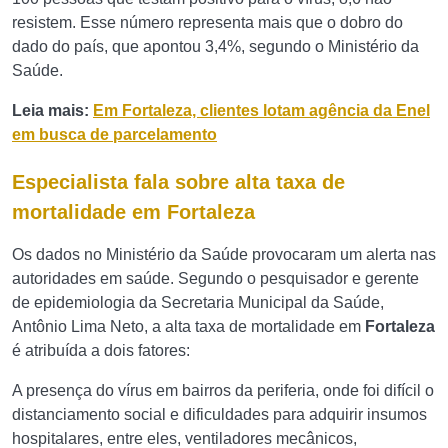
resistem. Esse número representa mais que o dobro do
dado do país, que apontou 3,4%, segundo o Ministério da
Saúde.
Leia mais:
Em Fortaleza, clientes lotam agência da Enel
em busca de parcelamento
Especialista fala sobre alta taxa de
mortalidade em Fortaleza
Os dados no Ministério da Saúde provocaram um alerta nas
autoridades em saúde. Segundo o pesquisador e gerente
de epidemiologia da Secretaria Municipal da Saúde,
Antônio Lima Neto, a alta taxa de mortalidade em
Fortaleza
é atribuída a dois fatores:
A presença do vírus em bairros da periferia, onde foi difícil o
distanciamento social e dificuldades para adquirir insumos
hospitalares, entre eles, ventiladores mecânicos,