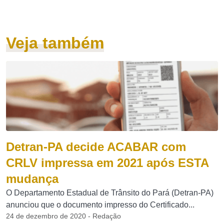
Veja também
Detran-PA decide ACABAR com
CRLV impressa em 2021 após ESTA
mudança
O Departamento Estadual de Trânsito do Pará (Detran-PA)
anunciou que o documento impresso do Certificado...
24 de dezembro de 2020 - Redação