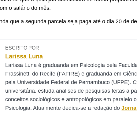
om o salário do mês.
inda que a segunda parcela seja paga até o dia 20 de 
ESCRITO POR
Larissa Luna
Larissa Luna é graduanda em Psicologia pela Faculd
Frassinetti do Recife (FAFIRE) e graduanda em Ciênc
pela Universidade Federal de Pernambuco (UFPE). 
universitária, estuda analises de pesquisas feitas a pa
conceitos sociológicos e antropológicos em paralelo 
Psicologia. Atualmente dedica-se a redação do
Jorna