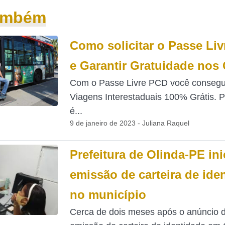
também
Como solicitar o Passe Li
e Garantir Gratuidade nos
Com o Passe Livre PCD você consegu
Viagens Interestaduais 100% Grátis. P
é...
9 de janeiro de 2023 - Juliana Raquel
Prefeitura de Olinda-PE ini
emissão de carteira de ide
no município
Cerca de dois meses após o anúncio 