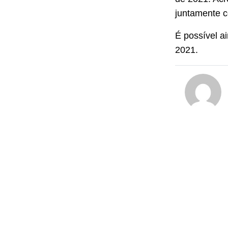
juntamente c
É possível a
2021.