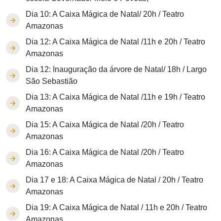
Dia 10: A Caixa Mágica de Natal/ 20h / Teatro
Amazonas
Dia 12: A Caixa Mágica de Natal /11h e 20h / Teatro
Amazonas
Dia 12: Inauguração da árvore de Natal/ 18h / Largo
São Sebastião
Dia 13: A Caixa Mágica de Natal /11h e 19h / Teatro
Amazonas
Dia 15: A Caixa Mágica de Natal /20h / Teatro
Amazonas
Dia 16: A Caixa Mágica de Natal /20h / Teatro
Amazonas
Dia 17 e 18: A Caixa Mágica de Natal / 20h / Teatro
Amazonas
Dia 19: A Caixa Mágica de Natal / 11h e 20h / Teatro
Amazonas