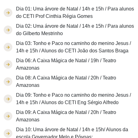
Dia 01: Uma árvore de Natal / 14h e 15h / Para alunos
do CETI Prof Cinthia Régia Gomes
Dia 02: Uma árvore de Natal / 14h e 15h / Para alunos
do Gilberto Mestrinho
Dia 03: Tonho e Paco no caminho do menino Jesus /
14h e 15h / Alunos do CETI João dos Santos Braga
Dia 06: A Caixa Mágica de Natal / 19h / Teatro
Amazonas
Dia 08: A Caixa Mágica de Natal / 20h / Teatro
Amazonas
Dia 09: Tonho e Paco no caminho do menino Jesus /
14h e 15h / Alunos do CETI Eng Sérgio Alfredo
Dia 09: A Caixa Mágica de Natal / 20h / Teatro
Amazonas
Dia 10: Uma árvore de Natal / 14h e 15h/ Alunos da
escola Governador Melo e Póvoas;