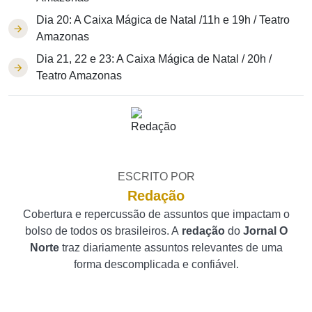
Dia 20: A Caixa Mágica de Natal /11h e 19h / Teatro
Amazonas
Dia 21, 22 e 23: A Caixa Mágica de Natal / 20h /
Teatro Amazonas
ESCRITO POR
Redação
Cobertura e repercussão de assuntos que impactam o
bolso de todos os brasileiros. A
redação
do
Jornal O
Norte
traz diariamente assuntos relevantes de uma
forma descomplicada e confiável.