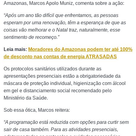
Amazonas, Marcos Apolo Muniz, comenta sobre a ação:
“Após um ano tão difícil que enfrentamos, as pessoas
esperam por uma renovação, têm a esperança de que as
coisas vão melhorar e o Natal traz, naturalmente, esse
sentimento de recomeço.”
Leia mais:
Moradores do Amazonas podem ter até 100%
de desconto nas contas de energia ATRASADAS
Os protocolos sanitários utilizados durante as
apresentações presenciais estão a obrigatoriedade da
máscara de proteção individual, higienização com álcool
em gel e distanciamento social recomendado pelo
Ministério da Saúde.
Sob essa ótica, Marcos reitera:
“A programação está reduzida com opções para curtir sem
sair de casa também. Para as atividades presenciais,