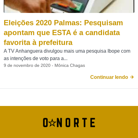
Eleições 2020 Palmas: Pesquisam
apontam que ESTA é a candidata
favorita à prefeitura
A TV Anhanguera divulgou mais uma pesquisa Ibope com
as intenções de voto para a...
9 de novembro de 2020 - Mônica Chagas
Continuar lendo