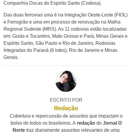
Companhia Docas do Espirito Santo (Codesa).
Das duas ferrovias uma é na Integração Oeste-Leste (FIOL)
e Ferrogrão e uma em processo de renovação na Malha
Regional Sudeste (MRS). As 11 rodovias estão localizadas
em: Goiás e Tocantins, Mato Grosso e Pará, Minas Gerais e
Espírito Santo, São Paulo e Rio de Janeiro, Rodovias
Integradas do Paraná (6 lotes), Rio de Janeiro e Minas
Gerais.
ESCRITO POR
Redação
Cobertura e repercussão de assuntos que impactam o
bolso de todos os brasileiros. A
redação
do
Jornal O
Norte
traz diariamente assuntos relevantes de uma