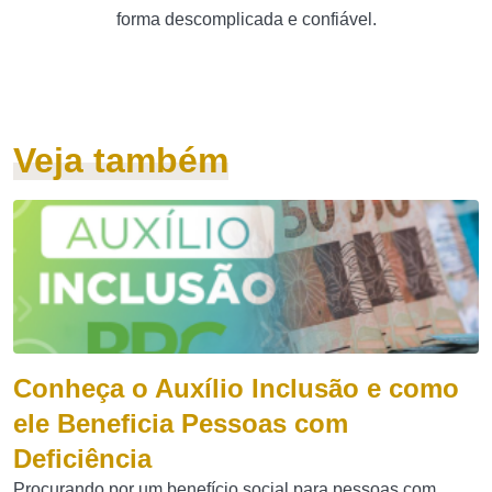
forma descomplicada e confiável.
Veja também
Conheça o Auxílio Inclusão e como
ele Beneficia Pessoas com
Deficiência
Procurando por um benefício social para pessoas com