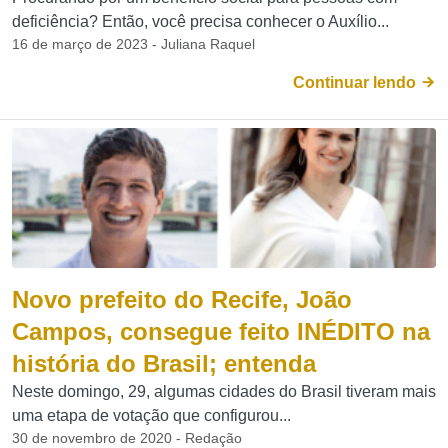
deficiência? Então, você precisa conhecer o Auxílio...
16 de março de 2023 - Juliana Raquel
Continuar lendo
Novo prefeito do Recife, João
Campos, consegue feito INÉDITO na
história do Brasil; entenda
Neste domingo, 29, algumas cidades do Brasil tiveram mais
uma etapa de votação que configurou...
30 de novembro de 2020 - Redação