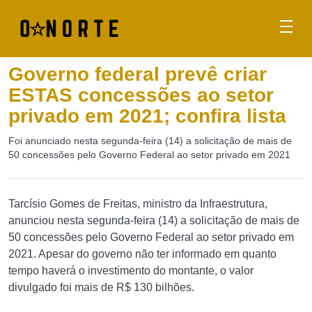
Governo federal prevê criar
ESTAS concessões ao setor
privado em 2021; confira lista
Foi anunciado nesta segunda-feira (14) a solicitação de mais de
50 concessões pelo Governo Federal ao setor privado em 2021
Tarcísio Gomes de Freitas, ministro da Infraestrutura,
anunciou nesta segunda-feira (14) a solicitação de mais de
50 concessões pelo Governo Federal ao setor privado em
2021. Apesar do governo não ter informado em quanto
tempo haverá o investimento do montante, o valor
divulgado foi mais de R$ 130 bilhões.