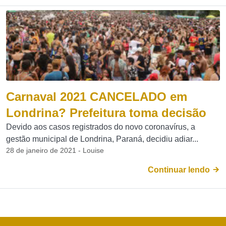
Carnaval 2021 CANCELADO em
Londrina? Prefeitura toma decisão
Devido aos casos registrados do novo coronavírus, a
gestão municipal de Londrina, Paraná, decidiu adiar...
28 de janeiro de 2021 - Louise
Continuar lendo