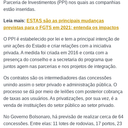
Parceria de Investimentos (PPI) nos quais as companhias
estão inseridas.
Leia mais:
ESTAS são as principais mudanças
previstas para o FGTS em 2021; entenda os impactos
O PPI é estabelecido por lei e tem a principal intenção de
unir ações do Estado e criar relações com a iniciativa
privada. A medida foi criada em 2016 e conta com a
presença do conselho e a secretaria do programa que
juntos agem nas parcerias e nos projetos de integração.
Os contratos são os intermediadores das concessões
unindo assim o setor privado e administração pública. O
processo se dá por meio de leilões com posterior cobrança
de taxas aos usuários. As privatizações, por sua vez, é a
venda de instituições do setor público ao setor privado.
No Governo Bolsonaro, há previsão de realizar cerca de 64
concessões. Entre elas: 11 lotes de rodovias, 17 portos, 23