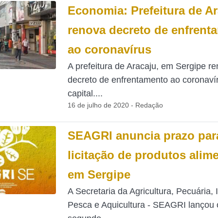
Economia: Prefeitura de A
renova decreto de enfrent
ao coronavírus
A prefeitura de Aracaju, em Sergipe r
decreto de enfrentamento ao coronaví
capital....
16 de julho de 2020 - Redação
SEAGRI anuncia prazo par
licitação de produtos alime
em Sergipe
A Secretaria da Agricultura, Pecuária, 
Pesca e Aquicultura - SEAGRI lançou 