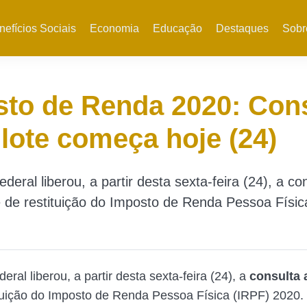
nefícios Sociais
Economia
Educação
Destaques
Sobr
to de Renda 2020: Con
 lote começa hoje (24)
deral liberou, a partir desta sexta-feira (24), a co
te de restituição do Imposto de Renda Pessoa Físic
eral liberou, a partir desta sexta-feira (24), a
consulta 
tuição do Imposto de Renda Pessoa Física (IRPF) 2020