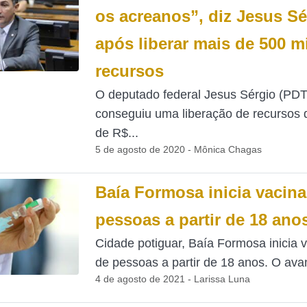
os acreanos”, diz Jesus Sé
após liberar mais de 500 m
recursos
O deputado federal Jesus Sérgio (PDT
conseguiu uma liberação de recursos 
de R$...
5 de agosto de 2020 - Mônica Chagas
Baía Formosa inicia vacin
pessoas a partir de 18 ano
Cidade potiguar, Baía Formosa inicia 
de pessoas a partir de 18 anos. O avan
4 de agosto de 2021 - Larissa Luna