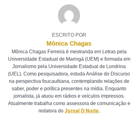
ESCRITO POR
Mônica Chagas
Mônica Chagas Ferreira é mestranda em Letras pela
Universidade Estadual de Maringá (UEM) e formada em
Jornalismo pela Universidade Estadual de Londrina
(UEL). Como pesquisadora, estuda Análise do Discurso
na perspectiva foucaultiana, contemplando relações de
saber, poder e política presentes na mídia. Enquanto
jornalista, já atuou em rádios e veículos impressos.
Atualmente trabalha como assessora de comunicação e
redatora do
Jornal O Norte
.