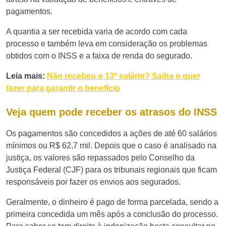
pagamentos.
A quantia a ser recebida varia de acordo com cada
processo e também leva em consideração os problemas
obtidos com o INSS e a faixa de renda do segurado.
Leia mais:
Não recebeu o 13º salário? Saiba o quer
fazer para garantir o benefício
Veja quem pode receber os atrasos do INSS
Os pagamentos são concedidos a ações de até 60 salários
mínimos ou R$ 62,7 mil. Depois que o caso é analisado na
justiça, os valores são repassados pelo Conselho da
Justiça Federal (CJF) para os tribunais regionais que ficam
responsáveis por fazer os envios aos segurados.
Geralmente, o dinheiro é pago de forma parcelada, sendo a
primeira concedida um mês após a conclusão do processo.