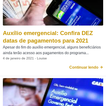
Auxílio emergencial: Confira DEZ
datas de pagamentos para 2021
Apesar do fim do auxílio emergencial, alguns beneficiários
ainda terão acesso aos pagamentos do programa...
4 de janeiro de 2021 - Louise
Continuar lendo