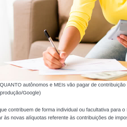
 QUANTO autônomos e MEIs vão pagar de contribuição
produção/Google)
ue contribuem de forma individual ou facultativa para o
ar às novas alíquotas referente às contribuições de impo