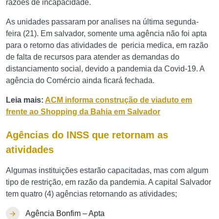
razões de incapacidade.
As unidades passaram por analises na última segunda-
feira (21). Em salvador, somente uma agência não foi apta
para o retorno das atividades de pericia medica, em razão
de falta de recursos para atender as demandas do
distanciamento social, devido a pandemia da Covid-19. A
agência do Comércio ainda ficará fechada.
Leia mais:
ACM informa construção de viaduto em
frente ao Shopping da Bahia em Salvador
Agências do INSS que retornam as
atividades
Algumas instituições estarão capacitadas, mas com algum
tipo de restrição, em razão da pandemia. A capital Salvador
tem quatro (4) agências retornando as atividades;
Agência Bonfim – Apta