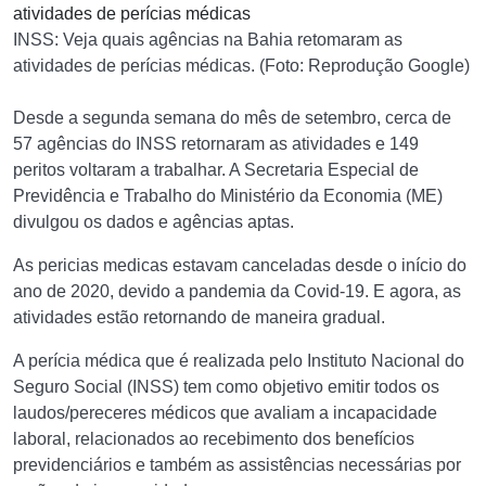
INSS: Veja quais agências na Bahia retomaram as
atividades de perícias médicas. (Foto: Reprodução Google)
Desde a segunda semana do mês de setembro, cerca de
57 agências do INSS retornaram as atividades e 149
peritos voltaram a trabalhar. A Secretaria Especial de
Previdência e Trabalho do Ministério da Economia (ME)
divulgou os dados e agências aptas.
As pericias medicas estavam canceladas desde o início do
ano de 2020, devido a pandemia da Covid-19. E agora, as
atividades estão retornando de maneira gradual.
A perícia médica que é realizada pelo Instituto Nacional do
Seguro Social (INSS) tem como objetivo emitir todos os
laudos/pereceres médicos que avaliam a incapacidade
laboral, relacionados ao recebimento dos benefícios
previdenciários e também as assistências necessárias por