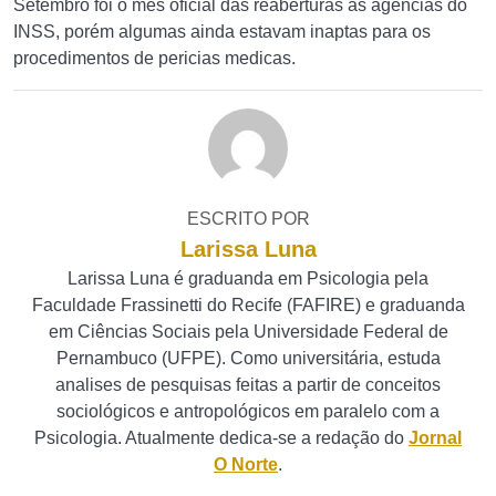
Setembro foi o mês oficial das reaberturas as agências do
INSS, porém algumas ainda estavam inaptas para os
procedimentos de pericias medicas.
ESCRITO POR
Larissa Luna
Larissa Luna é graduanda em Psicologia pela
Faculdade Frassinetti do Recife (FAFIRE) e graduanda
em Ciências Sociais pela Universidade Federal de
Pernambuco (UFPE). Como universitária, estuda
analises de pesquisas feitas a partir de conceitos
sociológicos e antropológicos em paralelo com a
Psicologia. Atualmente dedica-se a redação do
Jornal
O Norte
.