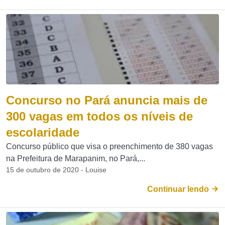
Concurso no Pará anuncia mais de
300 vagas em todos os níveis de
escolaridade
Concurso público que visa o preenchimento de 380 vagas
na Prefeitura de Marapanim, no Pará,...
15 de outubro de 2020 - Louise
Continuar lendo