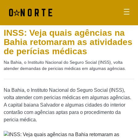
INSS: Veja quais agências na
Bahia retomaram as atividades
de perícias médicas
Na Bahia, o Instituito Nacional do Seguro Social (INSS), volta
atender demandas de pericias médicas em algumas agências.
Na Bahia, o Instituto Nacional do Seguro Social (INSS),
volta atender com pericias médicas em algumas agências.
A capital baiana Salvador e algumas cidades do interior
contarão com agências aptas para o procedimento da
pericia médica.