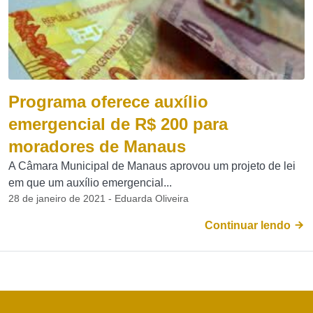
Programa oferece auxílio
emergencial de R$ 200 para
moradores de Manaus
A Câmara Municipal de Manaus aprovou um projeto de lei
em que um auxílio emergencial...
28 de janeiro de 2021 - Eduarda Oliveira
Continuar lendo