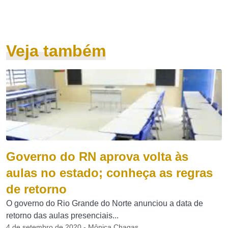
Veja também
Governo do RN aprova volta às
aulas no estado; conheça as regras
de retorno
O governo do Rio Grande do Norte anunciou a data de
retorno das aulas presenciais...
4 de setembro de 2020 - Mônica Chagas