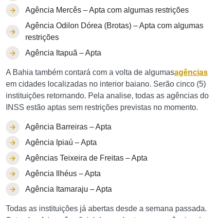
Agência Mercês – Apta com algumas restrições
Agência Odilon Dórea (Brotas) – Apta com algumas
restrições
Agência Itapuã – Apta
A Bahia também contará com a volta de algumas
agências
em cidades localizadas no interior baiano. Serão cinco (5)
instituições retornando. Pela analise, todas as agências do
INSS estão aptas sem restrições previstas no momento.
Agência Barreiras – Apta
Agência Ipiaú – Apta
Agências Teixeira de Freitas – Apta
Agência Ilhéus – Apta
Agência Itamaraju – Apta
Todas as instituições já abertas desde a semana passada.