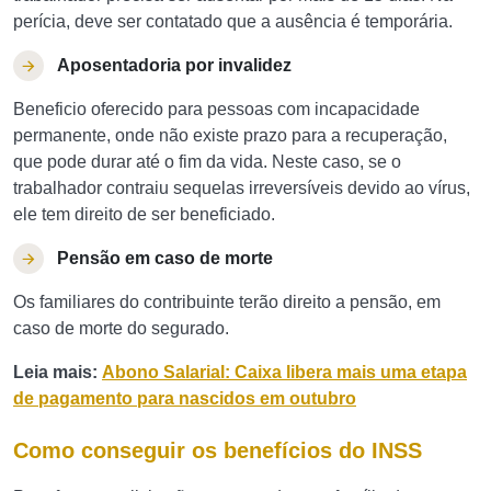
perícia, deve ser contatado que a ausência é temporária.
Aposentadoria por invalidez
Beneficio oferecido para pessoas com incapacidade
permanente, onde não existe prazo para a recuperação,
que pode durar até o fim da vida. Neste caso, se o
trabalhador contraiu sequelas irreversíveis devido ao vírus,
ele tem direito de ser beneficiado.
Pensão em caso de morte
Os familiares do contribuinte terão direito a pensão, em
caso de morte do segurado.
Leia mais:
Abono Salarial: Caixa libera mais uma etapa
de pagamento para nascidos em outubro
Como conseguir os benefícios do INSS