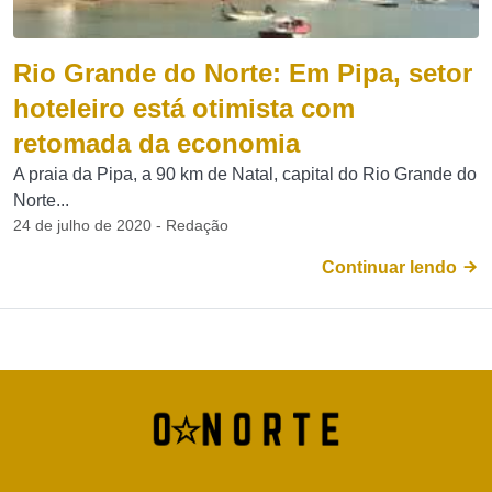
Rio Grande do Norte: Em Pipa, setor
hoteleiro está otimista com
retomada da economia
A praia da Pipa, a 90 km de Natal, capital do Rio Grande do
Norte...
24 de julho de 2020 - Redação
Continuar lendo