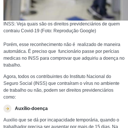
INSS: Veja quais são os direitos previdenciários de quem
contraiu Covid-19 (Foto: Reprodução Google)
Porém, esse reconhecimento não é realizado de maneira
automática. É preciso que funcionário passe por perícias
medicas no INSS para comprovar que adquiriu a doença no
trabalho.
Agora, todos os contribuintes do Instituto Nacional do
Seguro Social (INSS) que contraíram o vírus no ambiente
de trabalho ou não, podem ser direitos previdenciários
como:
Auxílio-doença
Auxilio que se dá por incapacidade temporária, quando o
trabalhador precisa ser ausentar por mais de 15 dias. Na