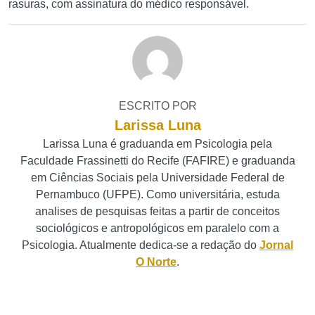
rasuras, com assinatura do médico responsável.
ESCRITO POR
Larissa Luna
Larissa Luna é graduanda em Psicologia pela
Faculdade Frassinetti do Recife (FAFIRE) e graduanda
em Ciências Sociais pela Universidade Federal de
Pernambuco (UFPE). Como universitária, estuda
analises de pesquisas feitas a partir de conceitos
sociológicos e antropológicos em paralelo com a
Psicologia. Atualmente dedica-se a redação do
Jornal
O Norte
.