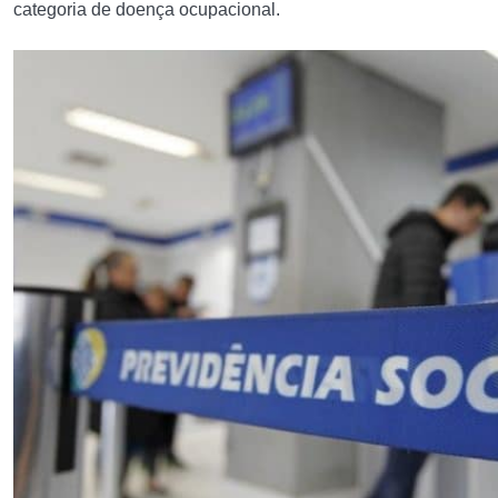
categoria de doença ocupacional.