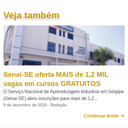
Veja também
Senai-SE oferta MAIS de 1,2 MIL
vagas em cursos GRATUITOS
O Serviço Nacional de Aprendizagem Industrial em Sergipe
(Senai-SE) abriu inscrições para mais de 1,2...
9 de dezembro de 2020 - Redação
Continuar lendo