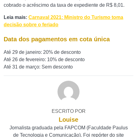
cobrado o acréscimo da taxa de expediente de R$ 8,01.
Leia mais:
Carnaval 2021: Ministro do Turismo toma
decisão sobre o feriado
Data dos pagamentos em cota única
Até 29 de janeiro: 20% de desconto
Até 26 de fevereiro: 10% de desconto
Até 31 de março: Sem desconto
ESCRITO POR
Louise
Jornalista graduada pela FAPCOM (Faculdade Paulus
de Tecnologia e Comunicação). Foi repórter do site