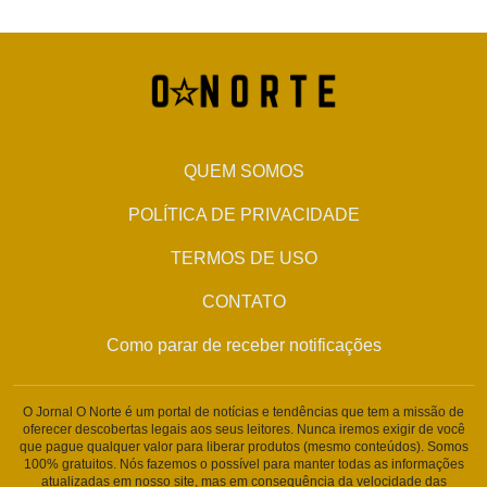
QUEM SOMOS
POLÍTICA DE PRIVACIDADE
TERMOS DE USO
CONTATO
Como parar de receber notificações
O Jornal O Norte é um portal de notícias e tendências que tem a missão de
oferecer descobertas legais aos seus leitores. Nunca iremos exigir de você
que pague qualquer valor para liberar produtos (mesmo conteúdos). Somos
100% gratuitos. Nós fazemos o possível para manter todas as informações
atualizadas em nosso site, mas em consequência da velocidade das