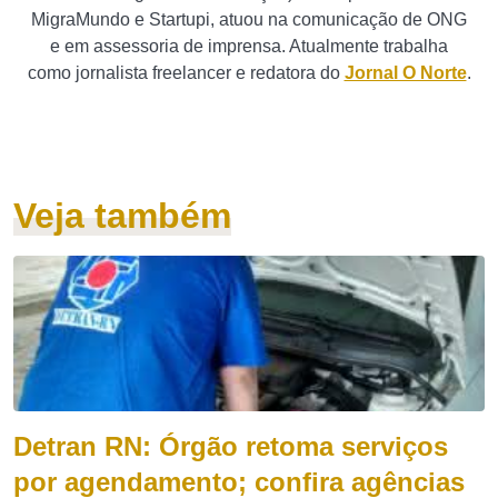
MigraMundo e Startupi, atuou na comunicação de ONG
e em assessoria de imprensa. Atualmente trabalha
como jornalista freelancer e redatora do
Jornal O Norte
.
Veja também
Detran RN: Órgão retoma serviços
por agendamento; confira agências