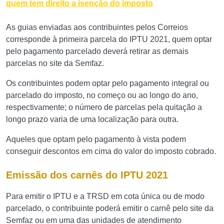
quem tem direito a isenção do imposto
As guias enviadas aos contribuintes pelos Correios
corresponde à primeira parcela do IPTU 2021, quem optar
pelo pagamento parcelado deverá retirar as demais
parcelas no site da Semfaz.
Os contribuintes podem optar pelo pagamento integral ou
parcelado do imposto, no começo ou ao longo do ano,
respectivamente; o número de parcelas pela quitação a
longo prazo varia de uma localização para outra.
Aqueles que optam pelo pagamento à vista podem
conseguir descontos em cima do valor do imposto cobrado.
Emissão dos carnês do IPTU 2021
Para emitir o IPTU e a TRSD em cota única ou de modo
parcelado, o contribuinte poderá emitir o carnê pelo site da
Semfaz ou em uma das unidades de atendimento