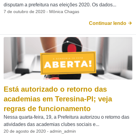
disputam a prefeitura nas eleições 2020. Os dados...
7 de outubro de 2020 - Mônica Chagas
Continuar lendo
Está autorizado o retorno das
academias em Teresina-PI; veja
regras de funcionamento
Nessa quarta-feira, 19, a Prefeitura autorizou o retorno das
atividades das academias clubes sociais e...
20 de agosto de 2020 - admin_admin