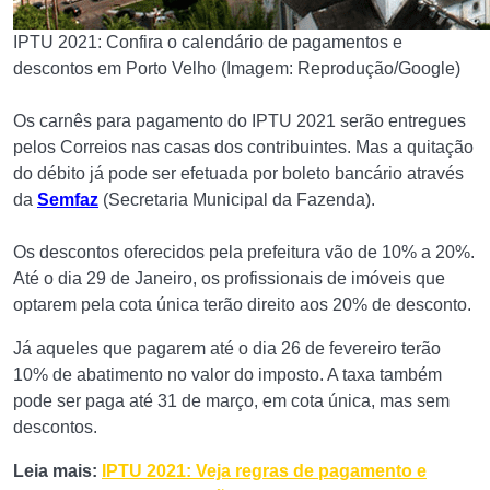
IPTU 2021: Confira o calendário de pagamentos e
descontos em Porto Velho (Imagem: Reprodução/Google)
Os carnês para pagamento do IPTU 2021 serão entregues
pelos Correios nas casas dos contribuintes. Mas a quitação
do débito já pode ser efetuada por boleto bancário através
da
Semfaz
(Secretaria Municipal da Fazenda).
Os descontos oferecidos pela prefeitura vão de 10% a 20%.
Até o dia 29 de Janeiro, os profissionais de imóveis que
optarem pela cota única terão direito aos 20% de desconto.
Já aqueles que pagarem até o dia 26 de fevereiro terão
10% de abatimento no valor do imposto. A taxa também
pode ser paga até 31 de março, em cota única, mas sem
descontos.
Leia mais:
IPTU 2021: Veja regras de pagamento e