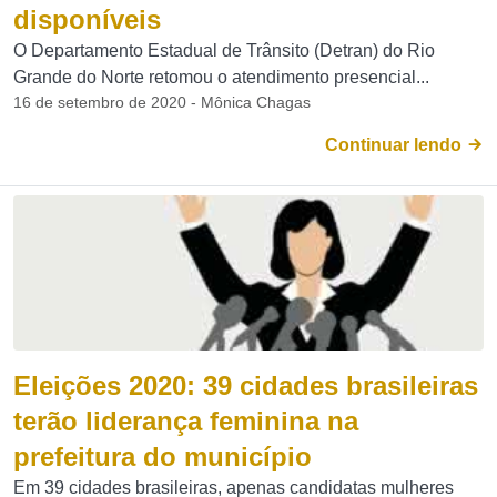
disponíveis
O Departamento Estadual de Trânsito (Detran) do Rio
Grande do Norte retomou o atendimento presencial...
16 de setembro de 2020 - Mônica Chagas
Continuar lendo
Eleições 2020: 39 cidades brasileiras
terão liderança feminina na
prefeitura do município
Em 39 cidades brasileiras, apenas candidatas mulheres