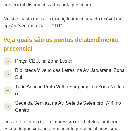
presencial disponibilizadas pela prefeitura.
No site, basta indicar a inscrição imobiliária do imóvel na
opção “segunda via – IPTU”.
Veja quais são os pontos de atendimento
presencial
Praça CÉU, na Zona Leste;
Biblioteca Viveiro das Letras, na Av. Jatuarana, Zona
Sul;
Tudo Aqui no Porto Velho Shopping, na Zona Norte e
na
Sede da Semfaz, na Av. Sete de Setembro, 744, no
Centro.
De acordo com o G1, a impressão dos boletos também
estará disponíveis no atendimento presencial, mas será