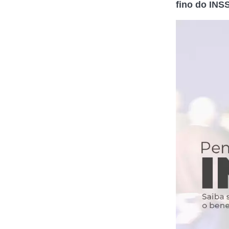
fino do INS