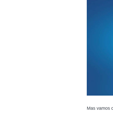
Mas vamos co