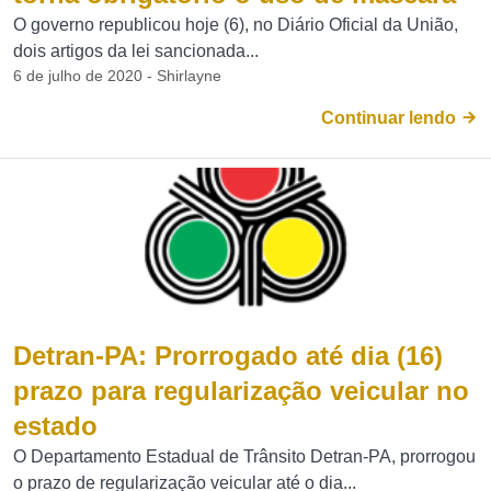
O governo republicou hoje (6), no Diário Oficial da União,
dois artigos da lei sancionada...
6 de julho de 2020 - Shirlayne
Continuar lendo
Detran-PA: Prorrogado até dia (16)
prazo para regularização veicular no
estado
O Departamento Estadual de Trânsito Detran-PA, prorrogou
o prazo de regularização veicular até o dia...