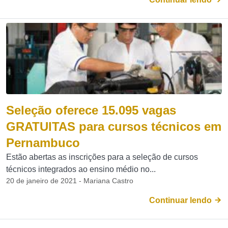
Seleção oferece 15.095 vagas
GRATUITAS para cursos técnicos em
Pernambuco
Estão abertas as inscrições para a seleção de cursos
técnicos integrados ao ensino médio no...
20 de janeiro de 2021 - Mariana Castro
Continuar lendo