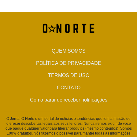
QUEM SOMOS
POLÍTICA DE PRIVACIDADE
TERMOS DE USO
CONTATO
Como parar de receber notificações
O Jornal O Norte é um portal de notícias e tendências que tem a missão de
oferecer descobertas legais aos seus leitores. Nunca iremos exigir de você
que pague qualquer valor para liberar produtos (mesmo conteúdos). Somos
100% gratuitos. Nós fazemos o possível para manter todas as informações