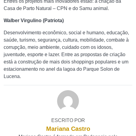
Entres os projetos mais inovadores estão: a criação da
Casa de Parto Natural – CPN e do Samu animal.
Walber Virgulino (Patriota)
Desenvolvimento econômico, social e humano, educação,
saúde, turismo, segurança, cultura, mobilidade, combate à
corrupção, meio ambiente, cuidado com os idosos,
juventude, esporte e lazer. Entre as propostas de criação
está a construção de mais dois shoppings populares e um
estacionamento no anel da lagoa do Parque Solon de
Lucena.
ESCRITO POR
Mariana Castro