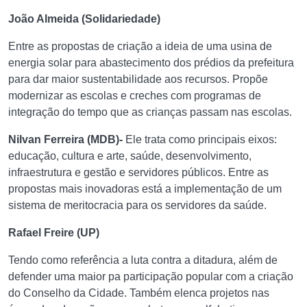
João Almeida (Solidariedade)
Entre as propostas de criação a ideia de uma usina de
energia solar para abastecimento dos prédios da prefeitura
para dar maior sustentabilidade aos recursos. Propõe
modernizar as escolas e creches com programas de
integração do tempo que as crianças passam nas escolas.
Nilvan Ferreira (MDB)-
Ele trata como principais eixos:
educação, cultura e arte, saúde, desenvolvimento,
infraestrutura e gestão e servidores públicos. Entre as
propostas mais inovadoras está a implementação de um
sistema de meritocracia para os servidores da saúde.
Rafael Freire (UP)
Tendo como referência a luta contra a ditadura, além de
defender uma maior pa participação popular com a criação
do Conselho da Cidade. Também elenca projetos nas