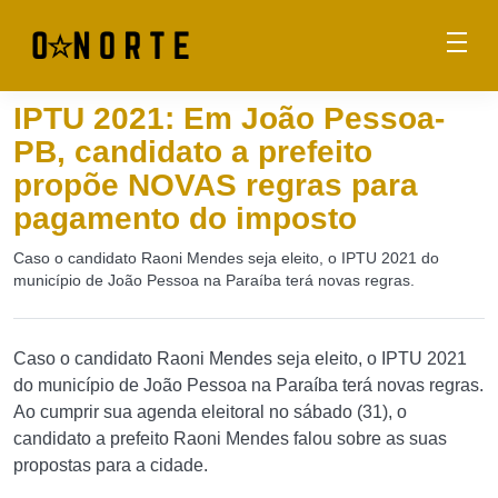
IPTU 2021: Em João Pessoa-
PB, candidato a prefeito
propõe NOVAS regras para
pagamento do imposto
Caso o candidato Raoni Mendes seja eleito, o IPTU 2021 do
município de João Pessoa na Paraíba terá novas regras.
Caso o candidato Raoni Mendes seja eleito, o IPTU 2021
do município de João Pessoa na Paraíba terá novas regras.
Ao cumprir sua agenda eleitoral no sábado (31), o
candidato a prefeito Raoni Mendes falou sobre as suas
propostas para a cidade.