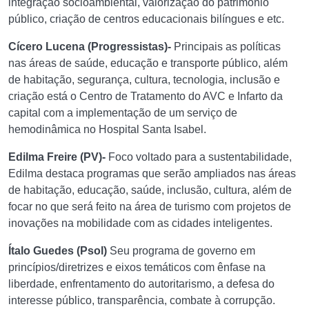
integração socioambiental, valorização do patrimônio
público, criação de centros educacionais bilíngues e etc.
Cícero Lucena (Progressistas)-
Principais as políticas
nas áreas de saúde, educação e transporte público, além
de habitação, segurança, cultura, tecnologia, inclusão e
criação está o Centro de Tratamento do AVC e Infarto da
capital com a implementação de um serviço de
hemodinâmica no Hospital Santa Isabel.
Edilma Freire (PV)-
Foco voltado para a sustentabilidade,
Edilma destaca programas que serão ampliados nas áreas
de habitação, educação, saúde, inclusão, cultura, além de
focar no que será feito na área de turismo com projetos de
inovações na mobilidade com as cidades inteligentes.
Ítalo Guedes (Psol)
Seu programa de governo em
princípios/diretrizes e eixos temáticos com ênfase na
liberdade, enfrentamento do autoritarismo, a defesa do
interesse público, transparência, combate à corrupção.