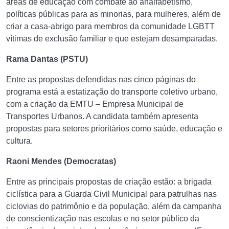
áreas de educação com combate ao analfabetismo,
políticas públicas para as minorias, para mulheres, além de
criar a casa-abrigo para membros da comunidade LGBTT
vítimas de exclusão familiar e que estejam desamparadas.
Rama Dantas (PSTU)
Entre as propostas defendidas nas cinco páginas do
programa está a estatização do transporte coletivo urbano,
com a criação da EMTU – Empresa Municipal de
Transportes Urbanos. A candidata também apresenta
propostas para setores prioritários como saúde, educação e
cultura.
Raoni Mendes (Democratas)
Entre as principais propostas de criação estão: a brigada
ciclística para a Guarda Civil Municipal para patrulhas nas
ciclovias do patrimônio e da população, além da campanha
de conscientização nas escolas e no setor público da