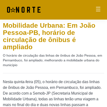
Mobilidade Urbana: Em João
Pessoa-PB, horário de
circulação de ônibus é
ampliado
O horário de circulação das linhas de ônibus de João Pessoa, em
Pernambuco, foi ampliado; melhorando a mobilidade urbana do
município
Nesta quinta-feira (05), o horário de circulação das linhas
de ônibus de João Pessoa, em Pernambuco, foi ampliado.
De acordo com a Semob-JP (Secretaria Municipal de
Mobilidade Urbana), todas as linhas terão uma viagem a
mais no final do dia e duas novas linhas passam a