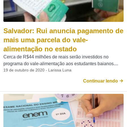
Salvador: Rui anuncia pagamento de
mais uma parcela do vale-
alimentação no estado
Cerca de R$44 milhões de reais serão investidos no
programa do vale-alimentação aos estudantes baianos....
19 de outubro de 2020 - Larissa Luna
Continuar lendo