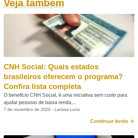
Veja também
CNH Social: Quais estados
brasileiros oferecem o programa?
Confira lista completa
O benefício CNH Social, é uma iniciativa sem custo para
ajudar pessoas de baixa renda,...
7 de novembro de 2020 - Larissa Luna
Continuar lendo