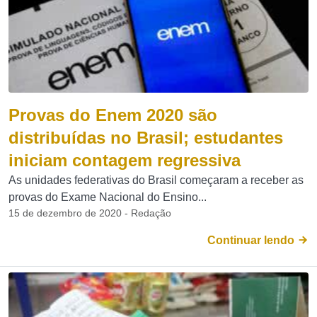
Provas do Enem 2020 são
distribuídas no Brasil; estudantes
iniciam contagem regressiva
As unidades federativas do Brasil começaram a receber as
provas do Exame Nacional do Ensino...
15 de dezembro de 2020 - Redação
Continuar lendo