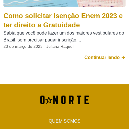
Como solicitar Isenção Enem 2023 e
ter direito a Gratuidade
Sabia que você pode fazer um dos maiores vestibulares do
Brasil, sem precisar pagar inscrição....
23 de março de 2023 - Juliana Raquel
Continuar lendo
QUEM SOMOS