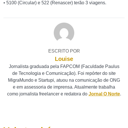
• 5100 (Circular) e 522 (Renascer) terão 3 viagens.
ESCRITO POR
Louise
Jornalista graduada pela FAPCOM (Faculdade Paulus
de Tecnologia e Comunicação). Foi repórter do site
MigraMundo e Startupi, atuou na comunicação de ONG
e em assessoria de imprensa. Atualmente trabalha
como jornalista freelancer e redatora do
Jornal O Norte
.