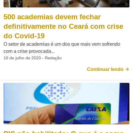
500 academias devem fechar
definitivamente no Ceará com crise
do Covid-19
O setor de academias é um dos que mais vem sofrendo
com a crise provocada...
16 de julho de 2020 - Redação
Continuar lendo