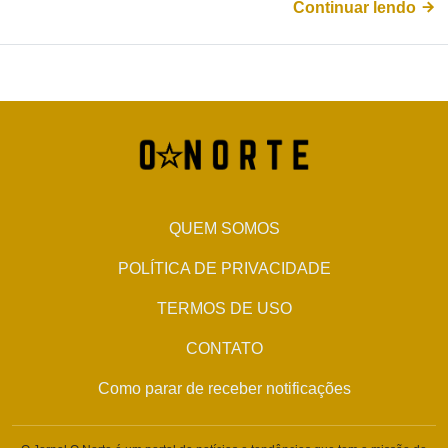
Continuar lendo
QUEM SOMOS
POLÍTICA DE PRIVACIDADE
TERMOS DE USO
CONTATO
Como parar de receber notificações