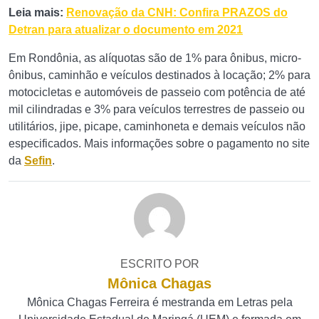
Leia mais:
Renovação da CNH: Confira PRAZOS do
Detran para atualizar o documento em 2021
Em Rondônia, as alíquotas são de 1% para ônibus, micro-
ônibus, caminhão e veículos destinados à locação; 2% para
motocicletas e automóveis de passeio com potência de até
mil cilindradas e 3% para veículos terrestres de passeio ou
utilitários, jipe, picape, caminhoneta e demais veículos não
especificados. Mais informações sobre o pagamento no site
da
Sefin
.
ESCRITO POR
Mônica Chagas
Mônica Chagas Ferreira é mestranda em Letras pela