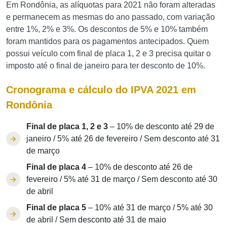
Em Rondônia, as alíquotas para 2021 não foram alteradas
e permanecem as mesmas do ano passado, com variação
entre 1%, 2% e 3%. Os descontos de 5% e 10% também
foram mantidos para os pagamentos antecipados. Quem
possui veículo com final de placa 1, 2 e 3 precisa quitar o
imposto até o final de janeiro para ter desconto de 10%.
Cronograma e cálculo do IPVA 2021 em
Rondônia
Final de placa 1, 2 e 3
– 10% de desconto até 29 de
janeiro / 5% até 26 de fevereiro / Sem desconto até 31
de março
Final de placa 4
– 10% de desconto até 26 de
fevereiro / 5% até 31 de março / Sem desconto até 30
de abril
Final de placa 5
– 10% até 31 de março / 5% até 30
de abril / Sem desconto até 31 de maio