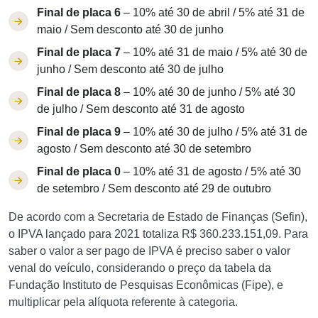
Final de placa 6
– 10% até 30 de abril / 5% até 31 de
maio / Sem desconto até 30 de junho
Final de placa 7
– 10% até 31 de maio / 5% até 30 de
junho / Sem desconto até 30 de julho
Final de placa 8
– 10% até 30 de junho / 5% até 30
de julho / Sem desconto até 31 de agosto
Final de placa 9
– 10% até 30 de julho / 5% até 31 de
agosto / Sem desconto até 30 de setembro
Final de placa 0
– 10% até 31 de agosto / 5% até 30
de setembro / Sem desconto até 29 de outubro
De acordo com a Secretaria de Estado de Finanças (Sefin),
o IPVA lançado para 2021 totaliza R$ 360.233.151,09. Para
saber o valor a ser pago de IPVA é preciso saber o valor
venal do veículo, considerando o preço da tabela da
Fundação Instituto de Pesquisas Econômicas (Fipe), e
multiplicar pela alíquota referente à categoria.