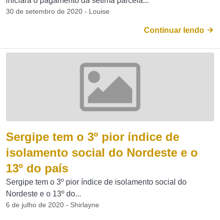
iniciará o pagamento da sétima parcela...
30 de setembro de 2020 - Louise
Continuar lendo
Sergipe tem o 3º pior índice de
isolamento social do Nordeste e o
13º do país
Sergipe tem o 3º pior índice de isolamento social do
Nordeste e o 13º do...
6 de julho de 2020 - Shirlayne