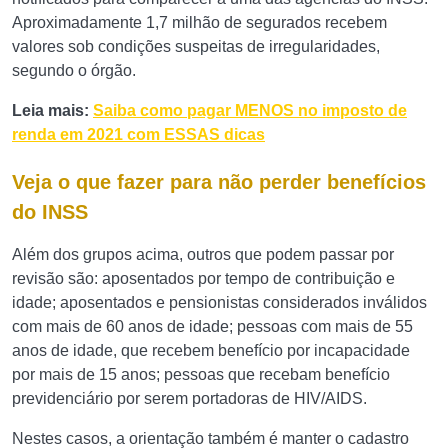
Aproximadamente 1,7 milhão de segurados recebem
valores sob condições suspeitas de irregularidades,
segundo o órgão.
Leia mais:
Saiba como pagar MENOS no imposto de
renda em 2021 com ESSAS dicas
Veja o que fazer para não perder benefícios
do INSS
Além dos grupos acima, outros que podem passar por
revisão são: aposentados por tempo de contribuição e
idade; aposentados e pensionistas considerados inválidos
com mais de 60 anos de idade; pessoas com mais de 55
anos de idade, que recebem benefício por incapacidade
por mais de 15 anos; pessoas que recebam benefício
previdenciário por serem portadoras de HIV/AIDS.
Nestes casos, a orientação também é manter o cadastro