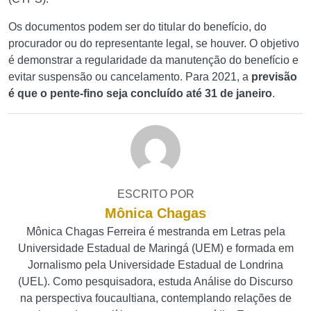
Os documentos podem ser do titular do benefício, do
procurador ou do representante legal, se houver. O objetivo
é demonstrar a regularidade da manutenção do benefício e
evitar suspensão ou cancelamento. Para 2021, a
previsão
é que o pente-fino seja concluído até 31 de janeiro
.
ESCRITO POR
Mônica Chagas
Mônica Chagas Ferreira é mestranda em Letras pela
Universidade Estadual de Maringá (UEM) e formada em
Jornalismo pela Universidade Estadual de Londrina
(UEL). Como pesquisadora, estuda Análise do Discurso
na perspectiva foucaultiana, contemplando relações de