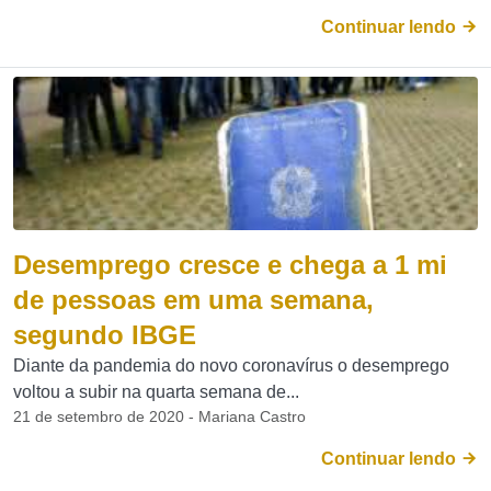
Continuar lendo
Desemprego cresce e chega a 1 mi
de pessoas em uma semana,
segundo IBGE
Diante da pandemia do novo coronavírus o desemprego
voltou a subir na quarta semana de...
21 de setembro de 2020 - Mariana Castro
Continuar lendo