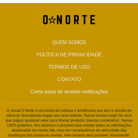
QUEM SOMOS
POLÍTICA DE PRIVACIDADE
TERMOS DE USO
CONTATO
Como parar de receber notificações
O Jornal O Norte é um portal de notícias e tendências que tem a missão de
oferecer descobertas legais aos seus leitores. Nunca iremos exigir de você
que pague qualquer valor para liberar produtos (mesmo conteúdos). Somos
100% gratuitos. Nós fazemos o possível para manter todas as informações
atualizadas em nosso site, mas em consequência da velocidade das
mudanças das coisas no mundo, nem sempre será possível. Novamente: