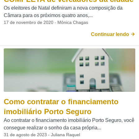
Os eleitores de Natal definiram a nova composição da
Câmara para os próximos quatro anos,...
17 de novembro de 2020 - Mônica Chagas
Continuar lendo
Como contratar o financiamento
imobiliário Porto Seguro
Ao contratar o financiamento imobiliário Porto Seguro, você
consegue realizar o sonho da casa própria...
31 de agosto de 2023 - Juliana Raquel