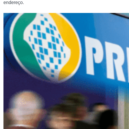
endereço.