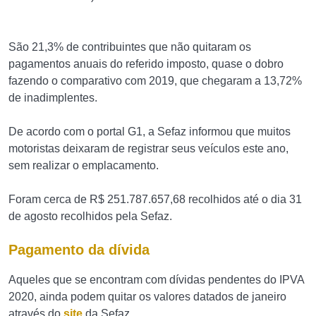
São 21,3% de contribuintes que não quitaram os
pagamentos anuais do referido imposto, quase o dobro
fazendo o comparativo com 2019, que chegaram a 13,72%
de inadimplentes.
De acordo com o portal G1, a Sefaz informou que muitos
motoristas deixaram de registrar seus veículos este ano,
sem realizar o emplacamento.
Foram cerca de R$ 251.787.657,68 recolhidos até o dia 31
de agosto recolhidos pela Sefaz.
Pagamento da dívida
Aqueles que se encontram com dívidas pendentes do IPVA
2020, ainda podem quitar os valores datados de janeiro
através do
site
da Sefaz.