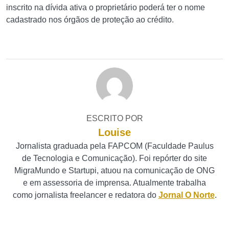
inscrito na dívida ativa o proprietário poderá ter o nome
cadastrado nos órgãos de proteção ao crédito.
ESCRITO POR
Louise
Jornalista graduada pela FAPCOM (Faculdade Paulus
de Tecnologia e Comunicação). Foi repórter do site
MigraMundo e Startupi, atuou na comunicação de ONG
e em assessoria de imprensa. Atualmente trabalha
como jornalista freelancer e redatora do
Jornal O Norte
.