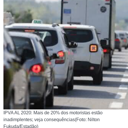
IPVA AL 2020: Mais de 20% dos motoristas estão
inadimplentes; veja consequências(Foto: Nilton
Fukuda/Estadão)