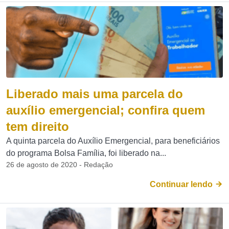
Liberado mais uma parcela do
auxílio emergencial; confira quem
tem direito
A quinta parcela do Auxílio Emergencial, para beneficiários
do programa Bolsa Família, foi liberado na...
26 de agosto de 2020 - Redação
Continuar lendo