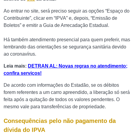
Ao entrar no site, será preciso seguir as opções “Espaço do
Contribuinte”, clicar em “IPVA” e, depois, “Emissão de
Boletos” e emitir a Guia de Arrecadação Estadual.
Há também atendimento presencial para quem preferir, mas
lembrando das orientações se segurança sanitária devido
ao coronavírus.
Leia mais:
DETRAN AL: Novas regras no atendimento;
confira serviços!
De acordo com informações do Estadão, se os débitos
forem referentes a um carro apreendido, a liberação só será
feita após a quitação de todos os valores pendentes. O
mesmo vale para transferências de propriedade.
Consequências pelo não pagamento da
dívida do IPVA