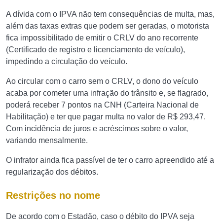
A dívida com o IPVA não tem consequências de multa, mas,
além das taxas extras que podem ser geradas, o motorista
fica impossibilitado de emitir o CRLV do ano recorrente
(Certificado de registro e licenciamento de veículo),
impedindo a circulação do veículo.
Ao circular com o carro sem o CRLV, o dono do veículo
acaba por cometer uma infração do trânsito e, se flagrado,
poderá receber 7 pontos na CNH (Carteira Nacional de
Habilitação) e ter que pagar multa no valor de R$ 293,47.
Com incidência de juros e acréscimos sobre o valor,
variando mensalmente.
O infrator ainda fica passível de ter o carro apreendido até a
regularização dos débitos.
Restrições no nome
De acordo com o Estadão, caso o débito do IPVA seja