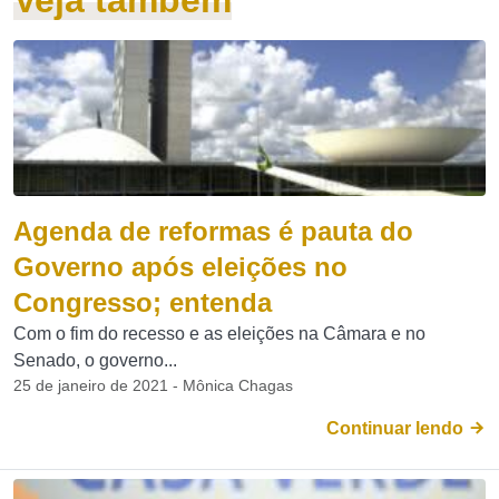
Veja também
Agenda de reformas é pauta do
Governo após eleições no
Congresso; entenda
Com o fim do recesso e as eleições na Câmara e no
Senado, o governo...
25 de janeiro de 2021 - Mônica Chagas
Continuar lendo