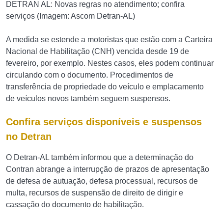
DETRAN AL: Novas regras no atendimento; confira
serviços (Imagem: Ascom Detran-AL)
A medida se estende a motoristas que estão com a Carteira
Nacional de Habilitação (CNH) vencida desde 19 de
fevereiro, por exemplo. Nestes casos, eles podem continuar
circulando com o documento. Procedimentos de
transferência de propriedade do veículo e emplacamento
de veículos novos também seguem suspensos.
Confira serviços disponíveis e suspensos
no Detran
O Detran-AL também informou que a determinação do
Contran abrange a interrupção de prazos de apresentação
de defesa de autuação, defesa processual, recursos de
multa, recursos de suspensão de direito de dirigir e
cassação do documento de habilitação.