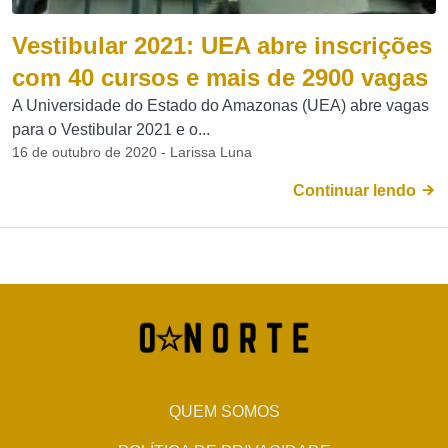
Vestibular 2021: UEA abre inscrições
com 40 cursos e mais de 2900 vagas
A Universidade do Estado do Amazonas (UEA) abre vagas
para o Vestibular 2021 e o...
16 de outubro de 2020 - Larissa Luna
Continuar lendo
QUEM SOMOS