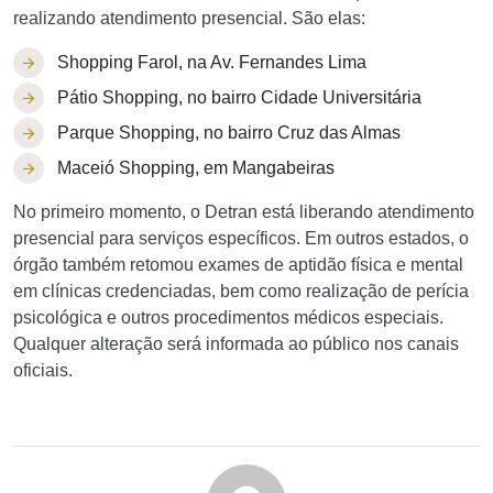
realizando atendimento presencial. São elas:
Shopping Farol, na Av. Fernandes Lima
Pátio Shopping, no bairro Cidade Universitária
Parque Shopping, no bairro Cruz das Almas
Maceió Shopping, em Mangabeiras
No primeiro momento, o Detran está liberando atendimento
presencial para serviços específicos. Em outros estados, o
órgão também retomou exames de aptidão física e mental
em clínicas credenciadas, bem como realização de perícia
psicológica e outros procedimentos médicos especiais.
Qualquer alteração será informada ao público nos canais
oficiais.