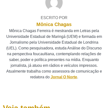
ESCRITO POR
Mônica Chagas
Mônica Chagas Ferreira é mestranda em Letras pela
Universidade Estadual de Maringá (UEM) e formada em
Jornalismo pela Universidade Estadual de Londrina
(UEL). Como pesquisadora, estuda Análise do Discurso
na perspectiva foucaultiana, contemplando relações de
saber, poder e política presentes na mídia. Enquanto
jornalista, já atuou em rádios e veículos impressos.
Atualmente trabalha como assessora de comunicação e
redatora do
Jornal O Norte
.