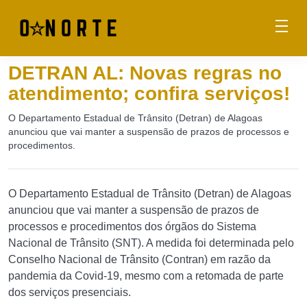
DETRAN AL: Novas regras no
atendimento; confira serviços!
O Departamento Estadual de Trânsito (Detran) de Alagoas
anunciou que vai manter a suspensão de prazos de processos e
procedimentos.
O Departamento Estadual de Trânsito (Detran) de Alagoas
anunciou que vai manter a suspensão de prazos de
processos e procedimentos dos órgãos do Sistema
Nacional de Trânsito (SNT). A medida foi determinada pelo
Conselho Nacional de Trânsito (Contran) em razão da
pandemia da Covid-19, mesmo com a retomada de parte
dos serviços presenciais.