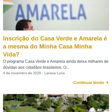
Inscrição do Casa Verde e Amarela é
a mesma do Minha Casa Minha
Vida?
O programa Casa Verde e Amarela ainda deixa milhares de
dúvidas aos cidadãos brasileiros. O...
4 de novembro de 2020 - Larissa Luna
Continuar lendo