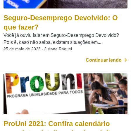
Seguro-Desemprego Devolvido: O
que fazer?
Você já ouviu falar em Seguro-Desemprego Devolvido?
Pois é, caso não saiba, existem situações em...
25 de maio de 2023 - Juliana Raquel
Continuar lendo
ProUni 2021: Confira calendário