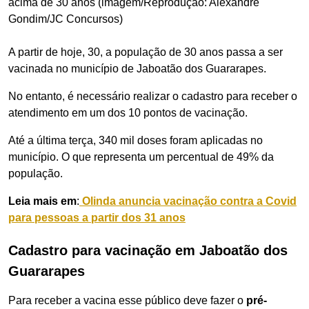
acima de 30 anos (imagem/Reprodução: Alexandre
Gondim/JC Concursos)
A partir de hoje, 30, a população de 30 anos passa a ser
vacinada no município de Jaboatão dos Guararapes.
No entanto, é necessário realizar o cadastro para receber o
atendimento em um dos 10 pontos de vacinação.
Até a última terça, 340 mil doses foram aplicadas no
município. O que representa um percentual de 49% da
população.
Leia mais em
:
Olinda anuncia vacinação contra a Covid
para pessoas a partir dos 31 anos
Cadastro para vacinação em Jaboatão dos
Guararapes
Para receber a vacina esse público deve fazer o
pré-