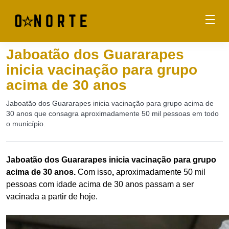
Jaboatão dos Guararapes
inicia vacinação para grupo
acima de 30 anos
Jaboatão dos Guararapes inicia vacinação para grupo acima de
30 anos que consagra aproximadamente 50 mil pessoas em todo
o município.
Jaboatão dos Guararapes inicia vacinação para grupo
acima de 30 anos.
Com
isso
,
aproximadamente 50 mil
pessoas com idade acima de 30 anos passam a ser
vacinada a partir de hoje.