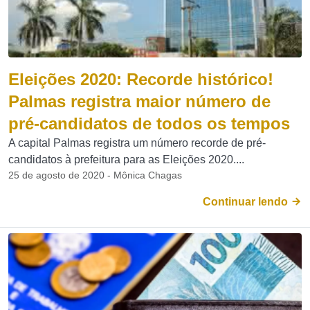
Eleições 2020: Recorde histórico!
Palmas registra maior número de
pré-candidatos de todos os tempos
A capital Palmas registra um número recorde de pré-
candidatos à prefeitura para as Eleições 2020....
25 de agosto de 2020 - Mônica Chagas
Continuar lendo