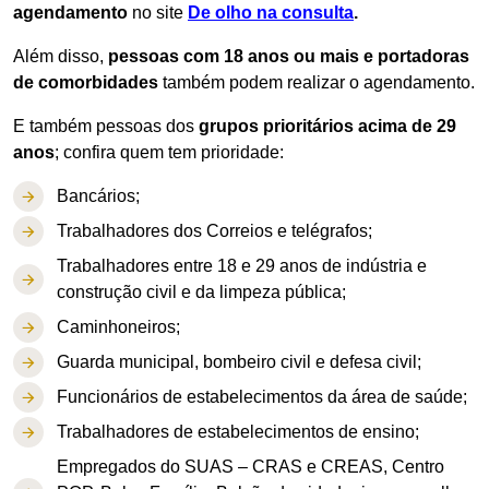
agendamento
no site
De olho na consulta
.
Além disso,
pessoas com 18 anos ou mais e portadoras
de comorbidades
também podem realizar o agendamento.
E também pessoas dos
grupos prioritários acima de 29
anos
; confira quem tem prioridade:
Bancários;
Trabalhadores dos Correios e telégrafos;
Trabalhadores entre 18 e 29 anos de indústria e
construção civil e da limpeza pública;
Caminhoneiros;
Guarda municipal, bombeiro civil e defesa civil;
Funcionários de estabelecimentos da área de saúde;
Trabalhadores de estabelecimentos de ensino;
Empregados do SUAS – CRAS e CREAS, Centro