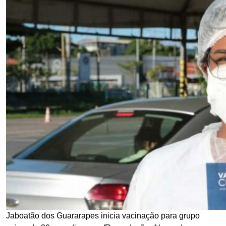
Jaboatão dos Guararapes inicia vacinação para grupo