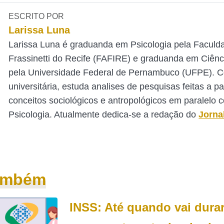
ESCRITO POR
Larissa Luna
Larissa Luna é graduanda em Psicologia pela Faculd
Frassinetti do Recife (FAFIRE) e graduanda em Ciênc
pela Universidade Federal de Pernambuco (UFPE). 
universitária, estuda analises de pesquisas feitas a pa
conceitos sociológicos e antropológicos em paralelo 
Psicologia. Atualmente dedica-se a redação do
Jorna
também
INSS: Até quando vai durar