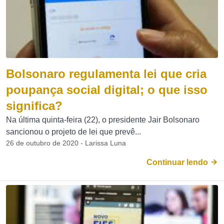
Bolsonaro regulamenta lei que cria
poupança social digital; o que isso
significa?
Na última quinta-feira (22), o presidente Jair Bolsonaro
sancionou o projeto de lei que prevê...
26 de outubro de 2020 - Larissa Luna
Continuar lendo