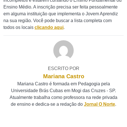
incompletos e estarem cursando o Ensino Fundamental ou
Ensino Médio. A inscrição precisa ser feita pessoalmente
em alguma instituição que implementa o Jovem Aprendiz
na sua região. Você pode buscar a lista completa com
todos os locais
clicando aqui
.
ESCRITO POR
Mariana Castro
Mariana Castro é formada em Pedagogia pela
Universidade Brás Cubas em Mogi das Cruzes - SP.
Atualmente trabalha como professora na rede privada
de ensino e dedica-se a redação do
Jornal O Norte
.