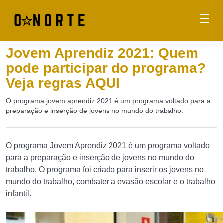
Jovem Aprendiz 2021: Quem
pode participar do programa?
Veja regras AQUI
O programa jovem aprendiz 2021 é um programa voltado para a
preparação e inserção de jovens no mundo do trabalho.
O programa Jovem Aprendiz 2021 é um programa voltado
para a preparação e inserção de jovens no mundo do
trabalho. O programa foi criado para inserir os jovens no
mundo do trabalho, combater a evasão escolar e o trabalho
infantil.