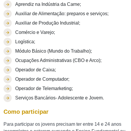
Aprendiz na Indústria da Carne;
Auxiliar de Alimentação: preparos e serviços;
Auxiliar de Produção Industrial;
Comércio e Varejo;
Logística;
Módulo Básico (Mundo do Trabalho);
Ocupações Administrativas (CBO e Arco);
Operador de Caixa;
Operador de Computador;
Operador de Telemarketing;
Serviços Bancários- Adolescente e Jovem.
Como participar
Para participar os jovens precisam ter entre 14 e 24 anos