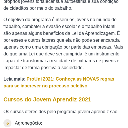
próprios jovens fortalecer sua autoestima e sua condição
de cidadãos por meio do trabalho.
O objetivo do programa é inserir os jovens no mundo do
trabalho, combater a evasão escolar e o trabalho infantil
são apenas alguns benefícios da Lei da Aprendizagem. É
por esses e outros fatores que ela não pode ser encarada
apenas como uma obrigação por parte das empresas. Mais
do que uma Lei que deve ser cumprida, é um instrumento
capaz de transformar a realidade de milhares de jovens e
impactar de forma positiva a sociedade.
Leia mais:
ProUni 2021: Conheça as NOVAS regras
para se inscrever no processo seletivo
Cursos do Jovem Aprendiz 2021
Os cursos oferecidos pelo programa jovem aprendiz são:
Agronegócio;