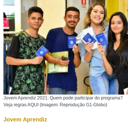
Jovem Aprendiz 2021: Quem pode participar do programa?
Veja regras AQUI (Imagem: Reprodução G1-Globo)
Jovem Aprendiz