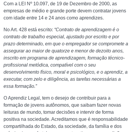
Com a LEI Nº 10.097, de 19 de Dezembro de 2000, as
empresas de médio e grande porte devem contratar jovens
com idade entre 14 e 24 anos como aprendizes.
No Art. 428 está escrito:
“Contrato de aprendizagem é o
contrato de trabalho especial, ajustado por escrito e por
prazo determinado, em que o empregador se compromete a
assegurar ao maior de quatorze e menor de dezoito anos,
inscrito em programa de aprendizagem, formação técnico-
profissional metódica, compatível com o seu
desenvolvimento físico, moral e psicológico, e o aprendiz, a
executar, com zelo e diligência, as tarefas necessárias a
essa formação.”
O Aprendiz Legal, tem o desejo de contribuir para a
formação de jovens autônomos, que saibam fazer novas
leituras de mundo, tomar decisões e intervir de forma
positiva na sociedade. Acreditamos que é responsabilidade
compartilhada do Estado, da sociedade, da família e dos