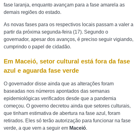
fase laranja, enquanto avançam para a fase amarela as
demais regiões do estado.
As novas fases para os respectivos locais passam a valer a
partir da próxima segunda-feira (17). Segundo o
governador, apesar dos avanços, é preciso seguir vigiando,
cumprindo o papel de cidadão.
Em Maceió, setor cultural está fora da fase
azul e aguarda fase verde
O governador disse ainda que as alterações foram
baseadas nos números apontados das semanas
epidemiológicas verificados desde que a pandemia
começou. O governo decretou ainda que setores culturais,
que tinham estimativa de abertura na fase azul, foram
retirados. Eles só terão autorização para funcionar na fase
verde, a que vem a seguir em
Maceió
.