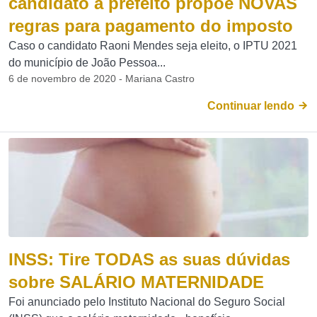
candidato a prefeito propõe NOVAS
regras para pagamento do imposto
Caso o candidato Raoni Mendes seja eleito, o IPTU 2021
do município de João Pessoa...
6 de novembro de 2020 - Mariana Castro
Continuar lendo
INSS: Tire TODAS as suas dúvidas
sobre SALÁRIO MATERNIDADE
Foi anunciado pelo Instituto Nacional do Seguro Social