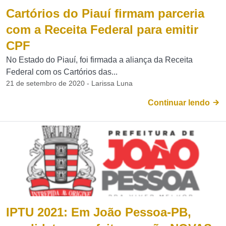
Cartórios do Piauí firmam parceria
com a Receita Federal para emitir
CPF
No Estado do Piauí, foi firmada a aliança da Receita
Federal com os Cartórios das...
21 de setembro de 2020 - Larissa Luna
Continuar lendo
IPTU 2021: Em João Pessoa-PB,