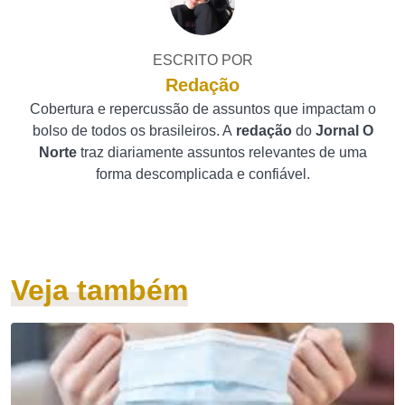
ESCRITO POR
Redação
Cobertura e repercussão de assuntos que impactam o
bolso de todos os brasileiros. A
redação
do
Jornal O
Norte
traz diariamente assuntos relevantes de uma
forma descomplicada e confiável.
Veja também