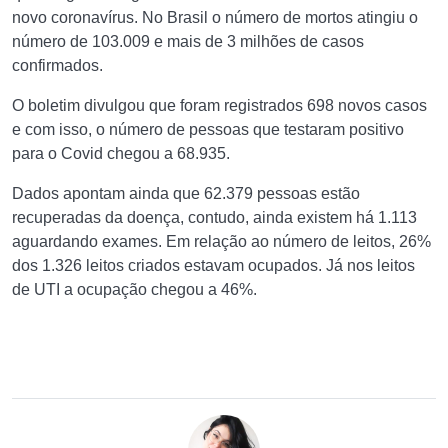
novo coronavírus. No Brasil o número de mortos atingiu o
número de 103.009 e mais de 3 milhões de casos
confirmados.
O boletim divulgou que foram registrados 698 novos casos
e com isso, o número de pessoas que testaram positivo
para o Covid chegou a 68.935.
Dados apontam ainda que 62.379 pessoas estão
recuperadas da doença, contudo, ainda existem há 1.113
aguardando exames. Em relação ao número de leitos, 26%
dos 1.326 leitos criados estavam ocupados. Já nos leitos
de UTI a ocupação chegou a 46%.