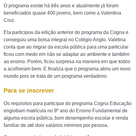
O programa existe há três anos e atualmente já foram
beneficiados quase 400 jovens, bem como a Valentina
Cruz.
Ela participou da edição anterior do programa da Cogna e
conseguiu uma bolsa integral no Colégio Anglo. Valetina
conta que ao migrar da escola pública para uma particular
ficou com medo em não se adaptar ao ambiente e também
ao ensino. Porém, ficou surpresa na maneira em que todos
a acolheram bem. E finaliza que o programa abriu um novo
mundo pois se trata de um programa verdadeiro.
Para se inscrever
Os requisitos para participar do programa Cogna Educação
englobam matrícula no 9º ano do Ensino Fundamental de
alguma escola pública, bom desempenho escolar e renda
familiar de até dois salários mínimos por pessoa.