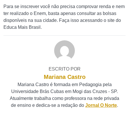
Para se inscrever você não precisa comprovar renda e nem
ter realizado o Enem, basta apenas consultar as bolsas
disponíveis na sua cidade. Faça isso acessando o site do
Educa Mais Brasil.
ESCRITO POR
Mariana Castro
Mariana Castro é formada em Pedagogia pela
Universidade Brás Cubas em Mogi das Cruzes - SP.
Atualmente trabalha como professora na rede privada
de ensino e dedica-se a redação do
Jornal O Norte
.