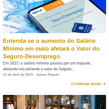
Entenda se o aumento do Salário
Mínimo em maio afetará o Valor do
Seguro-Desemprego
Em 2023, o salário mínimo passou por um reajuste,
afetando inicialmente o valor do Seguro...
12 de abril de 2023 - Juliana Raquel
Continuar lendo