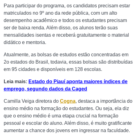
Para participar do programa, os candidatos precisam estar
matriculados no 9º ano da rede pública, com um alto
desempenho acadêmico e todos os estudantes precisam
ser de baixa renda. Além disso, os alunos terão suas
mensalidades isentas e receberá gratuitamente o material
didático e mentoria.
Atualmente, as bolsas de estudos estão concentradas em
2o estados do Brasil, todavia, essas bolsas são distribuídas
em 95 cidades e disponíveis em 128 escolas.
Leia mais:
Estado do Piauí aponta maiores índices de
emprego, segundo dados da Caged
Camilla Veiga diretora do
Cogna
, destaca a importância do
ensino médio na formação do estudantes. Ou seja, ela diz
que o ensino médio é uma etapa crucial na formação
pessoal e escolar do aluno. Além disso, é muito gratificante
aumentar a chance dos jovens em ingressar na faculdade.