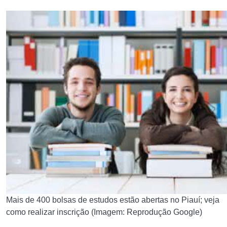
Mais de 400 bolsas de estudos estão abertas no Piauí; veja
como realizar inscrição (Imagem: Reprodução Google)