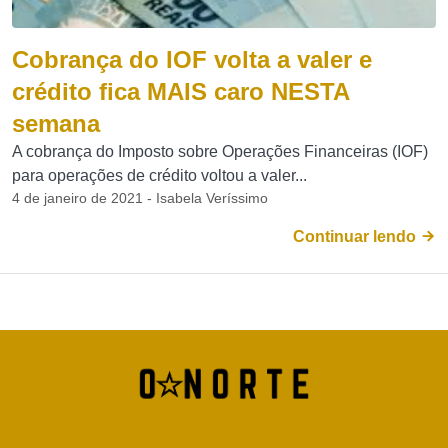
Cobrança do IOF volta a valer e
crédito fica MAIS caro NESTA
semana
A cobrança do Imposto sobre Operações Financeiras (IOF)
para operações de crédito voltou a valer...
4 de janeiro de 2021 - Isabela Veríssimo
Continuar lendo