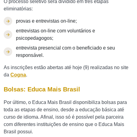
O processo seletivo será dividido em três etapas
eliminatórias:
provas e entrevistas on-line;
entrevistas on-line com voluntários e
psicopedagogos;
entrevista presencial com o beneficiado e seu
responsável.
As inscrições estão abertas até hoje (9) realizadas no site
da
Cogna
.
Bolsas: Educa Mais Brasil
Por último, o Educa Mais Brasil disponibiliza bolsas para
toda as etapas de ensino, desde a educação básica até
curso de idioma. Afinal, isso só é possível pela parceira
com diferentes instituições de ensino que o Educa Mais
Brasil possui.