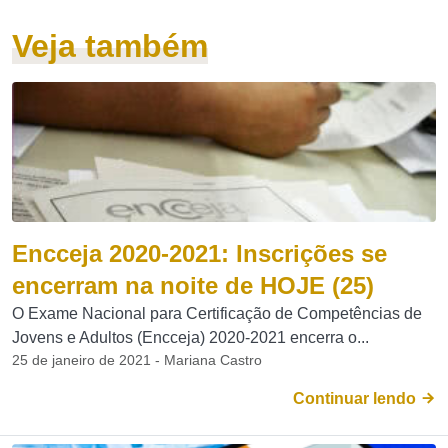
Veja também
Encceja 2020-2021: Inscrições se
encerram na noite de HOJE (25)
O Exame Nacional para Certificação de Competências de
Jovens e Adultos (Encceja) 2020-2021 encerra o...
25 de janeiro de 2021 - Mariana Castro
Continuar lendo